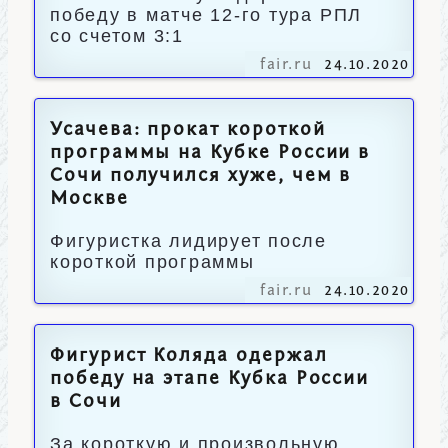
победу в матче 12-го тура РПЛ
со счетом 3:1
fair.ru
24.10.2020
Усачева: прокат короткой
программы на Кубке России в
Сочи получился хуже, чем в
Москве
Фигуристка лидирует после
короткой программы
fair.ru
24.10.2020
Фигурист Коляда одержал
победу на этапе Кубка России
в Сочи
За короткую и произвольную