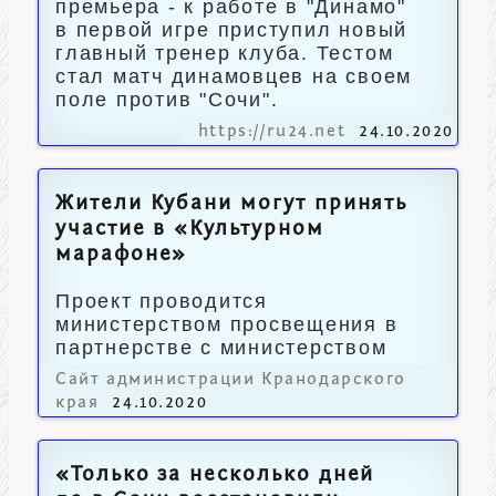
премьера - к работе в "Динамо"
в первой игре приступил новый
главный тренер клуба. Тестом
стал матч динамовцев на своем
поле против "Сочи".
https://ru24.net
24.10.2020
Жители Кубани могут принять
участие в «Культурном
марафоне»
Проект проводится
министерством просвещения в
партнерстве с министерством
культуры.
Сайт администрации Кранодарского
края
24.10.2020
«Только за несколько дней