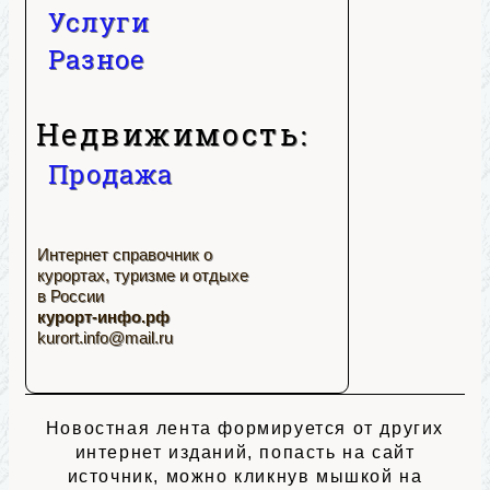
Услуги
Разное
Недвижимость:
Продажа
Интернет справочник о
курортах, туризме и отдыхе
в России
курорт-инфо.рф
kurort.info@mail.ru
Новостная лента формируется от других
интернет изданий, попасть на сайт
источник, можно кликнув мышкой на