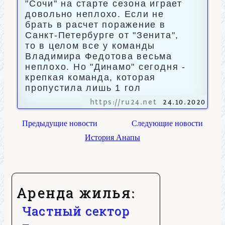
"Сочи" на старте сезона играет
довольно неплохо. Если не
брать в расчет поражение в
Санкт-Петербурге от "Зенита",
то в целом все у команды
Владимира Федотова весьма
неплохо. Но "Динамо" сегодня -
крепкая команда, которая
пропустила лишь 1 гол
https://ru24.net
24.10.2020
Предыдущие новости
Следующие новости
История Анапы
Аренда жилья:
Частный сектор