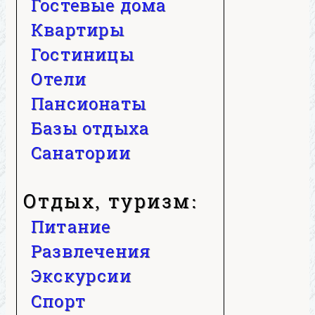
Гостевые дома
Квартиры
Гостиницы
Отели
Пансионаты
Базы отдыха
Санатории
Отдых, туризм:
Питание
Развлечения
Экскурсии
Спорт