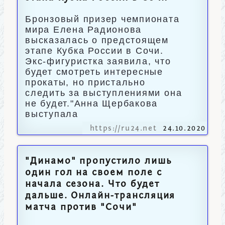
Бронзовый призер чемпионата
мира Елена Радионова
высказалась о предстоящем
этапе Кубка России в Сочи.
Экс-фигуристка заявила, что
будет смотреть интересные
прокаты, но пристально
следить за выступлениями она
не будет."Анна Щербакова
выступала
https://ru24.net
24.10.2020
"Динамо" пропустило лишь
один гол на своем поле с
начала сезона. Что будет
дальше. Онлайн-трансляция
матча против "Сочи"