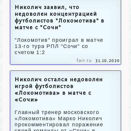
Николич заявил, что
недоволен концентрацией
футболистов "Локомотива" в
матче с "Сочи"
"Локомотив" проиграл в матче
13-го тура РПЛ "Сочи" со
счетом 1:2
fair.ru
31.10.2020
Николич остался недоволен
игрой футболистов
«Локомотива» в матче с
«Сочи»
Главный тренер московского
«Локомотива» Марко Николич
прокомментировал поражение
своей команды от «Сочи» в