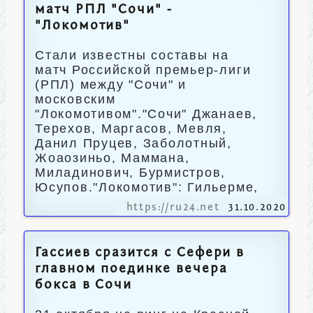
матч РПЛ "Сочи" -
"Локомотив"
Стали известны составы на
матч Российской премьер-лиги
(РПЛ) между "Сочи" и
московским
"Локомотивом"."Сочи" Джанаев,
Терехов, Маргасов, Мевля,
Данил Пруцев, Заболотный,
Жоаозиньо, Маммана,
Миладинович, Бурмистров,
Юсупов."Локомотив": Гильерме,
https://ru24.net
31.10.2020
Гассиев сразится с Сефери в
главном поединке вечера
бокса в Сочи