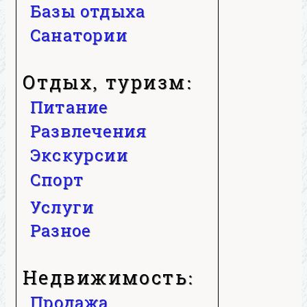
Базы отдыха
Санатории
Отдых, туризм:
Питание
Развлечения
Экскурсии
Спорт
Услуги
Разное
Недвижимость:
Продажа