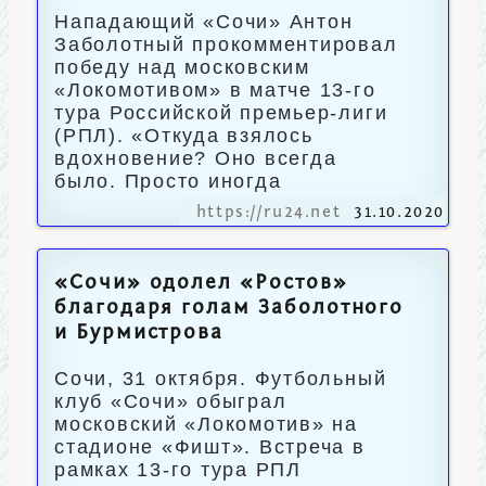
Нападающий «Сочи» Антон
Заболотный прокомментировал
победу над московским
«Локомотивом» в матче 13-го
тура Российской премьер-лиги
(РПЛ). «Откуда взялось
вдохновение? Оно всегда
было. Просто иногда
https://ru24.net
31.10.2020
«Сочи» одолел «Ростов»
благодаря голам Заболотного
и Бурмистрова
Сочи, 31 октября. Футбольный
клуб «Сочи» обыграл
московский «Локомотив» на
стадионе «Фишт». Встреча в
рамках 13-го тура РПЛ