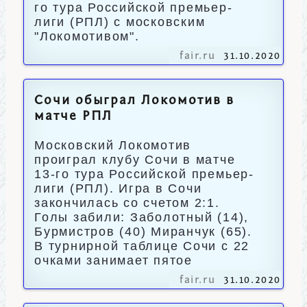
го тура Российской премьер-
лиги (РПЛ) с московским
"Локомотивом".
fair.ru
31.10.2020
Сочи обыграл Локомотив в
матче РПЛ
Московский Локомотив
проиграл клубу Сочи в матче
13-го тура Российской премьер-
лиги (РПЛ). Игра в Сочи
закончилась со счетом 2:1.
Голы забили: Заболотный (14),
Бурмистров (40) Миранчук (65).
В турнирной таблице Сочи с 22
очками занимает пятое
fair.ru
31.10.2020