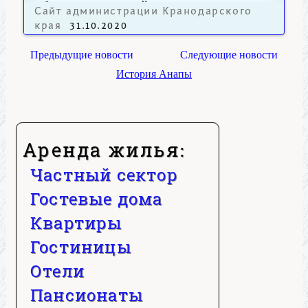
уборки янтарной ягоды.
Сайт администрации Кранодарского
края
31.10.2020
Предыдущие новости
Следующие новости
История Анапы
Аренда жилья:
Частный сектор
Гостевые дома
Квартиры
Гостиницы
Отели
Пансионаты