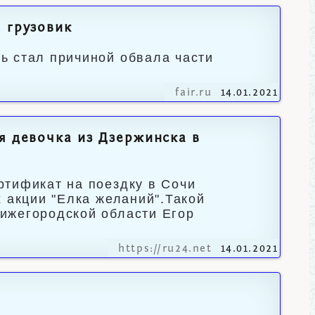
 грузовик
ь стал причиной обвала части
fair.ru
14.01.2021
я девочка из Дзержинска в
ртификат на поездку в Сочи
 акции "Елка желаний".Такой
ижегородской области Егор
https://ru24.net
14.01.2021