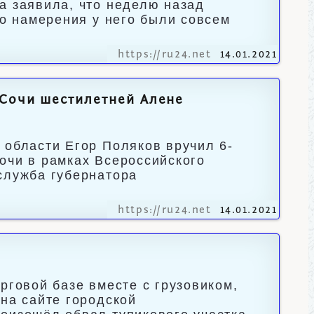
а заявила, что неделю назад
ко намерения у него были совсем
https://ru24.net
14.01.2021
 Сочи шестилетней Алене
 области Егор Поляков вручил 6-
очи в рамках Всероссийского
служба губернатора
https://ru24.net
14.01.2021
рговой базе вместе с грузовиком,
на сайте городской