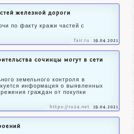
стей железной дороги
чи по факту кражи частей с
fair.ru
19.04.2021
ительства сочинцы могут в сети
ного земельного контроля в
икуется информация о выявленных
ережения граждан от покупки
https://ru24.net
19.04.2021
роений