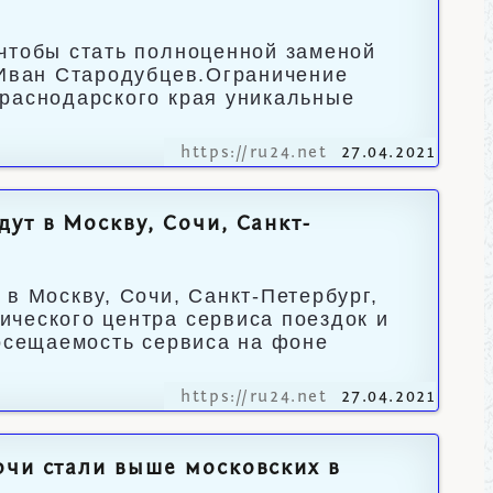
чтобы стать полноценной заменой
 Иван Стародубцев.Ограничение
Краснодарского края уникальные
https://ru24.net
27.04.2021
ут в Москву, Сочи, Санкт-
в Москву, Сочи, Санкт-Петербург,
ческого центра сервиса поездок и
осещаемость сервиса на фоне
https://ru24.net
27.04.2021
очи стали выше московских в