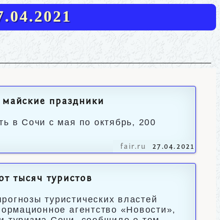
.04.2021
а майские праздники
ь в Сочи с мая по октябрь, 200
fair.ru
27.04.2021
от тысяч туристов
рогнозы туристических властей
нформационное агентство «Новости»,