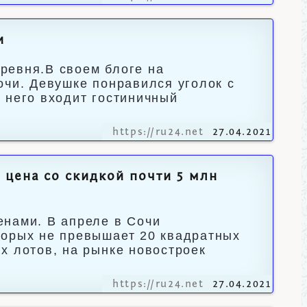
и
ревня.В своем блоге на
очи. Девушке понравился уголок с
 него входит гостиничный
https://ru24.net
27.04.2021
цена со скидкой почти 5 млн
енами. В апреле в Сочи
торых не превышает 20 квадратных
х лотов, на рынке новостроек
https://ru24.net
27.04.2021