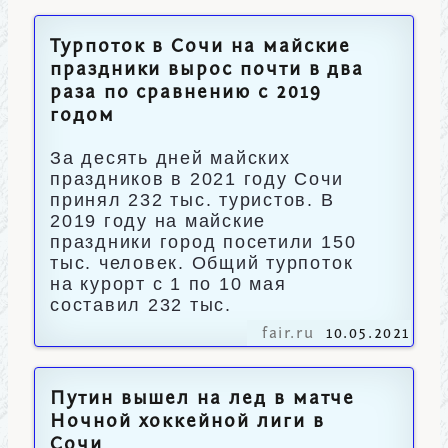
Турпоток в Сочи на майские
праздники вырос почти в два
раза по сравнению с 2019
годом
За десять дней майских
праздников в 2021 году Сочи
принял 232 тыс. туристов. В
2019 году на майские
праздники город посетили 150
тыс. человек. Общий турпоток
на курорт с 1 по 10 мая
составил 232 тыс.
fair.ru
10.05.2021
Путин вышел на лед в матче
Ночной хоккейной лиги в
Сочи