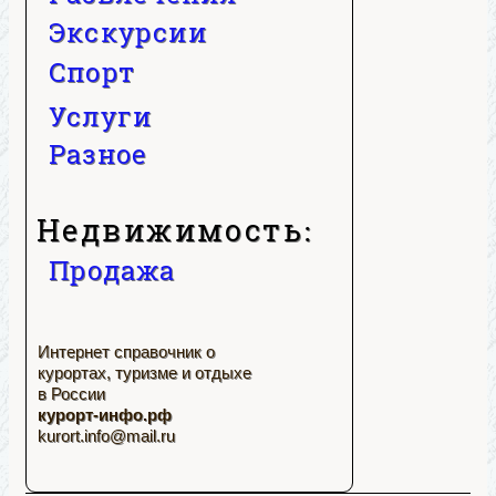
Экскурсии
Спорт
Услуги
Разное
Недвижимость:
Продажа
Интернет справочник о
курортах, туризме и отдыхе
в России
курорт-инфо.рф
kurort.info@mail.ru