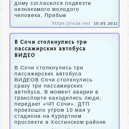
дому согласился подвезти
незнакомого молодого
человека. Прибыв
https://ru24.net
10.05.2021
В Сочи столкнулись три
пассажирских автобуса
ВИДЕО
В Сочи столкнулись три
пассажирских автобуса
ВИДЕОВ Сочи столкнулись
сразу три пассажирских
автобуса. В момент аварии в
транспорте находились люди,
передает «ЧП Сочи». ДТП
произошло утром 10 мая у
стадиона на Курортном
проспекте в Хостинском районе