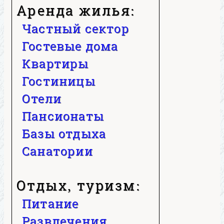
Аренда жилья:
Частный сектор
Гостевые дома
Квартиры
Гостиницы
Отели
Пансионаты
Базы отдыха
Санатории
Отдых, туризм:
Питание
Развлечения