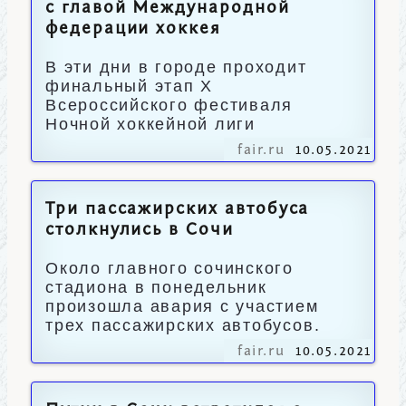
с главой Международной
федерации хоккея
В эти дни в городе проходит
финальный этап X
Всероссийского фестиваля
Ночной хоккейной лиги
fair.ru
10.05.2021
Три пассажирских автобуса
столкнулись в Сочи
Около главного сочинского
стадиона в понедельник
произошла авария с участием
трех пассажирских автобусов.
fair.ru
10.05.2021