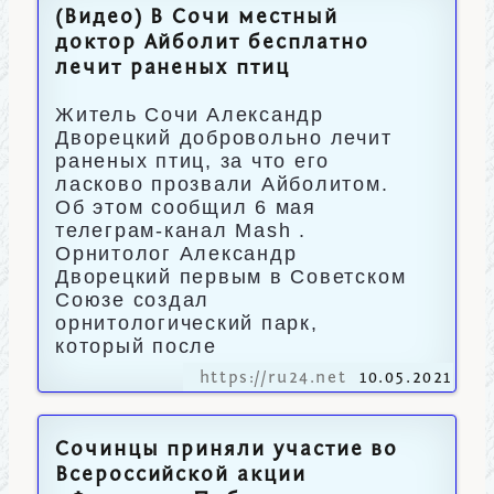
(Видео) В Сочи местный
доктор Айболит бесплатно
лечит раненых птиц
Житель Сочи Александр
Дворецкий добровольно лечит
раненых птиц, за что его
ласково прозвали Айболитом.
Об этом сообщил 6 мая
телеграм-канал Mash .
Орнитолог Александр
Дворецкий первым в Советском
Союзе создал
орнитологический парк,
который после
https://ru24.net
10.05.2021
Сочинцы приняли участие во
Всероссийской акции