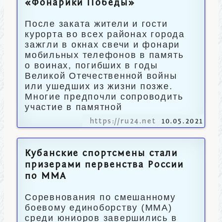
«Фонарики Победы»
После заката жители и гости
курорта во всех районах города
зажгли в окнах свечи и фонари
мобильных телефонов в память
о воинах, погибших в годы
Великой Отечественной войны
или ушедших из жизни позже.
Многие предпочли сопроводить
участие в памятной
https://ru24.net
10.05.2021
Кубанские спортсмены стали
призерами первенства России
по ММА
Соревнования по смешанному
боевому единоборству (ММА)
среди юниоров завершились в