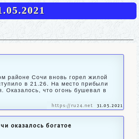
.05.2021
м районе Сочи вновь горел жилой
тупило в 21.26. На место прибыли
. Оказалось, что огонь бушевал в
https://ru24.net
31.05.2021
чи оказалось богатое