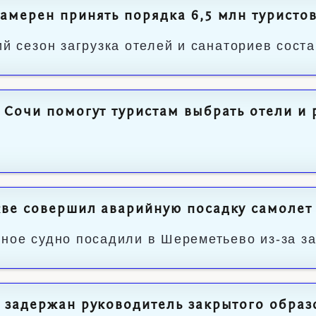
амерен принять порядка 6,5 млн туристов
ий сезон загрузка отелей и санаториев сост
 Сочи помогут туристам выбрать отели и
ве совершил аварийную посадку самолет
ное судно посадили в Шереметьево из-за за
 задержан руководитель закрытого образ