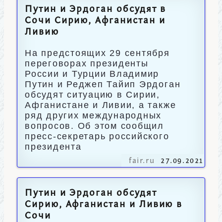
Путин и Эрдоган обсудят в
Сочи Сирию, Афганистан и
Ливию
На предстоящих 29 сентября
переговорах президенты
России и Турции Владимир
Путин и Реджеп Тайип Эрдоган
обсудят ситуацию в Сирии,
Афганистане и Ливии, а также
ряд других международных
вопросов. Об этом сообщил
пресс-секретарь российского
президента
fair.ru
27.09.2021
Путин и Эрдоган обсудят
Сирию, Афганистан и Ливию в
Сочи