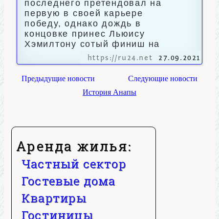
последнего претендовал на
первую в своей карьере
победу, однако дождь в
концовке принес Льюису
Хэмилтону сотый финиш на
https://ru24.net
27.09.2021
Предыдущие новости
Следующие новости
История Анапы
Аренда жилья:
Частный сектор
Гостевые дома
Квартиры
Гостиницы