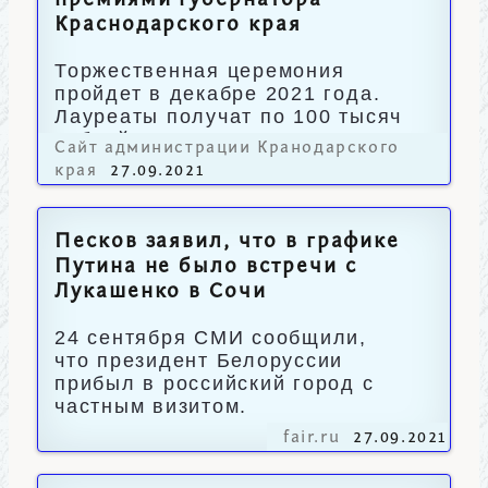
премиями губернатора
Краснодарского края
Торжественная церемония
пройдет в декабре 2021 года.
Лауреаты получат по 100 тысяч
рублей.
Сайт администрации Кранодарского
края
27.09.2021
Песков заявил, что в графике
Путина не было встречи с
Лукашенко в Сочи
24 сентября СМИ сообщили,
что президент Белоруссии
прибыл в российский город с
частным визитом.
fair.ru
27.09.2021