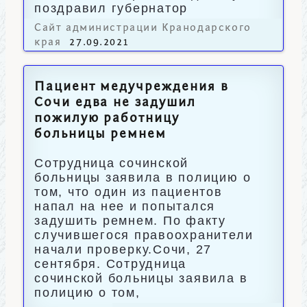
поздравил губернатор
Вениамин Кондратьев.
Сайт администрации Кранодарского
края
27.09.2021
Пациент медучреждения в
Сочи едва не задушил
пожилую работницу
больницы ремнем
Сотрудница сочинской
больницы заявила в полицию о
том, что один из пациентов
напал на нее и попытался
задушить ремнем. По факту
случившегося правоохранители
начали проверку.Сочи, 27
сентября. Сотрудница
сочинской больницы заявила в
полицию о том,