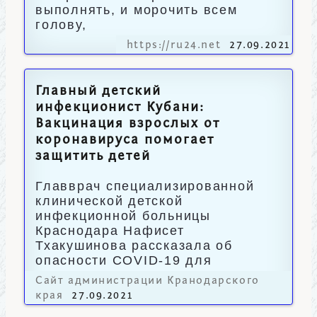
выполнять, и морочить всем
голову,
https://ru24.net
27.09.2021
Главный детский
инфекционист Кубани:
Вакцинация взрослых от
коронавируса помогает
защитить детей
Главврач специализированной
клинической детской
инфекционной больницы
Краснодара Нафисет
Тхакушинова рассказала об
опасности COVID-19 для
несовершеннолетних.
Сайт администрации Кранодарского
края
27.09.2021