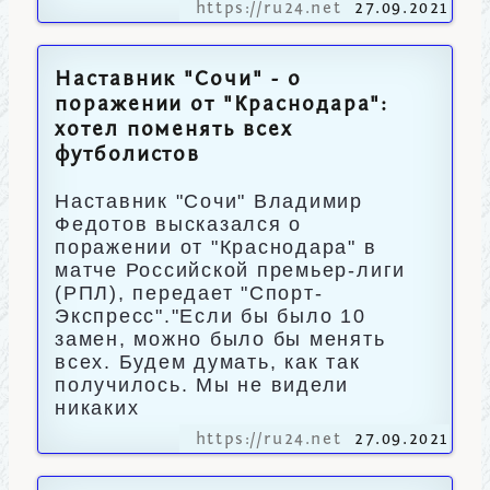
https://ru24.net
27.09.2021
Наставник "Сочи" - о
поражении от "Краснодара":
хотел поменять всех
футболистов
Наставник "Сочи" Владимир
Федотов высказался о
поражении от "Краснодара" в
матче Российской премьер-лиги
(РПЛ), передает "Спорт-
Экспресс"."Если бы было 10
замен, можно было бы менять
всех. Будем думать, как так
получилось. Мы не видели
никаких
https://ru24.net
27.09.2021