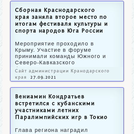
Сборная Краснодарского
края заняла второе место по
итогам фестиваля культуры и
спорта народов Юга России
Мероприятие проходило в
Крыму. Участие в форуме
принимали команды Южного и
Северо-Кавказского
федерального округов.
Сайт администрации Кранодарского
края
27.09.2021
Вениамин Кондратьев
встретился с кубанскими
участниками летних
Паралимпийских игр в Токио
Глава региона наградил