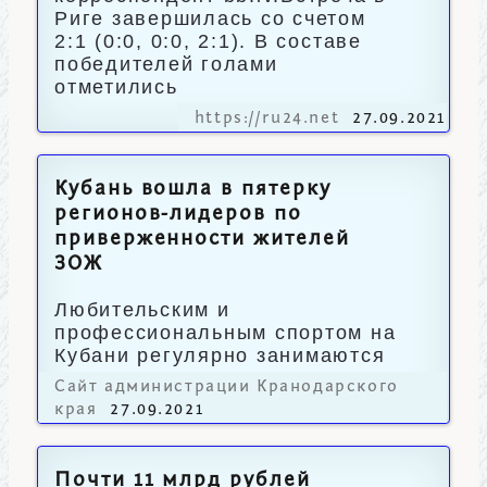
Риге завершилась со счетом
2:1 (0:0, 0:0, 2:1). В составе
победителей голами
отметились
https://ru24.net
27.09.2021
Кубань вошла в пятерку
регионов-лидеров по
приверженности жителей
ЗОЖ
Любительским и
профессиональным спортом на
Кубани регулярно занимаются
около 55% населения.
Сайт администрации Кранодарского
края
27.09.2021
Почти 11 млрд рублей