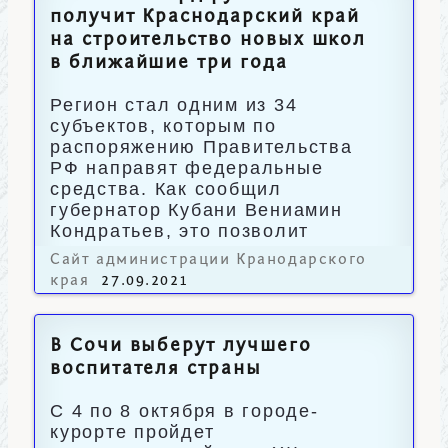
получит Краснодарский край
на строительство новых школ
в ближайшие три года
Регион стал одним из 34
субъектов, которым по
распоряжению Правительства
РФ направят федеральные
средства. Как сообщил
губернатор Кубани Вениамин
Кондратьев, это позволит
возвести 18 школ.
Сайт администрации Кранодарского
края
27.09.2021
В Сочи выберут лучшего
воспитателя страны
С 4 по 8 октября в городе-
курорте пройдет