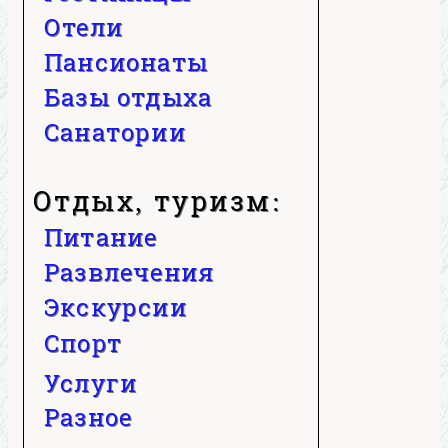
Отели
Пансионаты
Базы отдыха
Санатории
Отдых, туризм:
Питание
Развлечения
Экскурсии
Спорт
Услуги
Разное