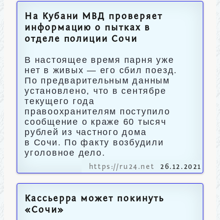
На Кубани МВД проверяет
информацию о пытках в
отделе полиции Сочи
В настоящее время парня уже
нет в живых — его сбил поезд.
По предварительным данным
установлено, что в сентябре
текущего года
правоохранителям поступило
сообщение о краже 60 тысяч
рублей из частного дома
в Сочи. По факту возбудили
уголовное дело.
https://ru24.net
26.12.2021
Кассьерра может покинуть
«Сочи»