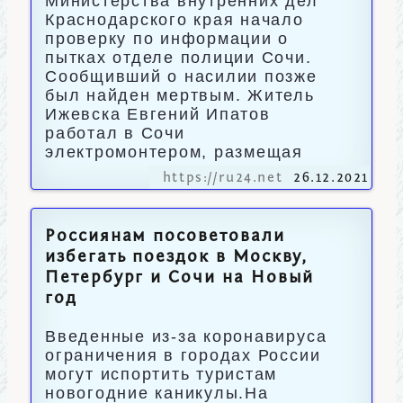
Министерства внутренних дел
Краснодарского края начало
проверку по информации о
пытках отделе полиции Сочи.
Сообщивший о насилии позже
был найден мертвым. Житель
Ижевска Евгений Ипатов
работал в Сочи
электромонтером, размещая
https://ru24.net
26.12.2021
Россиянам посоветовали
избегать поездок в Москву,
Петербург и Сочи на Новый
год
Введенные из-за коронавируса
ограничения в городах России
могут испортить туристам
новогодние каникулы.На