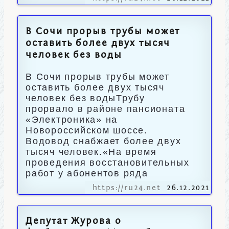
В Сочи прорыв трубы может
оставить более двух тысяч
человек без воды
В Сочи прорыв трубы может
оставить более двух тысяч
человек без водыТрубу
прорвало в районе пансионата
«Электроника» на
Новороссийском шоссе.
Водовод снабжает более двух
тысяч человек.«На время
проведения восстановительных
работ у абонентов ряда
https://ru24.net
26.12.2021
Депутат Журова о