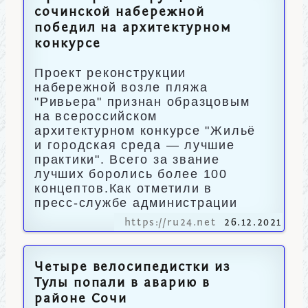
сочинской набережной
победил на архитектурном
конкурсе
Проект реконструкции
набережной возле пляжа
"Ривьера" признан образцовым
на всероссийском
архитектурном конкурсе "Жильё
и городская среда — лучшие
практики". Всего за звание
лучших боролись более 100
концептов.Как отметили в
пресс-службе администрации
https://ru24.net
26.12.2021
Четыре велосипедистки из
Тулы попали в аварию в
районе Сочи