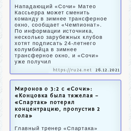
Нападающий «Сочи» Матео
Кассьерра может сменить
команду в зимнее трансферное
окно, сообщает «Чемпионат».
По информации источника,
несколько зарубежных клубов
хотят подписать 24-летнего
колумбийца в зимнее
трансферное окно, и «Сочи»
уже получил
https://ru24.net
26.12.2021
Миронов о 3:2 с «Сочи»:
«Концовка была тяжелая –
«Спартак» потерял
концентрацию, пропустив 2
гола»
Главный тренер «Спартака»