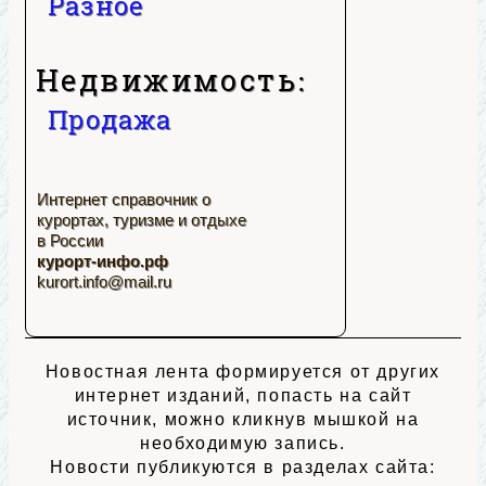
Разное
Недвижимость:
Продажа
Интернет справочник о
курортах, туризме и отдыхе
в России
курорт-инфо.рф
kurort.info@mail.ru
Новостная лента формируется от других
интернет изданий, попасть на сайт
источник, можно кликнув мышкой на
необходимую запись.
Новости публикуются в разделах сайта: