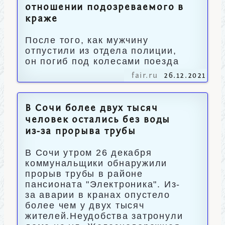
отношении подозреваемого в
краже
После того, как мужчину
отпустили из отдела полиции,
он погиб под колесами поезда
fair.ru
26.12.2021
В Сочи более двух тысяч
человек остались без воды
из-за прорыва трубы
В Сочи утром 26 декабря
коммунальщики обнаружили
прорыв трубы в районе
пансионата "Электроника". Из-
за аварии в кранах опустело
более чем у двух тысяч
жителей.Неудобства затронули