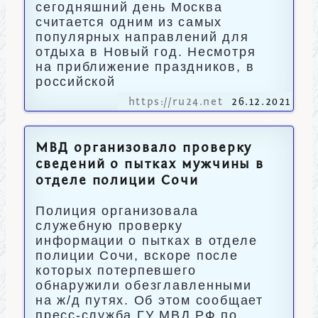
сегодняшний день Москва
считается одним из самых
популярных направлений для
отдыха в Новый год. Несмотря
на приближение праздников, в
российской
https://ru24.net
26.12.2021
МВД организовало проверку
сведений о пытках мужчины в
отделе полиции Сочи
Полиция организовала
служебную проверку
информации о пытках в отделе
полиции Сочи, вскоре после
которых потерпевшего
обнаружили обезглавленными
на ж/д путях. Об этом сообщает
пресс-служба ГУ МВД РФ по