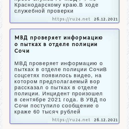
Краснодарскому краю.В ходе
служебной проверки
https://ru24.net
26.12.2021
МВД проверяет информацию
о пытках в отделе полиции
Сочи
МВД проверяет информацию о
пытках в отделе полиции СочиВ
соцсетях появилось видео, на
котором предполагаемый вор
рассказал о пытках в отделе
полиции. Инцидент произошел
в сентябре 2021 года. В УВД по
Сочи поступило сообщение о
краже 60 тысяч рублей
https://ru24.net
26.12.2021