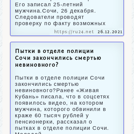
Его записал 25-летний
мужчина.Сочи, 26 декабря.
Следователи проводят
проверку по факту возможных
https://ru24.net
26.12.2021
Пытки в отделе полиции
Сочи закончились смертью
невиновного?
Пытки в отделе полиции Сочи
закончились смертью
невиновного?Ранее «Живая
Кубань» писала, что в соцсетях
появилось видео, на котором
мужчина, которого обвинили в
краже 60 тысяч рублей у
пенсионерки, рассказал о
пытках в отделе полиции Сочи.