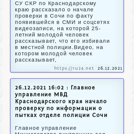
СУ СКР по Краснодарскому
краю рассказало о начале
проверки в Сочи по факту
появившейся в СМИ и соцсетях
видеозаписи, на которой 25-
летний молодой человек
рассказывает, что его избивали
в местной полиции.Видео, на
котором молодой человек
рассказывает,
https://ru24.net
26.12.2021
26.12.2021 16:02 : Главное
управление МВД
Краснодарского края начало
проверку по информации о
пытках отделе полиции Сочи
Главное управление