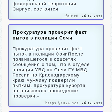
федеральной территории
Сириус, состоятся
fair.ru
26.12.2021
Прокуратура проверит факт
пыток в полиции Сочи
Прокуратура проверит факт
пыток в полиции СочиПосле
появившегося в соцсетях
сообщения о том, что в отделе
полиции УВД по Сочи ГУ МВД
России по Краснодарскому
краю мужчину подвергли
пыткам, прокуратура курорта
организовала проведение
проверки.-
https://ru24.net
26.12.2021