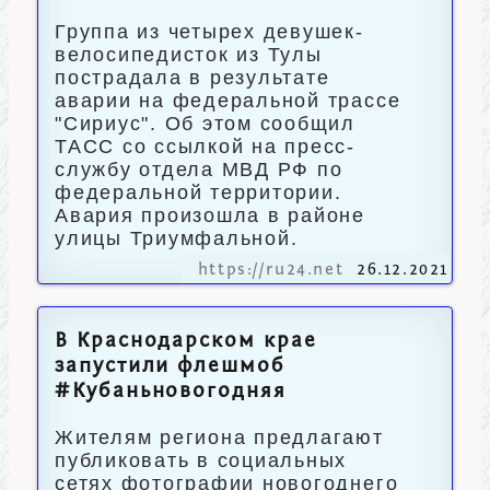
Группа из четырех девушек-
велосипедисток из Тулы
пострадала в результате
аварии на федеральной трассе
"Сириус". Об этом сообщил
ТАСС со ссылкой на пресс-
службу отдела МВД РФ по
федеральной территории.
Авария произошла в районе
улицы Триумфальной.
https://ru24.net
26.12.2021
В Краснодарском крае
запустили флешмоб
#Кубаньновогодняя
Жителям региона предлагают
публиковать в социальных
сетях фотографии новогоднего