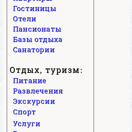
Гостиницы
Отели
Пансионаты
Базы отдыха
Санатории
Отдых, туризм:
Питание
Развлечения
Экскурсии
Спорт
Услуги