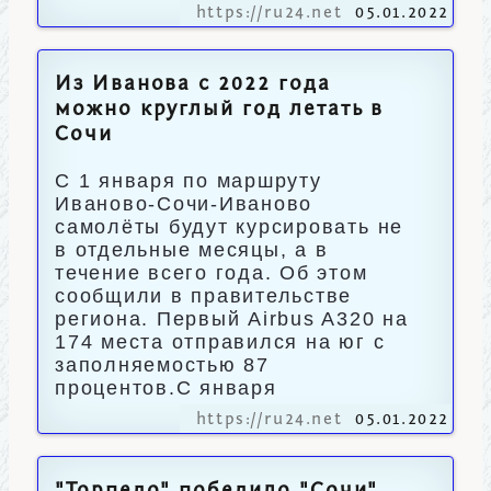
https://ru24.net
05.01.2022
Из Иванова с 2022 года
можно круглый год летать в
Сочи
С 1 января по маршруту
Иваново-Сочи-Иваново
самолёты будут курсировать не
в отдельные месяцы, а в
течение всего года. Об этом
сообщили в правительстве
региона. Первый Airbus A320 на
174 места отправился на юг с
заполняемостью 87
процентов.С января
https://ru24.net
05.01.2022