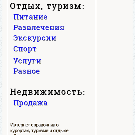
Отдых, туризм:
Питание
Развлечения
Экскурсии
Спорт
Услуги
Разное
Недвижимость:
Продажа
Интернет справочник о
курортах, туризме и отдыхе