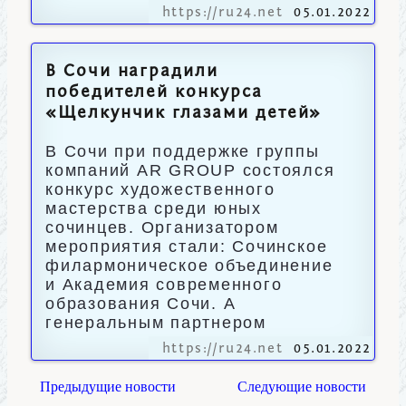
https://ru24.net
05.01.2022
В Сочи наградили
победителей конкурса
«Щелкунчик глазами детей»
В Сочи при поддержке группы
компаний AR GROUP состоялся
конкурс художественного
мастерства среди юных
сочинцев. Организатором
мероприятия стали: Сочинское
филармоническое объединение
и Академия современного
образования Сочи. А
генеральным партнером
https://ru24.net
05.01.2022
Предыдущие новости
Следующие новости