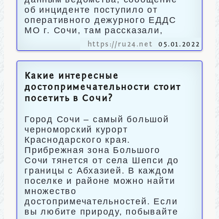
об инциденте поступило от
оперативного дежурного ЕДДС
МО г. Сочи, там рассказали,
https://ru24.net
05.01.2022
Какие интересные
достопримечательности стоит
посетить в Сочи?
Город Сочи – самый большой
черноморский курорт
Краснодарского края.
Прибрежная зона Большого
Сочи тянется от села Шепси до
границы с Абхазией. В каждом
поселке и районе можно найти
множество
достопримечательностей. Если
вы любите природу, побывайте