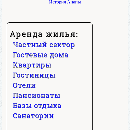
История Анапы
Аренда жилья:
Частный сектор
Гостевые дома
Квартиры
Гостиницы
Отели
Пансионаты
Базы отдыха
Санатории