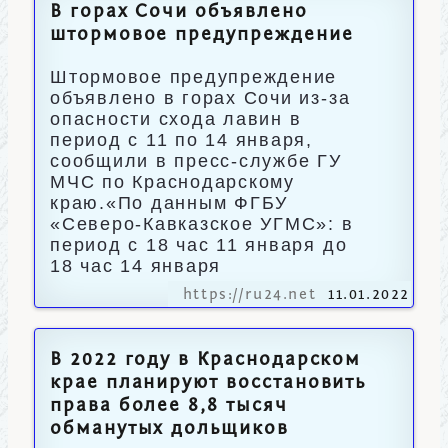
В горах Сочи объявлено
штормовое предупреждение
Штормовое предупреждение
объявлено в горах Сочи из-за
опасности схода лавин в
период с 11 по 14 января,
сообщили в пресс-службе ГУ
МЧС по Краснодарскому
краю.«По данным ФГБУ
«Северо-Кавказское УГМС»: в
период с 18 час 11 января до
18 час 14 января
https://ru24.net
11.01.2022
В 2022 году в Краснодарском
крае планируют восстановить
права более 8,8 тысяч
обманутых дольщиков