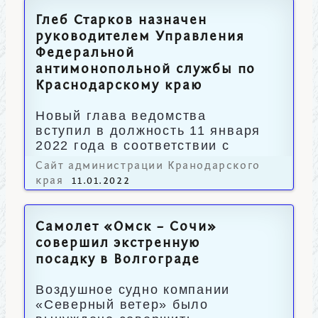
Глеб Старков назначен
руководителем Управления
Федеральной
антимонопольной службы по
Краснодарскому краю
Новый глава ведомства
вступил в должность 11 января
2022 года в соответствии с
приказом ФАС России.
Сайт администрации Кранодарского
края
11.01.2022
Самолет «Омск – Сочи»
совершил экстренную
посадку в Волгограде
Воздушное судно компании
«Северный ветер» было