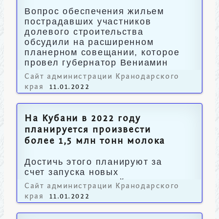
Вопрос обеспечения жильем
пострадавших участников
долевого строительства
обсудили на расширенном
планерном совещании, которое
провел губернатор Вениамин
Кондратьев.
Сайт администрации Кранодарского
края
11.01.2022
На Кубани в 2022 году
планируется произвести
более 1,5 млн тонн молока
Достичь этого планируют за
счет запуска новых
сельхозпредприятий.
Сайт администрации Кранодарского
края
11.01.2022