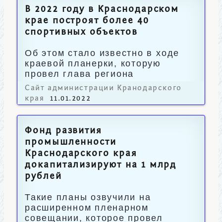
В 2022 году в Краснодарском
крае построят более 40
спортивных объектов
Об этом стало известно в ходе
краевой планерки, которую
провел глава региона
Вениамин Кондратьев.
Сайт администрации Кранодарского
края
11.01.2022
Фонд развития
промышленности
Краснодарского края
докапитализируют на 1 млрд
рублей
Такие планы озвучили на
расширенном пленарном
совещании, которое провел