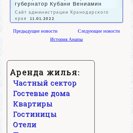
губернатор Кубани Вениамин
Кондратьев.
Сайт администрации Кранодарского
края
11.01.2022
Предыдущие новости
Следующие новости
История Анапы
Аренда жилья:
Частный сектор
Гостевые дома
Квартиры
Гостиницы
Отели