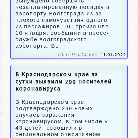
вынуждено совершить
незапланированную посадку в
аэропорту Волгограда из-за
плохого самочувствия одного
из пассажиров. ЧП произошло
10 января, сообщили в пресс-
службе волгоградского
аэропорта. Во
https://ru24.net
11.01.2022
В Краснодарском крае за
сутки выявили 299 носителей
коронавируса
В Краснодарском крае
подтверждено 299 новых
случаев заражения
коронавирусом, в том числе у
43 детей, сообщили в
региональном оперативном