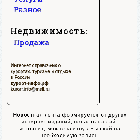
Разное
Недвижимость:
Продажа
Интернет справочник о
курортах, туризме и отдыхе
в России
курорт-инфо.рф
kurort.info@mail.ru
Новостная лента формируется от других
интернет изданий, попасть на сайт
источник, можно кликнув мышкой на
необходимую запись.