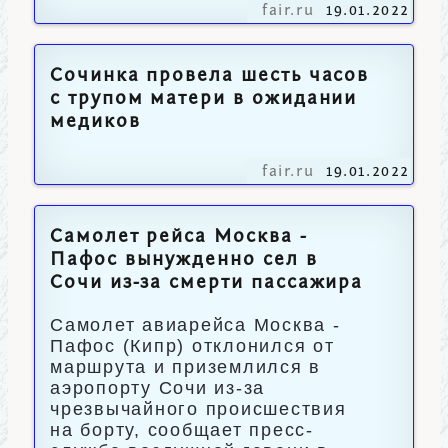
fair.ru
19.01.2022
Сочинка провела шесть часов
с трупом матери в ожидании
медиков
fair.ru
19.01.2022
Самолет рейса Москва -
Пафос вынужденно сел в
Сочи из-за смерти пассажира
Самолет авиарейса Москва -
Пафос (Кипр) отклонился от
маршрута и приземлился в
аэропорту Сочи из-за
чрезвычайного происшествия
на борту, сообщает пресс-