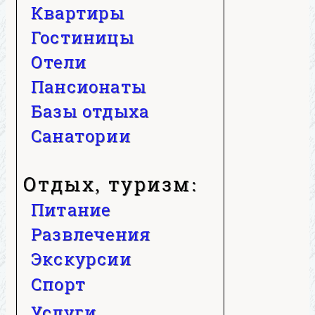
Квартиры
Гостиницы
Отели
Пансионаты
Базы отдыха
Санатории
Отдых, туризм:
Питание
Развлечения
Экскурсии
Спорт
Услуги