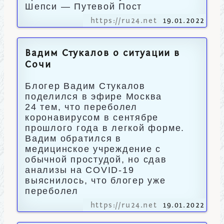
Шепси — Путевой Пост
https://ru24.net
19.01.2022
Вадим Стукалов о ситуации в
Сочи
Блогер Вадим Стукалов
поделился в эфире Москва
24 тем, что переболел
коронавирусом в сентябре
прошлого года в легкой форме.
Вадим обратился в
медицинское учреждение с
обычной простудой, но сдав
анализы на COVID-19
выяснилось, что блогер уже
переболел
https://ru24.net
19.01.2022