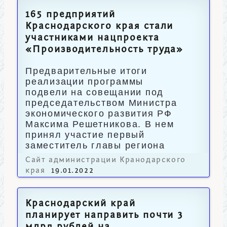
165 предприятий
Краснодарского края стали
участниками нацпроекта
«Производительность труда»
Предварительные итоги
реализации программы
подвели на совещании под
председательством Министра
экономического развития РФ
Максима Решетникова. В нем
принял участие первый
заместитель главы региона
Игорь Галась.
Сайт администрации Кранодарского
края
19.01.2022
Краснодарский край
планирует направить почти 3