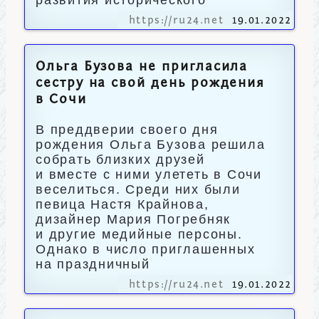
развития исторического
https://ru24.net
19.01.2022
Ольга Бузова не пригласила
сестру на свой день рождения
в Сочи
В преддверии своего дня
рождения Ольга Бузова решила
собрать близких друзей
и вместе с ними улететь в Сочи
веселиться. Среди них были
певица Настя Крайнова,
дизайнер Мария Погребняк
и другие медийные персоны.
Однако в число приглашенных
на праздничный
https://ru24.net
19.01.2022