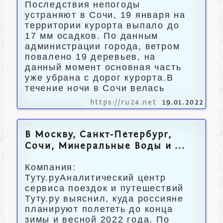
Последствия непогоды
устраняют в Сочи, 19 января на
территории курорта выпало до
17 мм осадков. По данным
администрации города, ветром
повалено 19 деревьев, на
данный момент основная часть
уже убрана с дорог курорта.В
течение ночи в Сочи велась
https://ru24.net
19.01.2022
В Москву, Санкт-Петербург,
Сочи, Минеральные Воды и ...
Компания:
Туту.руАналитический центр
сервиса поездок и путешествий
Туту.ру выяснил, куда россияне
планируют полететь до конца
зимы и весной 2022 года. По