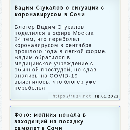
Вадим Стукалов о ситуации с
коронавирусом в Сочи
Блогер Вадим Стукалов
поделился в эфире Москва
24 тем, что переболел
коронавирусом в сентябре
прошлого года в легкой форме.
Вадим обратился в
медицинское учреждение с
обычной простудой, но сдав
анализы на COVID-19
выяснилось, что блогер уже
переболел
https://ru24.net
19.01.2022
Фото: молния попала в
заходящий на посадку
самолет в Сочи