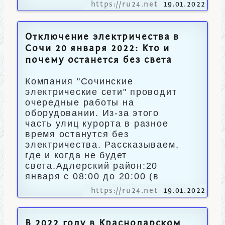
https://ru24.net
19.01.2022
Отключение электричества в
Сочи 20 января 2022: Кто и
почему останется без света
Компания "Сочинские
электрические сети" проводит
очередные работы на
оборудовании. Из-за этого
часть улиц курорта в разное
время останутся без
электричества. Рассказываем,
где и когда не будет
света.Адлерский район:20
января с 08:00 до 20:00 (в
https://ru24.net
19.01.2022
В 2022 году в Краснодарском