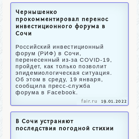
Чернышенко
прокомментировал перенос
инвестиционного форума в
Сочи
Российский инвестиционный
форум (РИФ) в Сочи,
перенесенный из-за COVID-19,
пройдет, как только позволит
эпидемиологическая ситуация.
Об этом в среду, 19 января,
сообщила пресс-служба
форума в Facebook.
fair.ru
19.01.2022
В Сочи устраняют
последствия погодной стихии