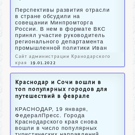
Перспективы развития отрасли
в стране обсудили на
совещании Минпромторга
России. В нем в формате ВКС
принял участие руководитель
регионального департамента
промышленной политики Иван
Куликов.
Сайт администрации Кранодарского
края
19.01.2022
Краснодар и Сочи вошли в
топ популярных городов для
путешествий в феврале
КРАСНОДАР, 19 января,
ФедералПресс. Города
Краснодарского края снова
вошли в число популярных
туристических направлений