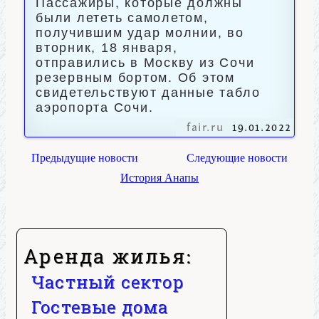
Пассажиры, которые должны
были лететь самолетом,
получившим удар молнии, во
вторник, 18 января,
отправились в Москву из Сочи
резервным бортом. Об этом
свидетельствуют данные табло
аэропорта Сочи.
fair.ru
19.01.2022
Предыдущие новости
Следующие новости
История Анапы
Аренда жилья:
Частный сектор
Гостевые дома