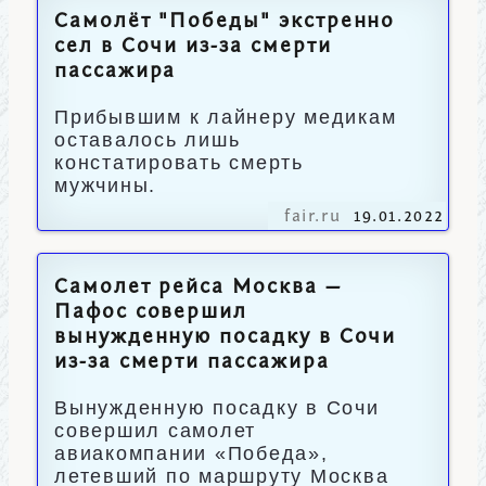
Самолёт "Победы" экстренно
сел в Сочи из-за смерти
пассажира
Прибывшим к лайнеру медикам
оставалось лишь
констатировать смерть
мужчины.
fair.ru
19.01.2022
Самолет рейса Москва —
Пафос совершил
вынужденную посадку в Сочи
из-за смерти пассажира
Вынужденную посадку в Сочи
совершил самолет
авиакомпании «Победа»,
летевший по маршруту Москва