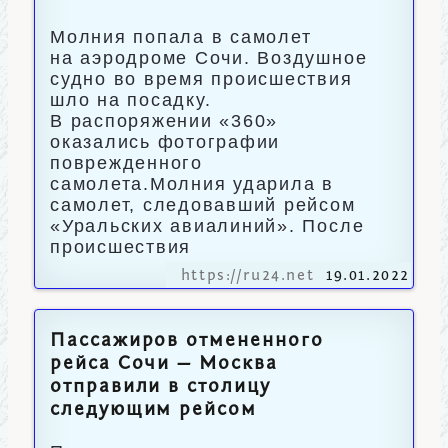
Молния попала в самолет
на аэродроме Сочи. Воздушное
судно во время происшествия
шло на посадку.
В распоряжении «360»
оказались фотографии
поврежденного
самолета.Молния ударила в
самолет, следовавший рейсом
«Уральских авиалиний». После
происшествия
https://ru24.net
19.01.2022
Пассажиров отмененного
рейса Сочи — Москва
отправили в столицу
следующим рейсом