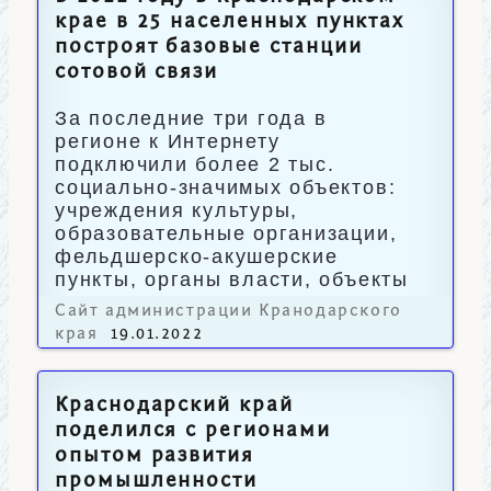
крае в 25 населенных пунктах
построят базовые станции
сотовой связи
За последние три года в
регионе к Интернету
подключили более 2 тыс.
социально-значимых объектов:
учреждения культуры,
образовательные организации,
фельдшерско-акушерские
пункты, органы власти, объекты
МЧС России и Росгвардии.
Сайт администрации Кранодарского
края
19.01.2022
Краснодарский край
поделился с регионами
опытом развития
промышленности