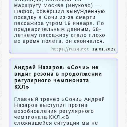
маршруту Москва (Внуково) —
Пафос, совершил вынужденную
посадку в Сочи из-за смерти
пассажира утром 19 января. По
предварительным данным, 68-
летнему пассажиру стало плохо
во время полёта, он скончался.
https://ru24.net
19.01.2022
Андрей Назаров: «Сочи» не
видит резона в продолжении
регулярного чемпионата
КХЛ»
Главный тренер «Сочи» Андрей
Назаров выступил против
возобновления регулярного
чемпионата КХЛ.«В
сложившейся ситуации мы не