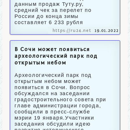
данным продаж Туту.ру,
средний чек за перелет по
России до конца зимы
составляет 6 233 рубля
https://ru24.net
19.01.2022
В Сочи может появиться
археологический парк под
открытым небом
Археологический парк под
открытым небом может
появиться в Сочи. Вопрос
обсуждался на заседании
градостроительного совета при
главе администрации города,
сообщили в пресс-службе
мэрии 19 января.Участники
заседания обсудили идею