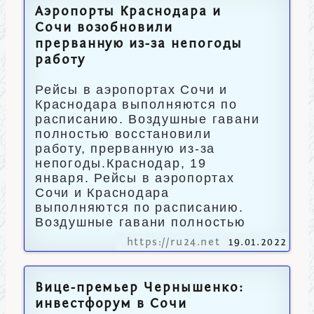
Аэропорты Краснодара и
Сочи возобновили
прерванную из-за непогоды
работу
Рейсы в аэропортах Сочи и
Краснодара выполняются по
расписанию. Воздушные гавани
полностью восстановили
работу, прерванную из-за
непогоды.Краснодар, 19
января. Рейсы в аэропортах
Сочи и Краснодара
выполняются по расписанию.
Воздушные гавани полностью
https://ru24.net
19.01.2022
Вице-премьер Чернышенко:
инвестфорум в Сочи