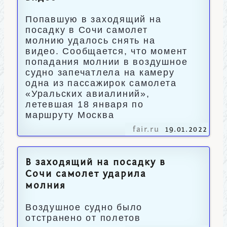
Попавшую в заходящий на
посадку в Сочи самолет
молнию удалось снять на
видео. Сообщается, что момент
попадания молнии в воздушное
судно запечатлела на камеру
одна из пассажирок самолета
«Уральских авиалиний»,
летевшая 18 января по
маршруту Москва
fair.ru
19.01.2022
В заходящий на посадку в
Сочи самолет ударила
молния
Воздушное судно было
отстранено от полетов