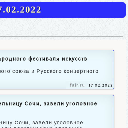
.02.2022
родного фестиваля искусств
ого союза и Русского концертного
fair.ru
17.02.2022
ельницу Сочи, завели уголовное
ницу Сочи, завели уголовное