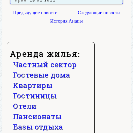
края
19.02.2022
Предыдущие новости
Следующие новости
История Анапы
Аренда жилья:
Частный сектор
Гостевые дома
Квартиры
Гостиницы
Отели
Пансионаты
Базы отдыха