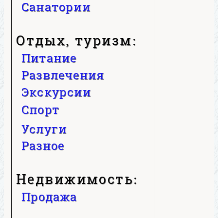
Санатории
Отдых, туризм:
Питание
Развлечения
Экскурсии
Спорт
Услуги
Разное
Недвижимость:
Продажа