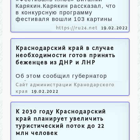
Карякин.Карякин рассказал, что
в конкурсную программу
фестиваля вошли 103 картины
https://ru24.net
19.02.2022
Краснодарский край в случае
необходимости готов принять
беженцев из ДНР и ЛНР
Об этом сообщил губернатор
Кубани Вениамин Кондратьев.
Сайт администрации Кранодарского
края
19.02.2022
К 2030 году Краснодарский
край планирует увеличить
туристический поток до 22
млн человек