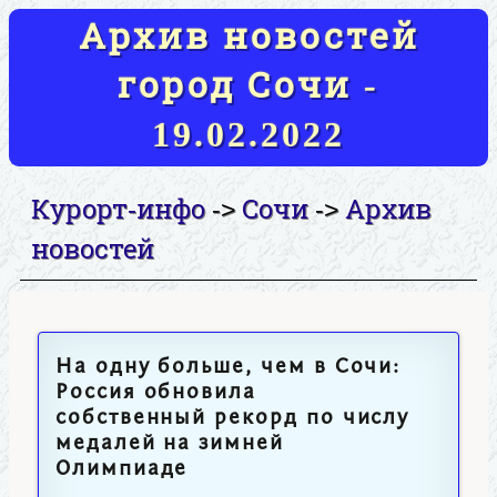
Архив новостей
город Сочи -
19.02.2022
Курорт-инфо
Сочи
Архив
->
->
новостей
На одну больше, чем в Сочи:
Россия обновила
собственный рекорд по числу
медалей на зимней
Олимпиаде