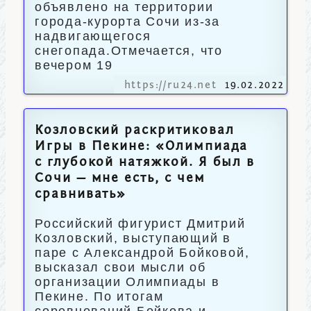
объявлено на территории
города-курорта Сочи из-за
надвигающегося
снегопада.Отмечается, что
вечером 19
https://ru24.net
19.02.2022
Козловский раскритиковал
Игры в Пекине: «Олимпиада
с глубокой натяжкой. Я был в
Сочи — мне есть, с чем
сравнивать»
Российский фигурист Дмитрий
Козловский, выступающий в
паре с Александрой Бойковой,
высказал свои мысли об
организации Олимпиады в
Пекине. По итогам