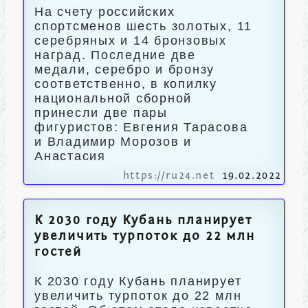
На счету российских
спортсменов шесть золотых, 11
серебряных и 14 бронзовых
наград. Последние две
медали, серебро и бронзу
соответственно, в копилку
национальной сборной
принесли две пары
фигуристов: Евгения Тарасова
и Владимир Морозов и
Анастасия
https://ru24.net
19.02.2022
К 2030 году Кубань планирует
увеличить турпоток до 22 млн
гостей
К 2030 году Кубань планирует
увеличить турпоток до 22 млн