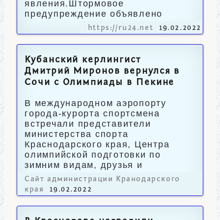
явления.Штормовое
предупреждение объявлено
https://ru24.net
19.02.2022
Кубанский керлингист
Дмитрий Миронов вернулся в
Сочи с Олимпиады в Пекине
В международном аэропорту
города-курорта спортсмена
встречали представители
министерства спорта
Краснодарского края, Центра
олимпийской подготовки по
зимним видам, друзья и
родные.
Сайт администрации Кранодарского
края
19.02.2022