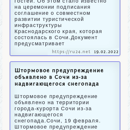
гостей. Об этом стало известно
на церемонии подписания
соглашение о совместном
развитии туристической
инфраструктуры
Краснодарского края, которая
состоялась в Сочи.Документ
предусматривает
https://ru24.net
19.02.2022
Штормовое предупреждение
объявлено в Сочи из-за
надвигающегося снегопада
Штормовое предупреждение
объявлено на территории
города-курорта Сочи из-за
надвигающегося
снегопада.Сочи, 19 февраля.
Штормовое предупреждение