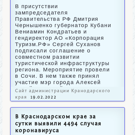
В присутствии
зампредседателя
Правительства РФ Дмитрия
Чернышенко губернатор Кубани
Вениамин Кондратьев и
гендиректор АО «Корпорация
Туризм.РФ» Сергей Суханов
подписали соглашение о
совместном развитии
туристической инфраструктуры
региона. Мероприятие провели
в Сочи. В нем также принял
участие мэр города Алексей
Копайгородский.
Сайт администрации Кранодарского
края
19.02.2022
В Краснодарском крае за
сутки выявили 4494 случая
коронавируса