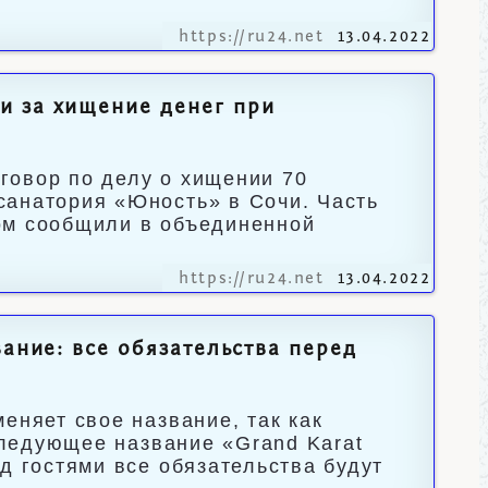
https://ru24.net
13.04.2022
и за хищение денег при
говор по делу о хищении 70
санатория «Юность» в Сочи. Часть
ом сообщили в объединенной
https://ru24.net
13.04.2022
ание: все обязательства перед
еняет свое название, так как
 следующее название «Grand Karat
д гостями все обязательства будут