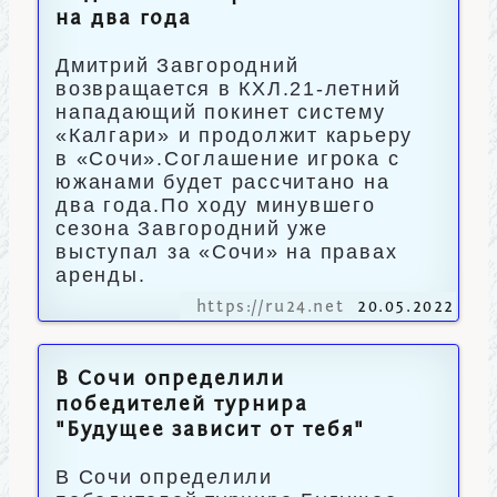
на два года
Дмитрий Завгородний
возвращается в КХЛ.21-летний
нападающий покинет систему
«Калгари» и продолжит карьеру
в «Сочи».Соглашение игрока с
южанами будет рассчитано на
два года.По ходу минувшего
сезона Завгородний уже
выступал за «Сочи» на правах
аренды.
https://ru24.net
20.05.2022
В Сочи определили
победителей турнира
"Будущее зависит от тебя"
В Сочи определили