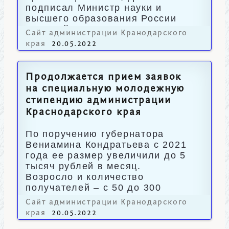
подписал Министр науки и
высшего образования России
Валерий Фальков.
Сайт администрации Кранодарского
края
20.05.2022
Продолжается прием заявок
на специальную молодежную
стипендию администрации
Краснодарского края
По поручению губернатора
Вениамина Кондратьева с 2021
года ее размер увеличили до 5
тысяч рублей в месяц.
Возросло и количество
получателей – с 50 до 300
человек.
Сайт администрации Кранодарского
края
20.05.2022