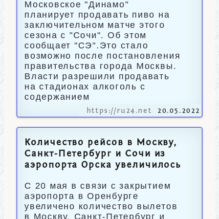
Московское "Динамо"
планирует продавать пиво на
заключительном матче этого
сезона с "Сочи". Об этом
сообщает "СЭ".Это стало
возможно после постановления
правительства города Москвы.
Власти разрешили продавать
на стадионах алкоголь с
содержанием
https://ru24.net
20.05.2022
Количество рейсов в Москву,
Санкт-Петербург и Сочи из
аэропорта Орска увеличилось
С 20 мая в связи с закрытием
аэропорта в Оренбурге
увеличено количество вылетов
в Москву, Санкт-Петербург и