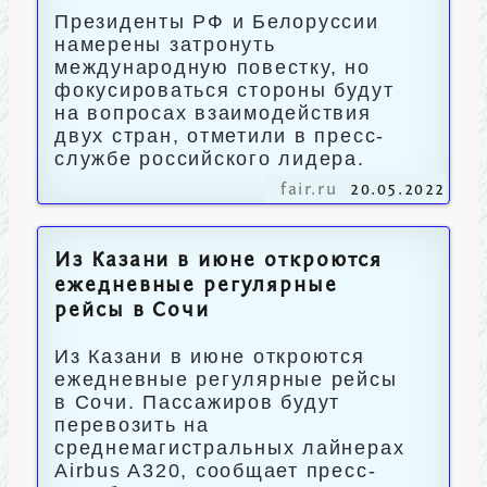
Президенты РФ и Белоруссии
намерены затронуть
международную повестку, но
фокусироваться стороны будут
на вопросах взаимодействия
двух стран, отметили в пресс-
службе российского лидера.
fair.ru
20.05.2022
Из Казани в июне откроются
ежедневные регулярные
рейсы в Сочи
Из Казани в июне откроются
ежедневные регулярные рейсы
в Сочи. Пассажиров будут
перевозить на
среднемагистральных лайнерах
Airbus A320, сообщает пресс-