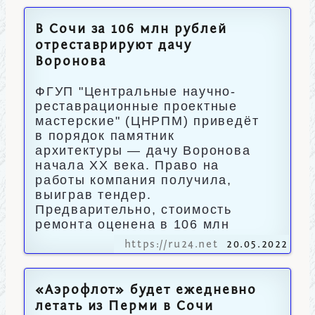
В Сочи за 106 млн рублей
отреставрируют дачу
Воронова
ФГУП "Центральные научно-
реставрационные проектные
мастерские" (ЦНРПМ) приведёт
в порядок памятник
архитектуры — дачу Воронова
начала XX века. Право на
работы компания получила,
выиграв тендер.
Предварительно, стоимость
ремонта оценена в 106 млн
https://ru24.net
20.05.2022
​«Аэрофлот» будет ежедневно
летать из Перми в Сочи