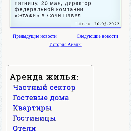
пятницу, 20 мая, директор
федеральной компании
«Этажи» в Сочи Павел
fair.ru
20.05.2022
Предыдущие новости
Следующие новости
История Анапы
Аренда жилья:
Частный сектор
Гостевые дома
Квартиры
Гостиницы
Отели