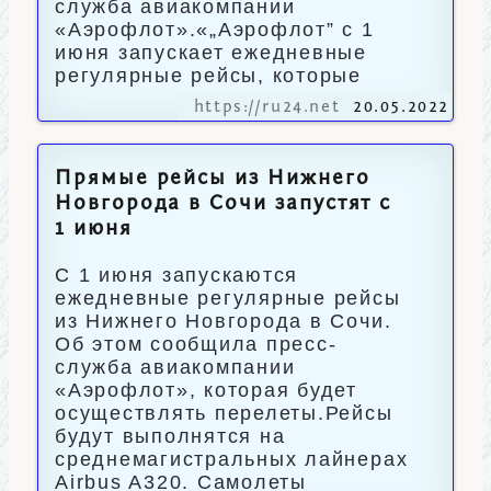
служба авиакомпании
«Аэрофлот».«„Аэрофлот” с 1
июня запускает ежедневные
регулярные рейсы, которые
https://ru24.net
20.05.2022
Прямые рейсы из Нижнего
Новгорода в Сочи запустят с
1 июня
С 1 июня запускаются
ежедневные регулярные рейсы
из Нижнего Новгорода в Сочи.
Об этом сообщила пресс-
служба авиакомпании
«Аэрофлот», которая будет
осуществлять перелеты.Рейсы
будут выполнятся на
среднемагистральных лайнерах
Airbus A320. Самолеты