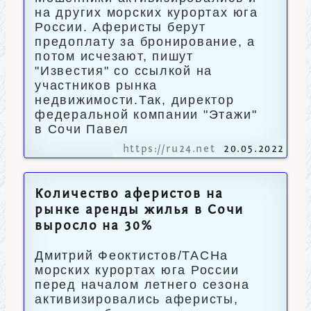
на других морских курортах юга
России. Аферисты берут
предоплату за бронирование, а
потом исчезают, пишут
"Известия" со ссылкой на
участников рынка
недвижимости.Так, директор
федеральной компании "Этажи"
в Сочи Павел
https://ru24.net
20.05.2022
Количество аферистов на
рынке аренды жилья в Сочи
выросло на 30%
Дмитрий Феоктистов/ТАСНа
морских курортах юга России
перед началом летнего сезона
активизировались аферисты,