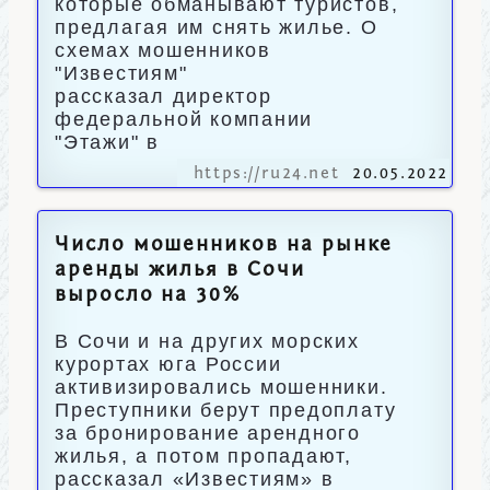
которые обманывают туристов,
предлагая им снять жилье. О
схемах мошенников
"Известиям"
рассказал директор
федеральной компании
"Этажи" в
https://ru24.net
20.05.2022
Число мошенников на рынке
аренды жилья в Сочи
выросло на 30%
В Сочи и на других морских
курортах юга России
активизировались мошенники.
Преступники берут предоплату
за бронирование арендного
жилья, а потом пропадают,
рассказал «Известиям» в