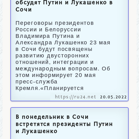
обсудят Путин и Лукашенко в
Сочи
Переговоры президентов
России и Белоруссии
Владимира Путина и
Александра Лукашенко 23 мая
в Сочи будут посвящены
развитию двусторонних
отношений, интеграции и
международным вопросам. Об
этом информирует 20 мая
пресс-служба
Кремля.«Планируется
https://ru24.net
20.05.2022
В понедельник в Сочи
встретятся президенты Путин
и Лукашенко