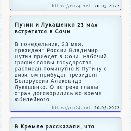
https://ru24.net
20.05.2022
Путин и Лукашенко 23 мая
встретятся в Сочи
В понедельник, 23 мая,
президент России Владимир
Путин приедет в Сочи. Рабочий
график главы государства
расписан поминутно.К Путину с
визитом прибудет президент
Белоруссии Александр
Лукашенко. О встрече главы
стран договорились во время
юбилейного
https://ru24.net
20.05.2022
В Кремле рассказали, что