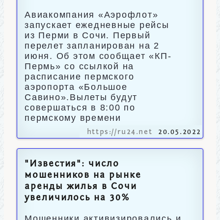
Авиакомпания «Аэрофлот»
запускает ежедневные рейсы
из Перми в Сочи. Первый
перелет запланирован на 2
июня. Об этом сообщает «КП-
Пермь» со ссылкой на
расписание пермского
аэропорта «Большое
Савино».Вылеты будут
совершаться в 8:00 по
пермскому времени
https://ru24.net
20.05.2022
"Известия": число
мошенников на рынке
аренды жилья в Сочи
увеличилось на 30%
Мошенники активизировались и