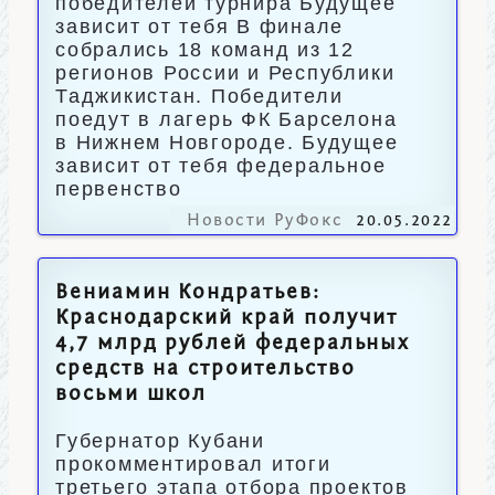
победителей турнира Будущее
зависит от тебя В финале
собрались 18 команд из 12
регионов России и Республики
Таджикистан. Победители
поедут в лагерь ФК Барселона
в Нижнем Новгороде. Будущее
зависит от тебя федеральное
первенство
Новости РуФокс
20.05.2022
Вениамин Кондратьев:
Краснодарский край получит
4,7 млрд рублей федеральных
средств на строительство
восьми школ
Губернатор Кубани
прокомментировал итоги
третьего этапа отбора проектов