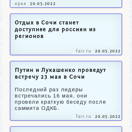
края
20.05.2022
Отдых в Сочи станет
доступнее для россиян из
регионов
fair.ru
20.05.2022
Путин и Лукашенко проведут
встречу 23 мая в Сочи
Последний раз лидеры
встречались 16 мая, они
провели краткую беседу после
саммита ОДКБ.
fair.ru
20.05.2022