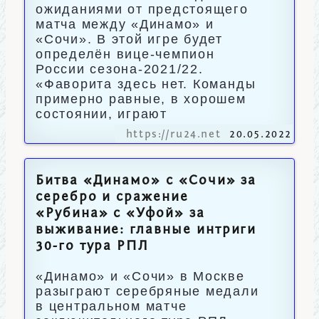
ожиданиями от предстоящего
матча между «Динамо» и
«Сочи». В этой игре будет
определён вице-чемпион
России сезона-2021/22.
«Фаворита здесь нет. Команды
примерно равные, в хорошем
состоянии, играют
https://ru24.net
20.05.2022
Битва «Динамо» с «Сочи» за
серебро и сражение
«Рубина» с «Уфой» за
выживание: главные интриги
30-го тура РПЛ
«Динамо» и «Сочи» в Москве
разыграют серебряные медали
в центральном матче