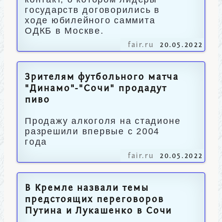
государств договорились в
ходе юбилейного саммита
ОДКБ в Москве.
fair.ru
20.05.2022
Зрителям футбольного матча
"Динамо"-"Сочи" продадут
пиво
Продажу алкоголя на стадионе
разрешили впервые с 2004
года
fair.ru
20.05.2022
В Кремле назвали темы
предстоящих переговоров
Путина и Лукашенко в Сочи