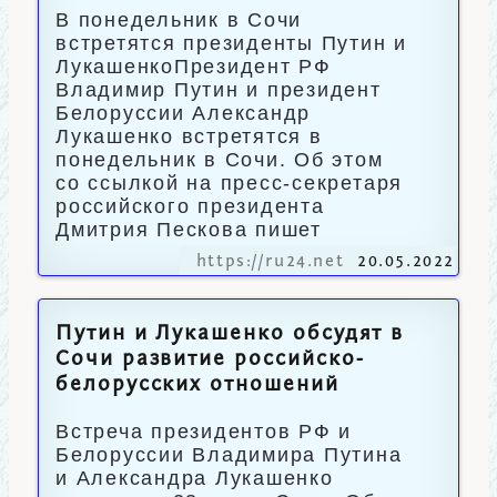
В понедельник в Сочи
встретятся президенты Путин и
ЛукашенкоПрезидент РФ
Владимир Путин и президент
Белоруссии Александр
Лукашенко встретятся в
понедельник в Сочи. Об этом
со ссылкой на пресс-секретаря
российского президента
Дмитрия Пескова пишет
https://ru24.net
20.05.2022
Путин и Лукашенко обсудят в
Сочи развитие российско-
белорусских отношений
Встреча президентов РФ и
Белоруссии Владимира Путина
и Александра Лукашенко