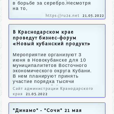
в борьбе за серебро.Несмотря
на то,
https://ru24.net
21.05.2022
В Краснодарском крае
проведут бизнес-форум
«Новый кубанский продукт»
Мероприятие организуют 3
июня в Новокубанске для 10
муниципалитетов Восточного
экономического округа Кубани.
В нем планируют принять
участие порядка тысячи
представителей бизнеса.
Сайт администрации Кранодарского
края
21.05.2022
"Динамо" - "Сочи" 21 мая