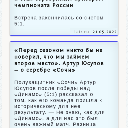
чемпионата России
Встреча закончилась со счетом
5:1.
fair.ru
21.05.2022
«Перед сезоном никто бы не
поверил, что мы займем
второе место». Артур Юсупов
— о серебре «Сочи»
Полузащитник «Сочи» Артур
Юсупов после победы над
«Динамо» (5:1) рассказал о
том, как его команда пришла к
историческому для нее
результату. — Не знаю, как для
«Динамо», а для нас это был
очень важный матч. Разница