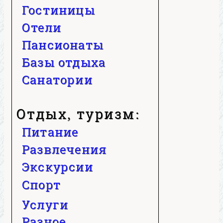
Гостиницы
Отели
Пансионаты
Базы отдыха
Санатории
Отдых, туризм:
Питание
Развлечения
Экскурсии
Спорт
Услуги
Разное