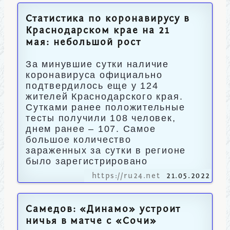
Статистика по коронавирусу в
Краснодарском крае на 21
мая: небольшой рост
За минувшие сутки наличие
коронавируса официально
подтвердилось еще у 124
жителей Краснодарского края.
Сутками ранее положительные
тесты получили 108 человек,
днем ранее – 107. Самое
большое количество
зараженных за сутки в регионе
было зарегистрировано
https://ru24.net
21.05.2022
Самедов: «Динамо» устроит
ничья в матче с «Сочи»