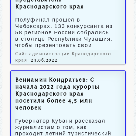
представителя
Краснодарского края
Полуфинал прошел в
Чебоксарах. 133 конкурсанта из
58 регионов России собрались
в столице Республики Чувашия,
чтобы презентовать свои
туристические стартап-идеи.
Сайт администрации Кранодарского
края
23.06.2022
Вениамин Кондратьев: С
начала 2022 года курорты
Краснодарского края
посетили более 4,5 млн
человек
Губернатор Кубани рассказал
журналистам о том, как
проходит летний туристический