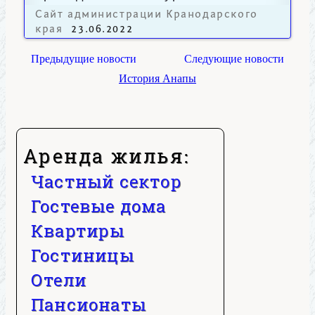
сезон в регионе.
Сайт администрации Кранодарского
края
23.06.2022
Предыдущие новости
Следующие новости
История Анапы
Аренда жилья:
Частный сектор
Гостевые дома
Квартиры
Гостиницы
Отели
Пансионаты