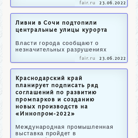
fair.ru
23.06.2022
Ливни в Сочи подтопили
центральные улицы курорта
Власти города сообщают о
незначительных разрушениях
fair.ru
23.06.2022
Краснодарский край
планирует подписать ряд
соглашений по развитию
промпарков и созданию
новых производств на
«Иннопром-2022»
Международная промышленная
выставка пройдет в