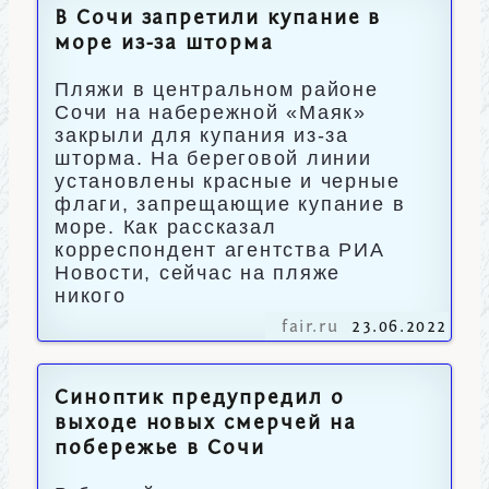
В Сочи запретили купание в
море из-за шторма
Пляжи в центральном районе
Сочи на набережной «Маяк»
закрыли для купания из-за
шторма. На береговой линии
установлены красные и черные
флаги, запрещающие купание в
море. Как рассказал
корреспондент агентства РИА
Новости, сейчас на пляже
никого
fair.ru
23.06.2022
Синоптик предупредил о
выходе новых смерчей на
побережье в Сочи