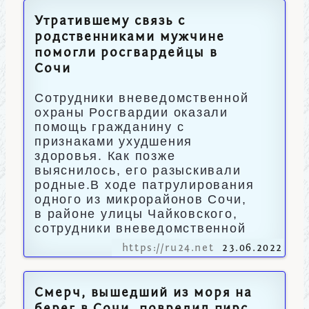
Утратившему связь с
родственниками мужчине
помогли росгвардейцы в
Сочи
Сотрудники вневедомственной
охраны Росгвардии оказали
помощь гражданину с
признаками ухудшения
здоровья. Как позже
выяснилось, его разыскивали
родные.В ходе патрулирования
одного из микрорайонов Сочи,
в районе улицы Чайковского,
сотрудники вневедомственной
https://ru24.net
23.06.2022
Смерч, вышедший из моря на