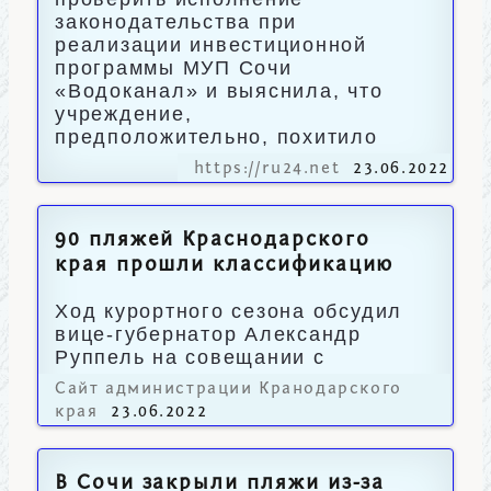
законодательства при
реализации инвестиционной
программы МУП Сочи
«Водоканал» и выяснила, что
учреждение,
предположительно, похитило
https://ru24.net
23.06.2022
90 пляжей Краснодарского
края прошли классификацию
Ход курортного сезона обсудил
вице-губернатор Александр
Руппель на совещании с
главами муниципалитетов.
Сайт администрации Кранодарского
края
23.06.2022
В Сочи закрыли пляжи из-за