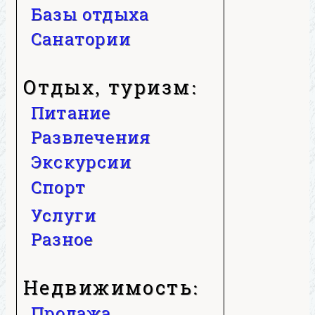
Базы отдыха
Санатории
Отдых, туризм:
Питание
Развлечения
Экскурсии
Спорт
Услуги
Разное
Недвижимость:
Продажа