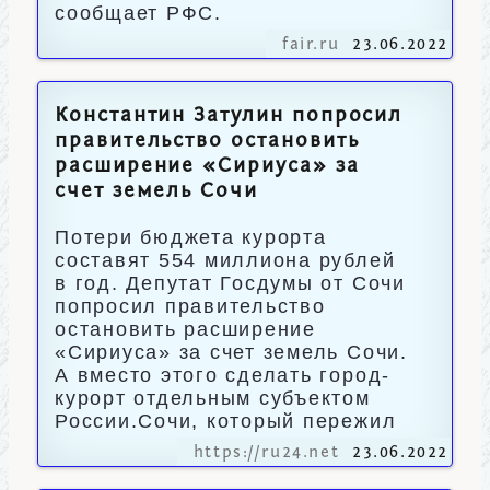
сообщает РФС.
fair.ru
23.06.2022
Константин Затулин попросил
правительство остановить
расширение «Сириуса» за
счет земель Сочи
Потери бюджета курорта
составят 554 миллиона рублей
в год. Депутат Госдумы от Сочи
попросил правительство
остановить расширение
«Сириуса» за счет земель Сочи.
А вместо этого сделать город-
курорт отдельным субъектом
России.Сочи, который пережил
https://ru24.net
23.06.2022