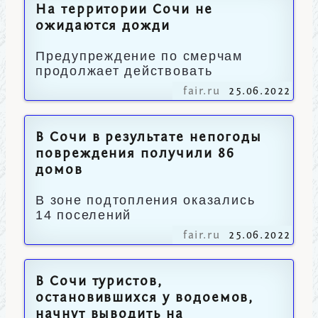
На территории Сочи не
ожидаются дожди
Предупреждение по смерчам
продолжает действовать
fair.ru
25.06.2022
В Сочи в результате непогоды
повреждения получили 86
домов
В зоне подтопления оказались
14 поселений
fair.ru
25.06.2022
В Сочи туристов,
остановившихся у водоемов,
начнут выводить на