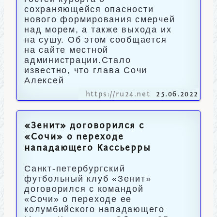
сохраняющейся опасности
нового формирования смерчей
над морем, а также выхода их
на сушу. Об этом сообщается
на сайте местной
администрации.Стало
известно, что глава Сочи
Алексей
https://ru24.net
25.06.2022
«Зенит» договорился с
«Сочи» о переходе
нападающего Кассьерры
Санкт-петербургский
футбольный клуб «Зенит»
договорился с командой
«Сочи» о переходе ее
колумбийского нападающего