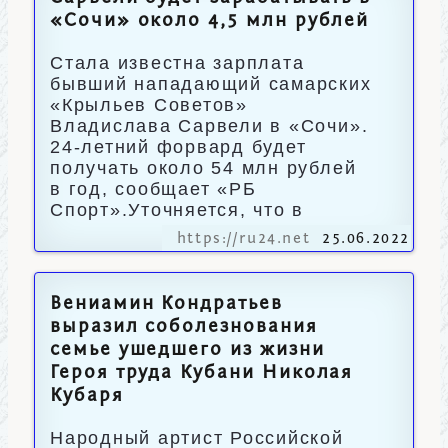
«Сочи» около 4,5 млн рублей
Стала известна зарплата
бывший нападающий самарских
«Крыльев Советов»
Владислава Сарвели в «Сочи».
24-летний форвард будет
получать около 54 млн рублей
в год, сообщает «РБ
Спорт».Уточняется, что в
https://ru24.net
25.06.2022
Вениамин Кондратьев
выразил соболезнования
семье ушедшего из жизни
Героя труда Кубани Николая
Кубаря
Народный артист Российской