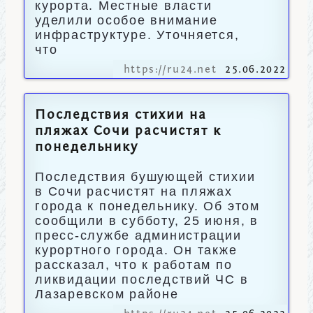
курорта. Местные власти
уделили особое внимание
инфраструктуре. Уточняется,
что
https://ru24.net
25.06.2022
Последствия стихии на
пляжах Сочи расчистят к
понедельнику
Последствия бушующей стихии
в Сочи расчистят на пляжах
города к понедельнику. Об этом
сообщили в субботу, 25 июня, в
пресс-службе администрации
курортного города. Он также
рассказал, что к работам по
ликвидации последствий ЧС в
Лазаревском районе