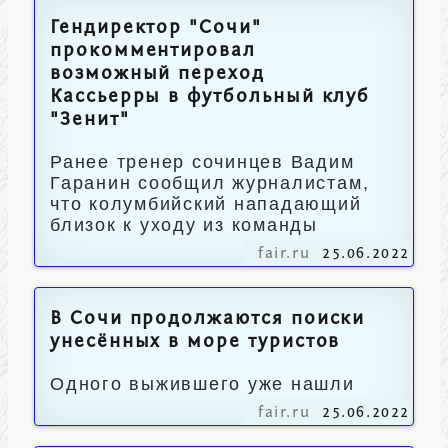
Гендиректор "Сочи"
прокомментировал
возможный переход
Кассьерры в футбольный клуб
"Зенит"
Ранее тренер сочинцев Вадим
Гаранин сообщил журналистам,
что колумбийский нападающий
близок к уходу из команды
fair.ru
25.06.2022
В Сочи продолжаются поиски
унесённых в море туристов
Одного выжившего уже нашли
fair.ru
25.06.2022