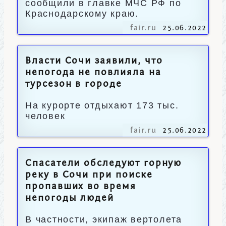
сообщили в главке МЧС РФ по
Краснодарскому краю.
fair.ru
25.06.2022
Власти Сочи заявили, что
непогода не повлияла на
турсезон в городе
На курорте отдыхают 173 тыс.
человек
fair.ru
25.06.2022
Спасатели обследуют горную
реку в Сочи при поиске
пропавших во время
непогоды людей
В частности, экипаж вертолета