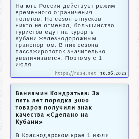
На юге России действует режим
временного ограничения
полетов. Но сезон отпусков
никто не отменял, большинство
туристов едут на курорты
Кубани железнодорожным
транспортом. В пик сезона
пассажиропоток значительно
увеличивается. Поэтому с 1
июля
https://ru24.net
30.06.2022
Вениамин Кондратьев: За
пять лет порядка 3000
товаров получили знак
качества «Сделано на
Кубани»
В Краснодарском крае 1 июля