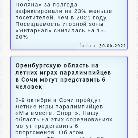
Поляна» за полгода
зафиксировали на 23% меньше
посетителей, чем в 2021 году.
Посещаемость игорной зоны
«Янтарная» снизилась на 15-
20%
fair.ru
30.06.2022
Оренбургскую область на
летних играх паралимпийцев
в Сочи могут представить 6
человек
2-9 октября в Сочи пройдут
Летние игры паралимпийцев
«Мы вместе. Спорт». Нашу
область на этих соревнованиях
могут представить 6
спортсменов. Об этом