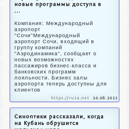
новые программы доступа в
...
Компания: Международный
аэропорт
"Сочи"Международный
аэропорт Сочи, входящий в
группу компаний
"Аэродинамика", сообщает о
новых возможностях
пассажиров бизнес-класса и
банковских программ
лояльности. Бизнес залы
аэропорта теперь доступны для
клиентов
https://ru24.net
30.06.2022
Синоптики рассказали, когда
на Кубань обрушится