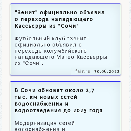
"Зенит" официально объявил
о переходе нападающего
Кассьерры из "Сочи"
Футбольный клуб "Зенит"
официально объявил о
переходе колумбийского
нападающего Матео Кассьерры
из "Сочи".
fair.ru
30.06.2022
В Сочи обновят около 2,7
тыс. км новых сетей
водоснабжения и
водоотведения до 2025 года
Модернизация сетей
водоснабжения и