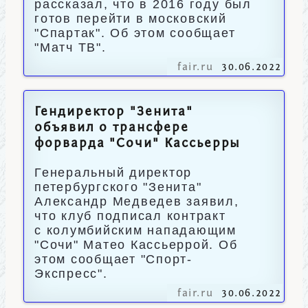
рассказал, что в 2016 году был
готов перейти в московский
"Спартак". Об этом сообщает
"Матч ТВ".
fair.ru
30.06.2022
Гендиректор "Зенита"
объявил о трансфере
форварда "Сочи" Кассьерры
Генеральный директор
петербургского "Зенита"
Александр Медведев заявил,
что клуб подписал контракт
с колумбийским нападающим
"Сочи" Матео Кассьеррой. Об
этом сообщает "Спорт-
Экспресс".
fair.ru
30.06.2022