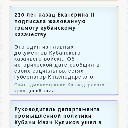
230 лет назад Екатерина II
подписала жалованную
грамоту кубанскому
казачеству
Это один из главных
документов Кубанского
казачьего войска. Об
исторической дате сообщил в
своих социальных сетях
губернатор Краснодарского
края Вениамин Кондратьев.
Сайт администрации Кранодарского
края
30.06.2022
Руководитель департамента
промышленной политики
Кубани Иван Куликов ушел в