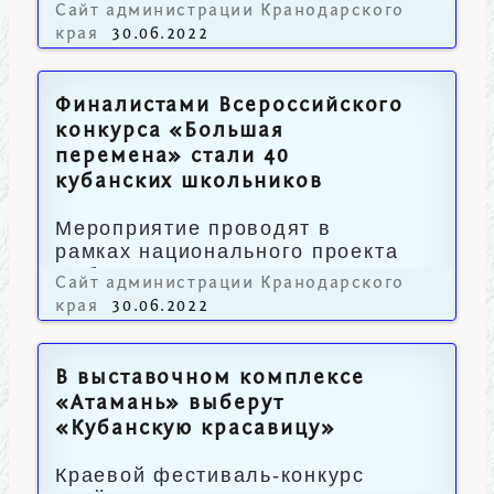
профильного нацпроекта.
Сайт администрации Кранодарского
края
30.06.2022
Финалистами Всероссийского
конкурса «Большая
перемена» стали 40
кубанских школьников
Мероприятие проводят в
рамках национального проекта
«Образование».
Сайт администрации Кранодарского
края
30.06.2022
В выставочном комплексе
«Атамань» выберут
«Кубанскую красавицу»
Краевой фестиваль-конкурс