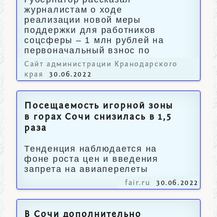
журналистам о ходе
реализации новой меры
поддержки для работников
соцсферы – 1 млн рублей на
первоначальный взнос по
ипотеке.
Сайт администрации Кранодарского
края
30.06.2022
Посещаемость игорной зоны
в горах Сочи снизилась в 1,5
раза
Тенденция наблюдается на
фоне роста цен и введения
запрета на авиаперелеты
fair.ru
30.06.2022
В Сочи дополнительно