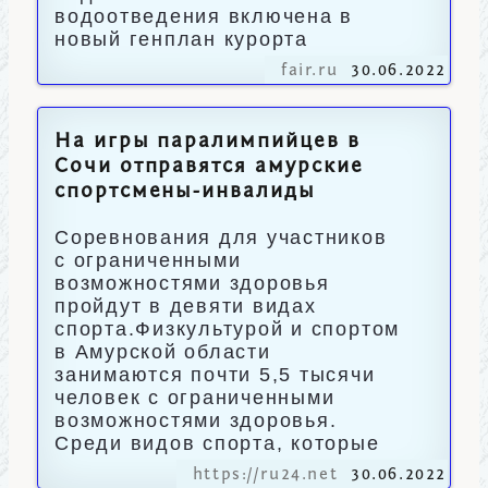
водоотведения включена в
новый генплан курорта
fair.ru
30.06.2022
На игры паралимпийцев в
Сочи отправятся амурские
спортсмены-инвалиды
Соревнования для участников
с ограниченными
возможностями здоровья
пройдут в девяти видах
спорта.Физкультурой и спортом
в Амурской области
занимаются почти 5,5 тысячи
человек с ограниченными
возможностями здоровья.
Среди видов спорта, которые
https://ru24.net
30.06.2022