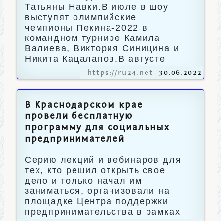
Татьяны Навки.В июле в шоу
выступят олимпийские
чемпионы Пекина-2022 в
командном турнире Камила
Валиева, Виктория Синицина и
Никита Кацалапов.В августе
https://ru24.net
30.06.2022
В Краснодарском крае
провели бесплатную
программу для социальных
предпринимателей
Серию лекций и вебинаров для
тех, кто решил открыть свое
дело и только начал им
заниматься, организовали на
площадке Центра поддержки
предпринимательства в рамках