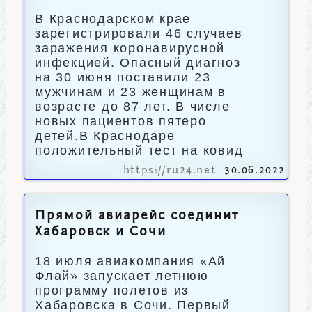
В Краснодарском крае
зарегистрировали 46 случаев
заражения коронавирусной
инфекцией. Опасный диагноз
на 30 июня поставили 23
мужчинам и 23 женщинам в
возрасте до 87 лет. В числе
новых пациентов пятеро
детей.В Краснодаре
положительный тест на ковид
https://ru24.net
30.06.2022
Прямой авиарейс соединит
Хабаровск и Сочи
18 июля авиакомпания «Ай
Флай» запускает летнюю
программу полетов из
Хабаровска в Сочи. Первый