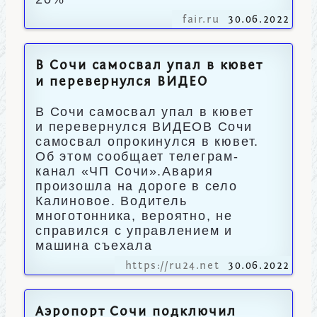
fair.ru
30.06.2022
В Сочи самосвал упал в кювет
и перевернулся ВИДЕО
В Сочи самосвал упал в кювет
и перевернулся ВИДЕОВ Сочи
самосвал опрокинулся в кювет.
Об этом сообщает телеграм-
канал «ЧП Сочи».Авария
произошла на дороге в село
Калиновое. Водитель
многотонника, вероятно, не
справился с управлением и
машина съехала
https://ru24.net
30.06.2022
Аэропорт Сочи подключил