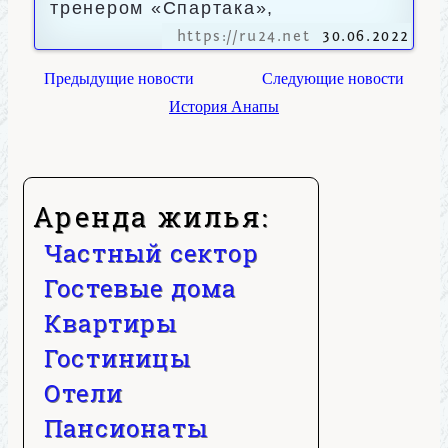
тренером «Спартака»,
https://ru24.net
30.06.2022
Предыдущие новости
Следующие новости
История Анапы
Аренда жилья:
Частный сектор
Гостевые дома
Квартиры
Гостиницы
Отели
Пансионаты