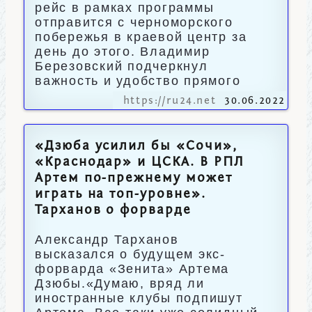
рейс в рамках программы
отправится с черноморского
побережья в краевой центр за
день до этого. Владимир
Березовский подчеркнул
важность и удобство прямого
https://ru24.net
30.06.2022
«Дзюба усилил бы «Сочи»,
«Краснодар» и ЦСКА. В РПЛ
Артем по-прежнему может
играть на топ-уровне».
Тарханов о форварде
Александр Тарханов
высказался о будущем экс-
форварда «Зенита» Артема
Дзюбы.«Думаю, вряд ли
иностранные клубы подпишут