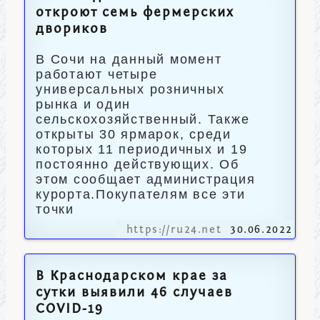
откроют семь фермерских
двориков
В Сочи на данный момент
работают четыре
универсальных розничных
рынка и один
сельскохозяйственный. Также
открыты 30 ярмарок, среди
которых 11 периодичных и 19
постоянно действующих. Об
этом сообщает администрация
курорта.Покупателям все эти
точки
https://ru24.net
30.06.2022
В Краснодарском крае за
сутки выявили 46 случаев
COVID-19