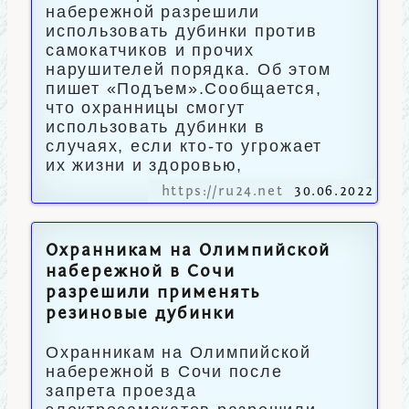
набережной разрешили
использовать дубинки против
самокатчиков и прочих
нарушителей порядка. Об этом
пишет «Подъем».Сообщается,
что охранницы смогут
использовать дубинки в
случаях, если кто-то угрожает
их жизни и здоровью,
https://ru24.net
30.06.2022
Охранникам на Олимпийской
набережной в Сочи
разрешили применять
резиновые дубинки
Охранникам на Олимпийской
набережной в Сочи после
запрета проезда