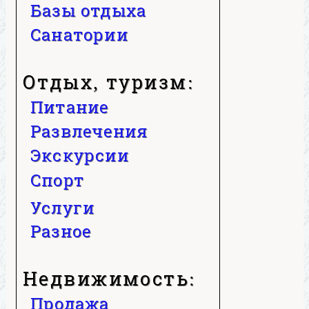
Базы отдыха
Санатории
Отдых, туризм:
Питание
Развлечения
Экскурсии
Спорт
Услуги
Разное
Недвижимость:
Продажа