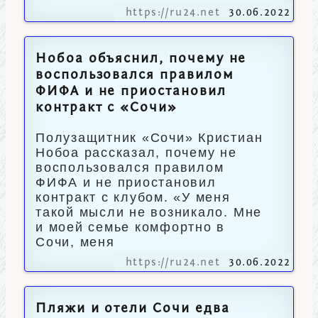
https://ru24.net
30.06.2022
Нобоа объяснил, почему не
воспользовался правилом
ФИФА и не приостановил
контракт с «Сочи»
Полузащитник «Сочи» Кристиан
Нобоа рассказал, почему не
воспользовался правилом
ФИФА и не приостановил
контракт с клубом. «У меня
такой мысли не возникало. Мне
и моей семье комфортно в
Сочи, меня
https://ru24.net
30.06.2022
Пляжи и отели Сочи едва