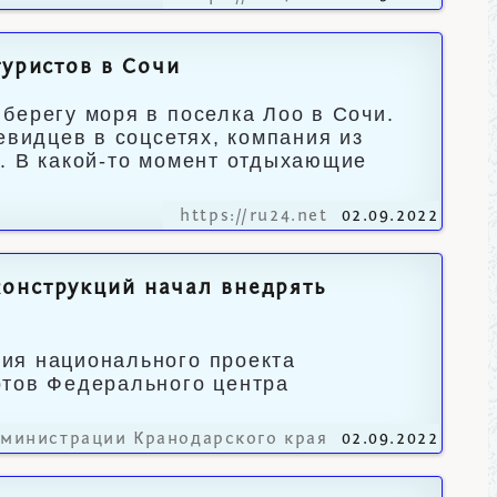
туристов в Сочи
берегу моря в поселка Лоо в Сочи.
евидцев в соцсетях, компания из
. В какой-то момент отдыхающие
https://ru24.net
02.09.2022
онструкций начал внедрять
ия национального проекта
ртов Федерального центра
дминистрации Кранодарского края
02.09.2022