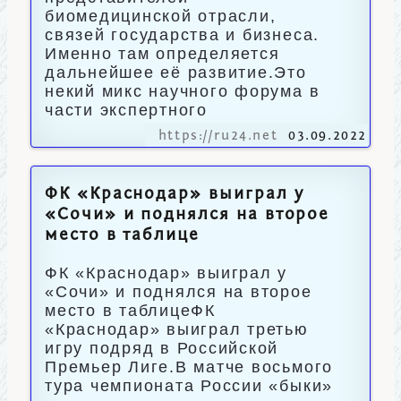
биомедицинской отрасли,
связей государства и бизнеса.
Именно там определяется
дальнейшее её развитие.Это
некий микс научного форума в
части экспертного
https://ru24.net
03.09.2022
ФК «Краснодар» выиграл у
«Сочи» и поднялся на второе
место в таблице
ФК «Краснодар» выиграл у
«Сочи» и поднялся на второе
место в таблицеФК
«Краснодар» выиграл третью
игру подряд в Российской
Премьер Лиге.В матче восьмого
тура чемпионата России «быки»