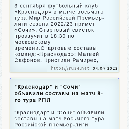
3 сентября футбольный клуб
«Краснодар» в матче восьмого
тура Мир Российской Премьер-
лиги сезона 2022/23 примет
«Сочи». Стартовый свисток
прозвучит в 18:30 по
московскому
времени.Стартовые составы
команд:«Краснодар»: Матвей
Сафонов, Кристиан Рамирес,
https://ru24.net
03.09.2022
"Краснодар" и "Сочи"
объявили составы на матч 8-
го тура РПЛ
"Краснодар" и "Сочи" объявили
составы на матч восьмого тура
Российской премьер-лиги