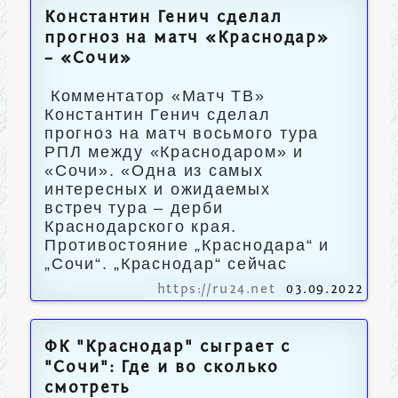
Константин Генич сделал
прогноз на матч «Краснодар»
– «Сочи»
Комментатор «Матч ТВ»
Константин Генич сделал
прогноз на матч восьмого тура
РПЛ между «Краснодаром» и
«Сочи». «Одна из самых
интересных и ожидаемых
встреч тура – дерби
Краснодарского края.
Противостояние „Краснодара“ и
„Сочи“. „Краснодар“ сейчас
https://ru24.net
03.09.2022
ФК "Краснодар" сыграет с
"Сочи": Где и во сколько
смотреть