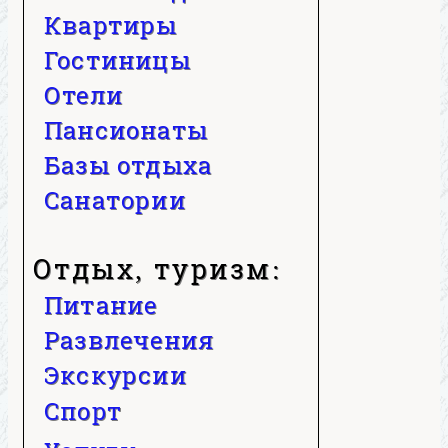
Квартиры
Гостиницы
Отели
Пансионаты
Базы отдыха
Санатории
Отдых, туризм:
Питание
Развлечения
Экскурсии
Спорт