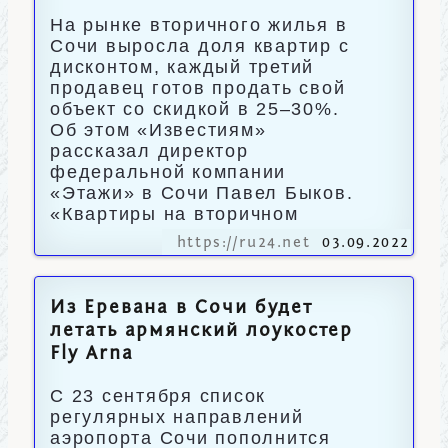
На рынке вторичного жилья в
Сочи выросла доля квартир с
дисконтом, каждый третий
продавец готов продать свой
объект со скидкой в 25–30%.
Об этом «Известиям»
рассказал директор
федеральной компании
«Этажи» в Сочи Павел Быков.
«Квартиры на вторичном
https://ru24.net
03.09.2022
Из Еревана в Сочи будет
летать армянский лоукостер
Fly Arna
С 23 сентября список
регулярных направлений
аэропорта Сочи пополнится