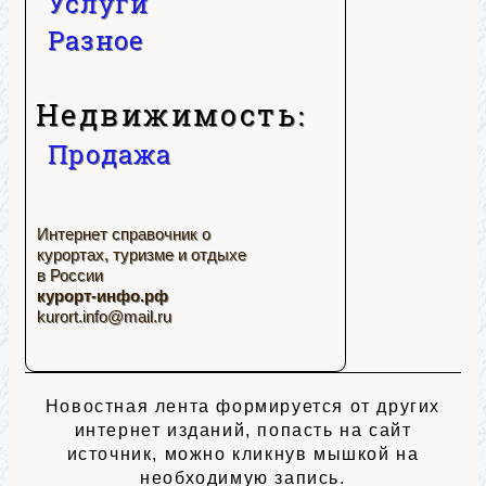
Услуги
Разное
Недвижимость:
Продажа
Интернет справочник о
курортах, туризме и отдыхе
в России
курорт-инфо.рф
kurort.info@mail.ru
Новостная лента формируется от других
интернет изданий, попасть на сайт
источник, можно кликнув мышкой на
необходимую запись.