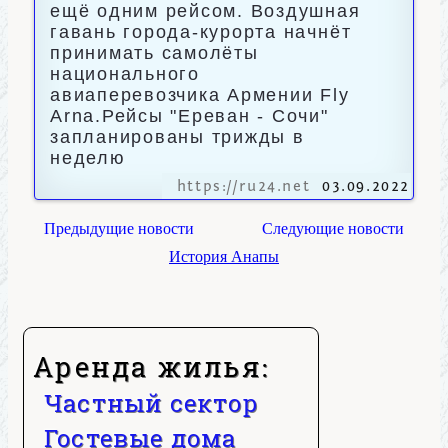
ещё одним рейсом. Воздушная
гавань города-курорта начнёт
принимать самолёты
национального
авиаперевозчика Армении Fly
Arna.Рейсы "Ереван - Сочи"
запланированы трижды в
неделю
https://ru24.net
03.09.2022
Предыдущие новости
Следующие новости
История Анапы
Аренда жилья:
Частный сектор
Гостевые дома