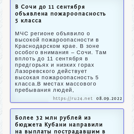
В Сочи до 11 сентября
объявлена пожароопасность
5 класса
МЧС регионе объявило о
высокой пожароопасности в
Краснодарском крае. В зоне
особого внимания – Сочи. Там
вплоть до 11 сентября в
предгорьях и низких горах
Лазоревского действует
высокая пожароопасность 5
класса.В местах массового
пребывания людей,
https://ru24.net
08.09.2022
Более 32 млн рублей из
бюджета Кубани направили
на выплаты пострадавшим в