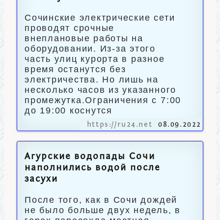
Сочинские электрические сети
проводят срочные
внеплановые работы на
оборудовании. Из-за этого
часть улиц курорта в разное
время останутся без
электричества. Но лишь на
несколько часов из указанного
промежутка.Ограничения с 7:00
до 19:00 коснутся
https://ru24.net
08.09.2022
Агурские водопады Сочи
наполнились водой после
засухи
После того, как в Сочи дождей
не было больше двух недель, в