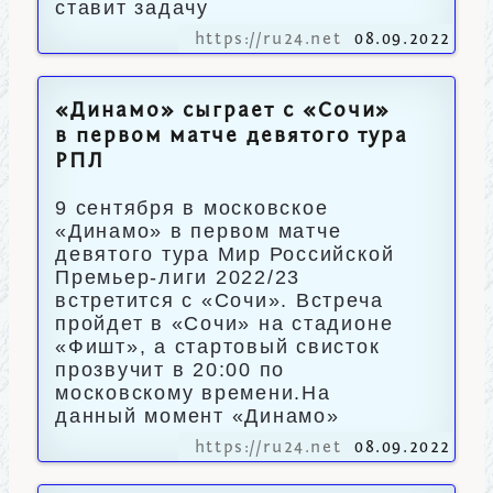
ставит задачу
https://ru24.net
08.09.2022
«Динамо» сыграет с «Сочи»
в первом матче девятого тура
РПЛ
9 сентября в московское
«Динамо» в первом матче
девятого тура Мир Российской
Премьер-лиги 2022/23
встретится с «Сочи». Встреча
пройдет в «Сочи» на стадионе
«Фишт», а стартовый свисток
прозвучит в 20:00 по
московскому времени.На
данный момент «Динамо»
https://ru24.net
08.09.2022