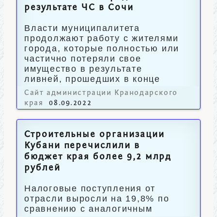
результате ЧС в Сочи
Власти муниципалитета
продолжают работу с жителями
города, которые полностью или
частично потеряли свое
имущество в результате
ливней, прошедших в конце
июле этого года.
Сайт администрации Кранодарского
края
08.09.2022
Строительные организации
Кубани перечислили в
бюджет края более 9,2 млрд
рублей
Налоговые поступления от
отрасли выросли на 19,8% по
сравнению с аналогичным