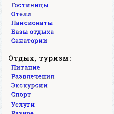
Гостиницы
Отели
Пансионаты
Базы отдыха
Санатории
Отдых, туризм:
Питание
Развлечения
Экскурсии
Спорт
Услуги
Разное