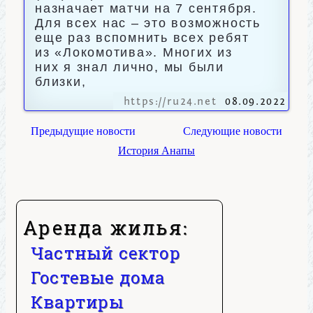
назначает матчи на 7 сентября.
Для всех нас – это возможность
еще раз вспомнить всех ребят
из «Локомотива». Многих из
них я знал лично, мы были
близки,
https://ru24.net
08.09.2022
Предыдущие новости
Следующие новости
История Анапы
Аренда жилья:
Частный сектор
Гостевые дома
Квартиры