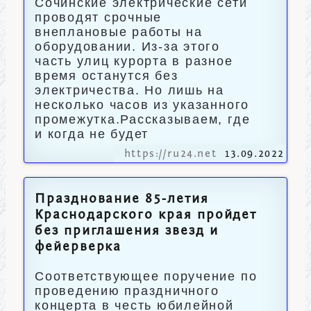
Сочинские электрические сети
проводят срочные
внеплановые работы на
оборудовании. Из-за этого
часть улиц курорта в разное
время останутся без
электричества. Но лишь на
несколько часов из указанного
промежутка.Рассказываем, где
и когда не будет
https://ru24.net
13.09.2022
Празднование 85-летия
Краснодарского края пройдет
без приглашения звезд и
фейерверка
Соответствующее поручение по
проведению праздничного
концерта в честь юбилейной