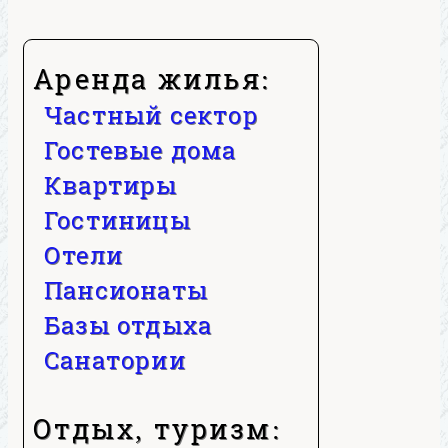
Аренда жилья:
Частный сектор
Гостевые дома
Квартиры
Гостиницы
Отели
Пансионаты
Базы отдыха
Санатории
Отдых, туризм: