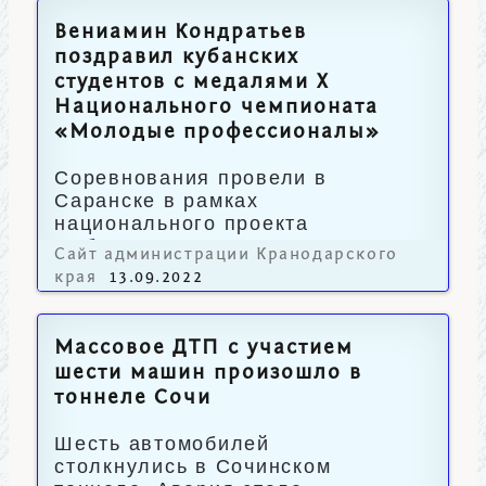
Вениамин Кондратьев
поздравил кубанских
студентов с медалями X
Национального чемпионата
«Молодые профессионалы»
Соревнования провели в
Саранске в рамках
национального проекта
«Образование».
Сайт администрации Кранодарского
края
13.09.2022
Массовое ДТП с участием
шести машин произошло в
тоннеле Сочи
Шесть автомобилей
столкнулись в Сочинском