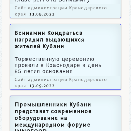
Кондратьеву.
Сайт администрации Кранодарского
края
13.09.2022
Вениамин Кондратьев
наградил выдающихся
жителей Кубани
Торжественную церемонию
провели в Краснодаре в день
85-летия основания
Краснодарского края.
Сайт администрации Кранодарского
края
13.09.2022
Промышленники Кубани
представят современное
оборудование на
международном форуме