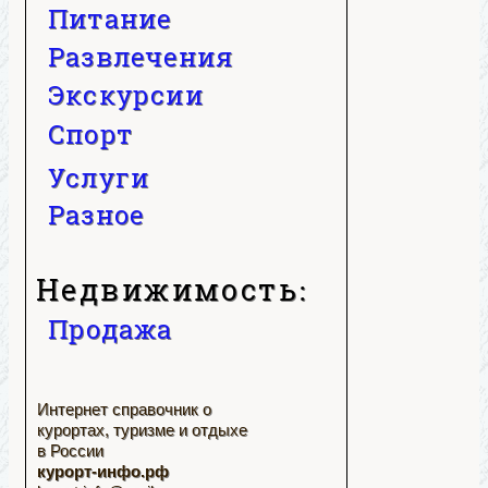
Питание
Развлечения
Экскурсии
Спорт
Услуги
Разное
Недвижимость:
Продажа
Интернет справочник о
курортах, туризме и отдыхе
в России
курорт-инфо.рф