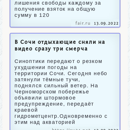
лишения свободы каждому за
получение взяток на общую
сумму в 120
fair.ru
13.09.2022
В Сочи отдыхающие сняли на
видео сразу три смерча
Синоптики передают о резком
ухудшении погоды на
территории Сочи. Сегодня небо
затянули тёмные тучи,
поднялся сильный ветер. На
Черноморском побережье
объявили штормовое
предупреждение, передаёт
краевой
гидрометцентр.Одновременно с
этим над акваторией