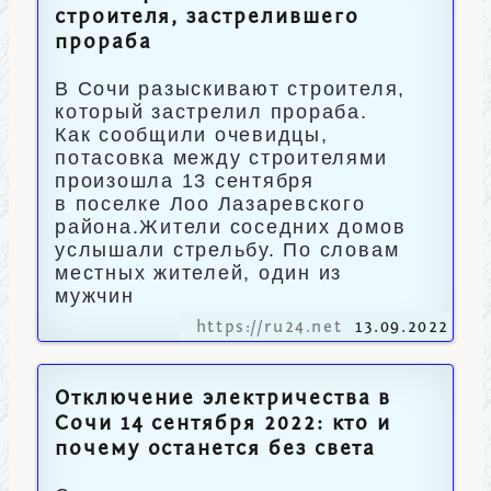
строителя, застрелившего
прораба
В Сочи разыскивают строителя,
который застрелил прораба.
Как сообщили очевидцы,
потасовка между строителями
произошла 13 сентября
в поселке Лоо Лазаревского
района.Жители соседних домов
услышали стрельбу. По словам
местных жителей, один из
мужчин
https://ru24.net
13.09.2022
Отключение электричества в
Сочи 14 сентября 2022: кто и
почему останется без света