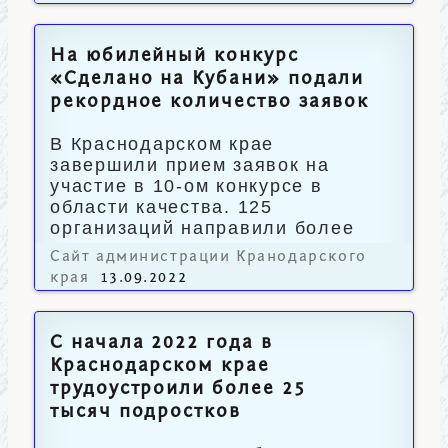
На юбилейный конкурс
«Сделано на Кубани» подали
рекордное количество заявок
В Краснодарском крае
завершили прием заявок на
участие в 10-ом конкурсе в
области качества. 125
организаций направили более
350 анкет.
Сайт администрации Кранодарского
края
13.09.2022
С начала 2022 года в
Краснодарском крае
трудоустроили более 25
тысяч подростков