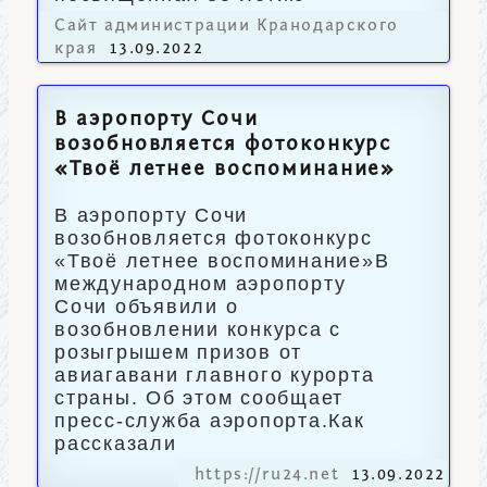
региона.
Сайт администрации Кранодарского
края
13.09.2022
В аэропорту Сочи
возобновляется фотоконкурс
«Твоё летнее воспоминание»
В аэропорту Сочи
возобновляется фотоконкурс
«Твоё летнее воспоминание»В
международном аэропорту
Сочи объявили о
возобновлении конкурса с
розыгрышем призов от
авиагавани главного курорта
страны. Об этом сообщает
пресс-служба аэропорта.Как
рассказали
https://ru24.net
13.09.2022