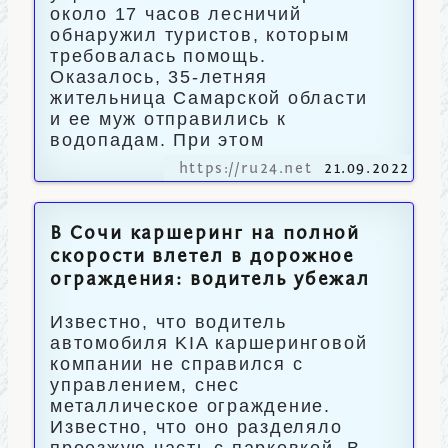
около 17 часов лесничий
обнаружил туристов, которым
требовалась помощь.
Оказалось, 35-летняя
жительница Самарской области
и ее муж отправились к
водопадам. При этом
https://ru24.net
21.09.2022
В Сочи каршеринг на полной
скорости влетел в дорожное
ограждения: водитель убежал
Известно, что водитель
автомобиля KIA каршеринговой
компании не справился с
управлением, снес
металлическое ограждение.
Известно, что оно разделяло