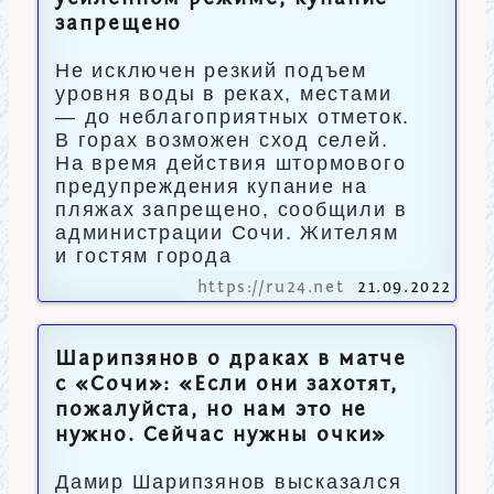
запрещено
Не исключен резкий подъем
уровня воды в реках, местами
— до неблагоприятных отметок.
В горах возможен сход селей.
На время действия штормового
предупреждения купание на
пляжах запрещено, сообщили в
администрации Сочи. Жителям
и гостям города
https://ru24.net
21.09.2022
Шарипзянов о драках в матче
с «Сочи»: «Если они захотят,
пожалуйста, но нам это не
нужно. Сейчас нужны очки»
Дамир Шарипзянов высказался