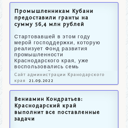
Промышленникам Кубани
предоставили гранты на
сумму 56,4 млн рублей
Стартовавшей в этом году
мерой господдержки, которую
реализует Фонд развития
промышленности
Краснодарского края, уже
воспользовались семь
предприятий.
Сайт администрации Кранодарского
края
21.09.2022
Вениамин Кондратьев:
Краснодарский край
выполнит все поставленные
задачи