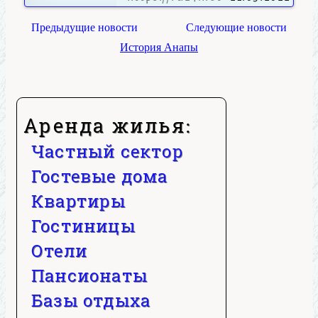
Предыдущие новости
Следующие новости
История Анапы
Аренда жилья:
Частный сектор
Гостевые дома
Квартиры
Гостиницы
Отели
Пансионаты
Базы отдыха