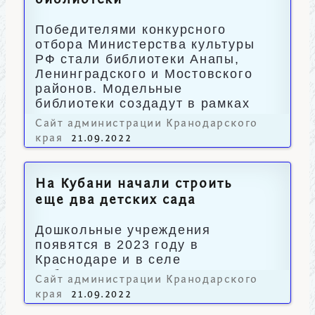
библиотеки
Победителями конкурсного
отбора Министерства культуры
РФ стали библиотеки Анапы,
Ленинградского и Мостовского
районов. Модельные
библиотеки создадут в рамках
нацпроекта «Культура».
Сайт администрации Кранодарского
края
21.09.2022
На Кубани начали строить
еще два детских сада
Дошкольные учреждения
появятся в 2023 году в
Краснодаре и в селе
Кабардинка.
Сайт администрации Кранодарского
края
21.09.2022