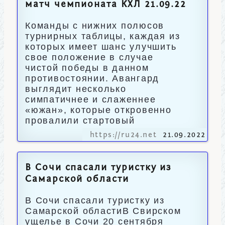
матч чемпионата КХЛ 21.09.22
Команды с нижних полюсов
турнирных таблицы, каждая из
которых имеет шанс улучшить
свое положение в случае
чистой победы в данном
противостоянии. Авангард
выглядит несколько
симпатичнее и слаженнее
«южан», которые откровенно
провалили стартовый
https://ru24.net
21.09.2022
В Сочи спасали туристку из
Самарской области
В Сочи спасали туристку из
Самарской областиВ Свирском
ущелье в Сочи 20 сентября