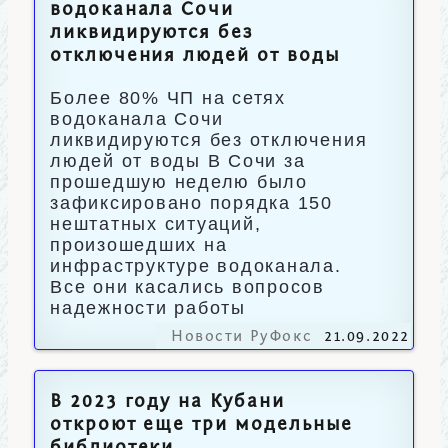
водоканала Сочи
ликвидируются без
отключения людей от воды
Более 80% ЧП на сетях
водоканала Сочи
ликвидируются без отключения
людей от воды В Сочи за
прошедшую неделю было
зафиксировано порядка 150
нештатных ситуаций,
произошедших на
инфраструктуре водоканала.
Все они касались вопросов
надежности работы
Новости РуФокс
21.09.2022
В 2023 году на Кубани
откроют еще три модельные