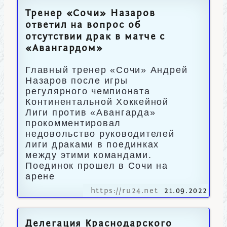
Тренер «Сочи» Назаров
ответил на вопрос об
отсутствии драк в матче с
«Авангардом»
Главный тренер «Сочи» Андрей
Назаров после игры
регулярного чемпионата
Континентальной Хоккейной
Лиги против «Авангарда»
прокомментировал
недовольство руководителей
лиги драками в поединках
между этими командами.
Поединок прошел в Сочи на
арене
https://ru24.net
21.09.2022
Делегация Краснодарского