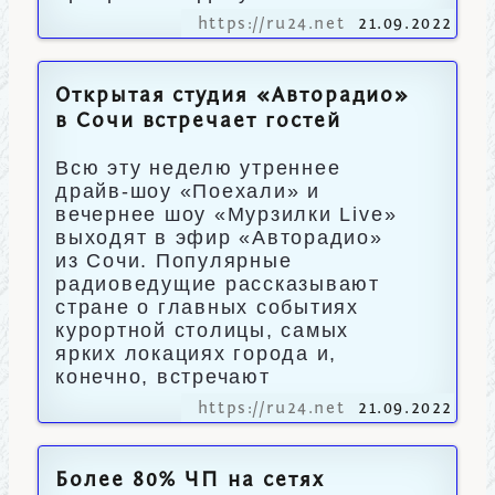
https://ru24.net
21.09.2022
Открытая студия «Авторадио»
в Сочи встречает гостей
Всю эту неделю утреннее
драйв-шоу «Поехали» и
вечернее шоу «Мурзилки Live»
выходят в эфир «Авторадио»
из Сочи. Популярные
радиоведущие рассказывают
стране о главных событиях
курортной столицы, самых
ярких локациях города и,
конечно, встречают
https://ru24.net
21.09.2022
Более 80% ЧП на сетях