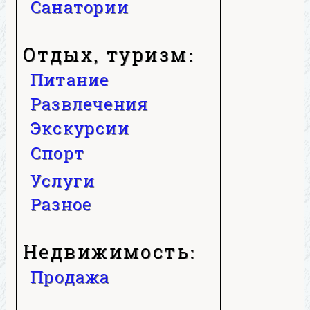
Санатории
Отдых, туризм:
Питание
Развлечения
Экскурсии
Спорт
Услуги
Разное
Недвижимость:
Продажа