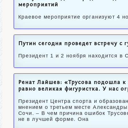
мероприятий
Краевое мероприятие организуют 4 н
Путин сегодня проведет встречу с 
Президент 1 и 2 ноября находится в 
Ренат Лайшев: «Трусова подошла к 
равно великая фигуристка. У нас 
Президент Центра спорта и образова
мнением о третьем месте Александры 
Сочи. – В чем причина ошибок Трусов
не в лучшей форме. Она