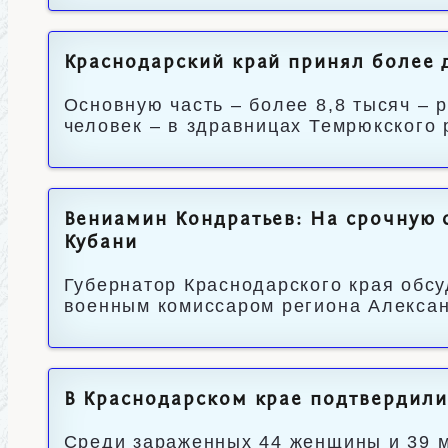
Краснодарский край принял более 
Основную часть – более 8,8 тысяч – 
человек – в здравницах Темрюкского 
Вениамин Кондратьев: На срочную 
Кубани
Губернатор Краснодарского края обсу
военным комиссаром региона Алекса
В Краснодарском крае подтвердили
Среди зараженных 44 женщины и 39 му