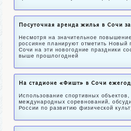
Посуточная аренда жилья в Сочи за
Несмотря на значительное повышение 
россияне планируют отметить Новый 
Сочи на эти новогодние праздники со
выше прошлогодней
На стадионе «Фишт» в Сочи ежегод
Использование спортивных объектов,
международных соревнований, обсуди
России по развитию физической культ