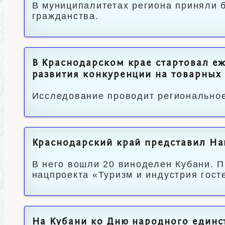
В муниципалитетах региона приняли 
гражданства.
В Краснодарском крае стартовал е
развития конкуренции на товарных
Исследование проводит региональное
Краснодарский край представил Н
В него вошли 20 виноделен Кубани. 
нацпроекта «Туризм и индустрия гост
На Кубани ко Дню народного единст