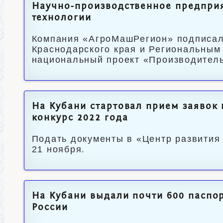
Научно-производственное предприя
технологии
Компания «АгроМашРегион» подписал
Краснодарского края и Региональным
национальный проект «Производитель
На Кубани стартовал прием заявок
конкурс 2022 года
Подать документы в «Центр развития
21 ноября.
На Кубани выдали почти 600 паспо
России