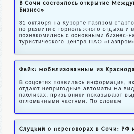
В Сочи состоялось открытие Между
Бизнес»
31 октября на Курорте Газпром стар
по развитию горнолыжного отдыха и в
познакомились с основными бизнес-н
туристического центра ПАО «Газпром»
Фейк: мобилизованным из Краснод
В соцсетях появилась информация, я
отдают непригодные автоматы.На вид
пабликах, призывники показывают вы
отломанными частями. По словам
Слуцкий о переговорах в Сочи: РФ 