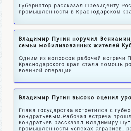
Губернатор рассказал Президенту Ро
промышленности в Краснодарском кр
Владимир Путин поручил Вениамин
семьи мобилизованных жителей Ку
Одним из вопросов рабочей встречи 
Краснодарского края стала помощь р
военной операции.
Владимир Путин высоко оценил уро
Глава государства встретился с губ
Кондратьевым.Рабочая встреча прошл
Кондратьев рассказал Владимиру Пут
промышленности успехах аграриев, р