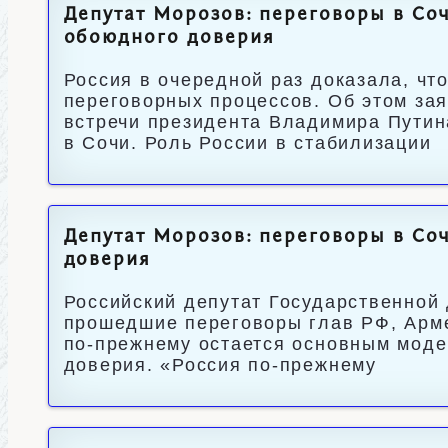
Депутат Морозов: переговоры в Соч
обоюдного доверия
Россия в очередной раз доказала, чт
переговорных процессов. Об этом за
встречи президента Владимира Путин
в Сочи. Роль России в стабилизации
Депутат Морозов: переговоры в Соч
доверия
Российский депутат Государственной 
прошедшие переговоры глав РФ, Арме
по-прежнему остается основным мод
доверия. «Россия по-прежнему