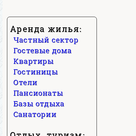
Аренда жилья:
Частный сектор
Гостевые дома
Квартиры
Гостиницы
Отели
Пансионаты
Базы отдыха
Санатории
Отдых, туризм: