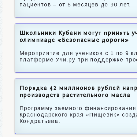
пациентов – от 5 месяцев до 90 лет.
Школьники Кубани могут принять у
олимпиаде «Безопасные дороги»
Мероприятие для учеников с 1 по 9 к
платформе Учи.ру при поддержке про
Порядка 42 миллионов рублей напр
производств растительного масла
Программу заемного финансирования
Краснодарского края «Пищевик» созд
Кондратьева.