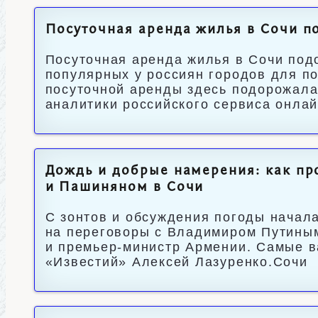
Посуточная аренда жилья в Сочи п
Посуточная аренда жилья в Сочи под
популярных у россиян городов для по
посуточной аренды здесь подорожала 
аналитики российского сервиса онла
Дождь и добрые намерения: как п
и Пашиняном в Сочи
С зонтов и обсуждения погоды начала
на переговоры с Владимиром Путины
и премьер-министр Армении. Самые 
«Известий» Алексей Лазуренко.Сочи