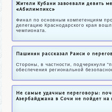
Жители Кубани завоевали девять м
«Абилимпикс»
Финал по основным компетенциям пров
делегацию Краснодарского края вошл
чемпионата.
Пашинян рассказал Раиси о перего
Стороны, в частности, подчеркнули 
обеспечения региональной безопаснос
Не самые удачные переговоры: поч
Азербайджана в Сочи не пойдет на 