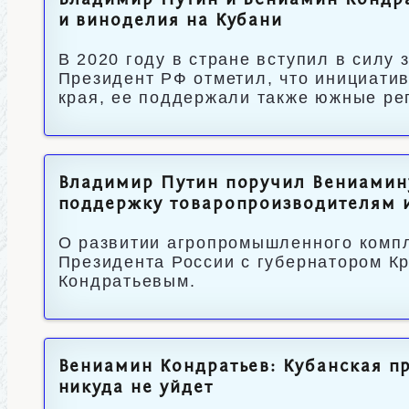
Владимир Путин и Вениамин Кондра
и виноделия на Кубани
В 2020 году в стране вступил в силу 
Президент РФ отметил, что инициатив
края, ее поддержали также южные ре
Владимир Путин поручил Вениамину
поддержку товаропроизводителям 
О развитии агропромышленного компл
Президента России с губернатором К
Кондратьевым.
Вениамин Кондратьев: Кубанская п
никуда не уйдет