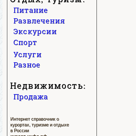
Питание
Развлечения
Экскурсии
Спорт
Услуги
Разное
Недвижимость:
Продажа
Интернет справочник о
курортах, туризме и отдыхе
в России