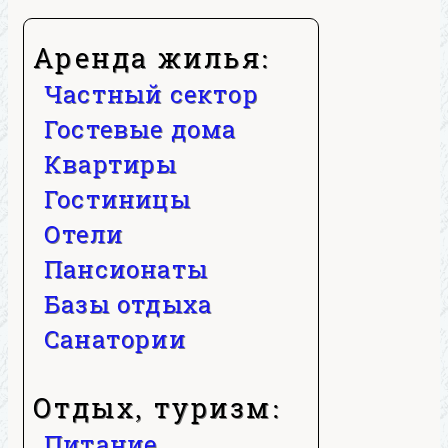
Аренда жилья:
Частный сектор
Гостевые дома
Квартиры
Гостиницы
Отели
Пансионаты
Базы отдыха
Санатории
Отдых, туризм:
Питание