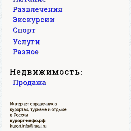
Развлечения
Экскурсии
Спорт
Услуги
Разное
Недвижимость:
Продажа
Интернет справочник о
курортах, туризме и отдыхе
в России
курорт-инфо.рф
kurort.info@mail.ru