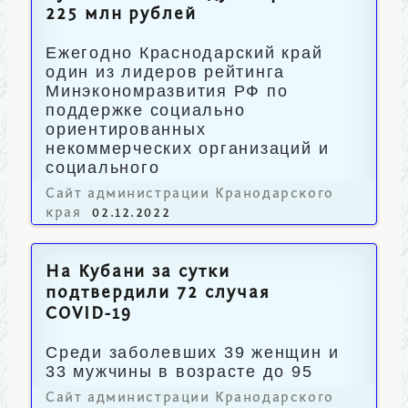
225 млн рублей
Ежегодно Краснодарский край
один из лидеров рейтинга
Минэкономразвития РФ по
поддержке социально
ориентированных
некоммерческих организаций и
социального
предпринимательства.
Сайт администрации Кранодарского
края
02.12.2022
На Кубани за сутки
подтвердили 72 случая
COVID-19
Среди заболевших 39 женщин и
33 мужчины в возрасте до 95
лет.
Сайт администрации Кранодарского