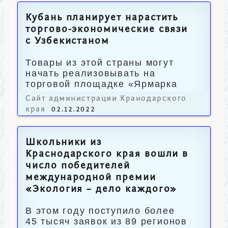
Кубань планирует нарастить
торгово-экономические связи
с Узбекистаном
Товары из этой страны могут
начать реализовывать на
торговой площадке «Ярмарка
вкуса» в Краснодаре.
Сайт администрации Кранодарского
края
02.12.2022
Школьники из
Краснодарского края вошли в
число победителей
международной премии
«Экология – дело каждого»
В этом году поступило более
45 тысяч заявок из 89 регионов