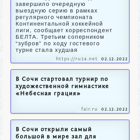
завершило очередную
выездную серию в рамках
регулярного чемпионата
Континентальной хоккейной
лиги, сообщает корреспондент
БЕЛТА. Третьим соперником
“зубров” по ходу гостевого
турне стала худшая
https://ru24.net
02.12.2022
В Сочи стартовал турнир по
художественной гимнастике
«Небесная грация»
fair.ru
02.12.2022
В Сочи открыли самый
большой в мире зал для