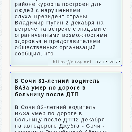
районе курорта построен для
людей с нарушениями
слуха.Президент страны
Владимир Путин 2 декабря на
встрече на встрече с людьми с
ограниченными возможностями
здоровья и представителями
общественных организаций
сообщил, что
https://ru24.net
02.12.2022
В Сочи 82-летний водитель
ВАЗа умер по дороге в
больницу после ДТП
В Сочи 82-летний водитель
ВАЗа умер по дороге в
больницу после ДТП2 декабря
на автодороге Джубга - Сочи -