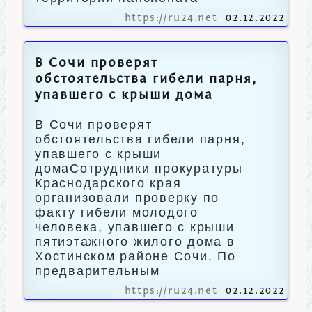
https://ru24.net
02.12.2022
В Сочи проверят
обстоятельства гибели парня,
упавшего с крыши дома
В Сочи проверят
обстоятельства гибели парня,
упавшего с крыши
домаСотрудники прокуратуры
Краснодарского края
организовали проверку по
факту гибели молодого
человека, упавшего с крыши
пятиэтажного жилого дома в
Хостинском районе Сочи. По
предварительным
https://ru24.net
02.12.2022