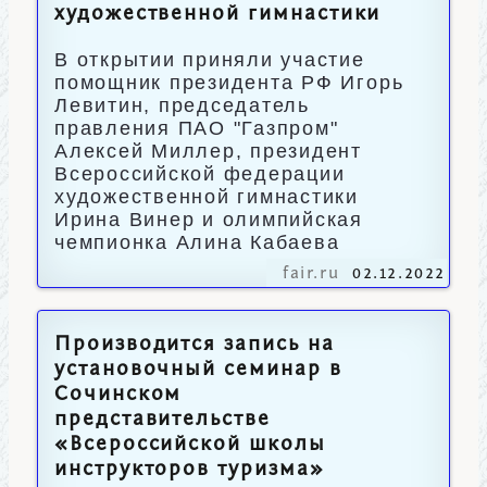
художественной гимнастики
В открытии приняли участие
помощник президента РФ Игорь
Левитин, председатель
правления ПАО "Газпром"
Алексей Миллер, президент
Всероссийской федерации
художественной гимнастики
Ирина Винер и олимпийская
чемпионка Алина Кабаева
fair.ru
02.12.2022
Производится запись на
установочный семинар в
Сочинском
представительстве
«Всероссийской школы
инструкторов туризма»