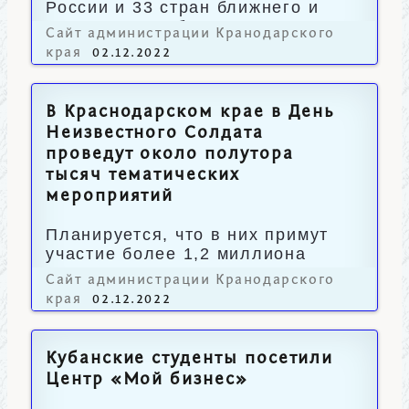
России и 33 стран ближнего и
дальнего зарубежья.
Сайт администрации Кранодарского
края
02.12.2022
В Краснодарском крае в День
Неизвестного Солдата
проведут около полутора
тысяч тематических
мероприятий
Планируется, что в них примут
участие более 1,2 миллиона
человек.
Сайт администрации Кранодарского
края
02.12.2022
Кубанские студенты посетили
Центр «Мой бизнес»