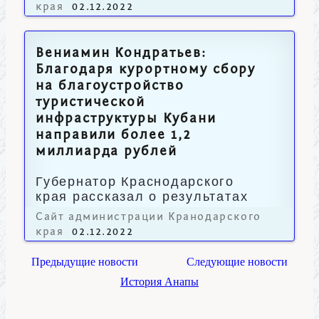
края
02.12.2022
Вениамин Кондратьев:
Благодаря курортному сбору
на благоустройство
туристической
инфраструктуры Кубани
направили более 1,2
миллиарда рублей
Губернатор Краснодарского
края рассказал о результатах
пятилетнего эксперимента.
Сайт администрации Кранодарского
края
02.12.2022
Предыдущие новости
Следующие новости
История Анапы