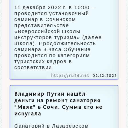
11 декабря 2022 г. в 10:00 –
проводится установочный
семинар в Сочинском
представительстве
«Всероссийской школы
инструкторов туризма» (далее
Школа). Продолжительность
семинара 3 часа.Обучение
проводится по категориям
туристских кадров в
соответствии
https://ru24.net
02.12.2022
Владимир Путин нашёл
деньги на ремонт санатория
"Маяк" в Сочи. Сумма его не
испугала
Санаторий в Лазаревском