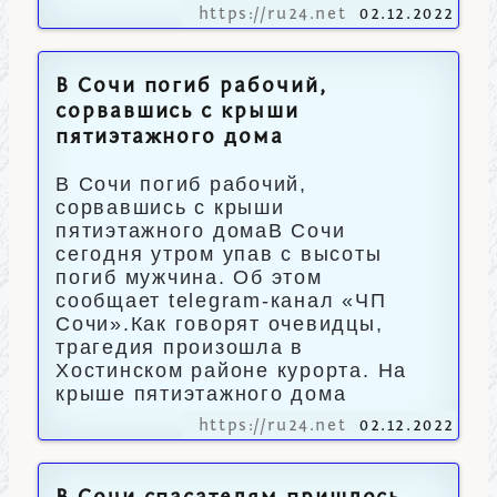
https://ru24.net
02.12.2022
В Сочи погиб рабочий,
сорвавшись с крыши
пятиэтажного дома
В Сочи погиб рабочий,
сорвавшись с крыши
пятиэтажного домаВ Сочи
сегодня утром упав с высоты
погиб мужчина. Об этом
сообщает telegram-канал «ЧП
Сочи».Как говорят очевидцы,
трагедия произошла в
Хостинском районе курорта. На
крыше пятиэтажного дома
https://ru24.net
02.12.2022