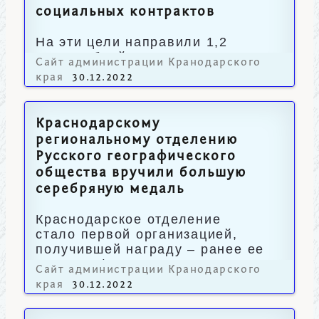
социальных контрактов
На эти цели направили 1,2
млрд рублей.
Сайт администрации Кранодарского
края
30.12.2022
Краснодарскому
региональному отделению
Русского географического
общества вручили большую
серебряную медаль
Краснодарское отделение
стало первой организацией,
получившей награду – ранее ее
вручали физическим лицам.
Сайт администрации Кранодарского
края
30.12.2022