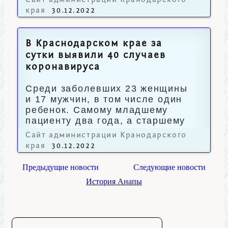
Сайт администрации Кранодарского
края
30.12.2022
В Краснодарском крае за
сутки выявили 40 случаев
коронавируса
Среди заболевших 23 женщины
и 17 мужчин, в том числе один
ребенок. Самому младшему
пациенту два года, а старшему
– 89 лет.
Сайт администрации Кранодарского
края
30.12.2022
Предыдущие новости
Следующие новости
История Анапы