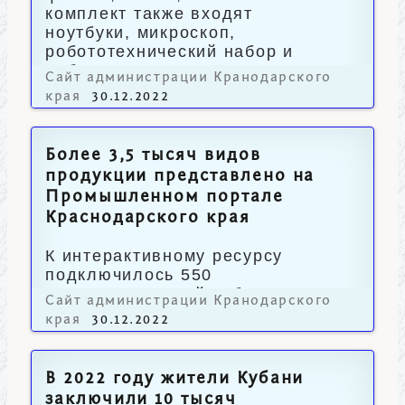
комплект также входят
ноутбуки, микроскоп,
робототехнический набор и
робот-конструктор.
Сайт администрации Кранодарского
края
30.12.2022
Более 3,5 тысяч видов
продукции представлено на
Промышленном портале
Краснодарского края
К интерактивному ресурсу
подключилось 550
промпредприятий Кубани.
Сайт администрации Кранодарского
края
30.12.2022
В 2022 году жители Кубани
заключили 10 тысяч