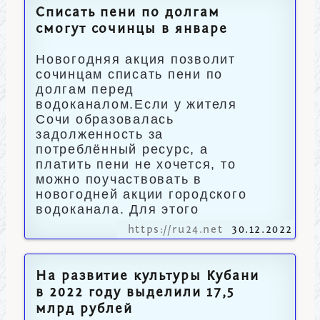
Списать пени по долгам
смогут сочинцы в январе
Новогодняя акция позволит
сочинцам списать пени по
долгам перед
водоканалом.Если у жителя
Сочи образовалась
задолженность за
потреблённый ресурс, а
платить пени не хочется, то
можно поучаствовать в
новогодней акции городского
водоканала. Для этого
https://ru24.net
30.12.2022
На развитие культуры Кубани
в 2022 году выделили 17,5
млрд рублей