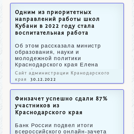
Одним из приоритетных
направлений работы школ
Кубани в 2022 году стала
воспитательная работа
Об этом рассказала министр
образования, науки и
молодежной политики
Краснодарского края Елена
Воробьева.
Сайт администрации Кранодарского
края
30.12.2022
Финзачет успешно сдали 87%
участников из
Краснодарского края
Банк России подвел итоги
всероссийского онлайн-зачета