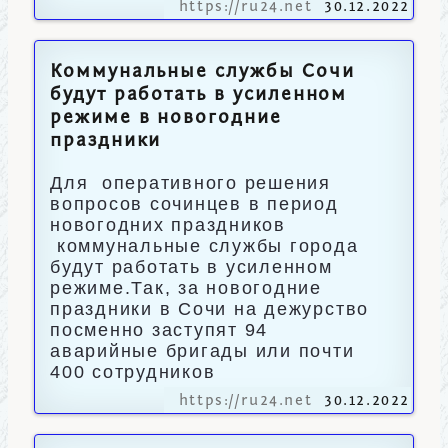
https://ru24.net
30.12.2022
Коммунальные службы Сочи
будут работать в усиленном
режиме в новогодние
праздники
Для оперативного решения
вопросов сочинцев в период
новогодних праздников
коммунальные службы города
будут работать в усиленном
режиме.Так, за новогодние
праздники в Сочи на дежурство
посменно заступят 94
аварийные бригады или почти
400 сотрудников
https://ru24.net
30.12.2022