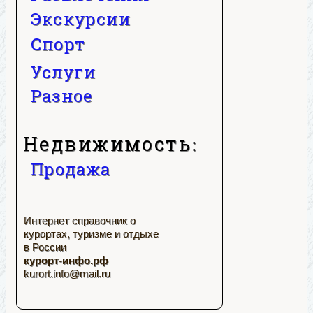
Экскурсии
Спорт
Услуги
Разное
Недвижимость:
Продажа
Интернет справочник о
курортах, туризме и отдыхе
в России
курорт-инфо.рф
kurort.info@mail.ru