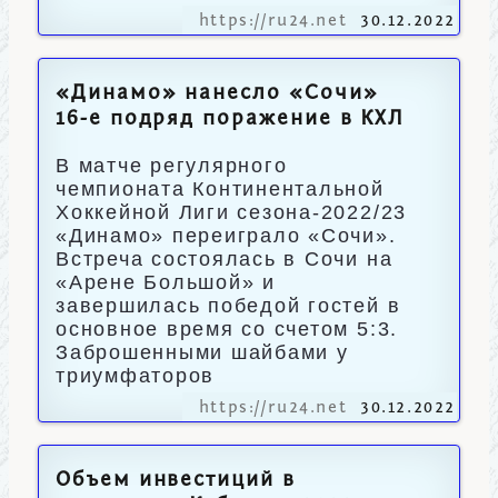
https://ru24.net
30.12.2022
«Динамо» нанесло «Сочи»
16-е подряд поражение в КХЛ
В матче регулярного
чемпионата Континентальной
Хоккейной Лиги сезона-2022/23
«Динамо» переиграло «Сочи».
Встреча состоялась в Сочи на
«Арене Большой» и
завершилась победой гостей в
основное время со счетом 5:3.
Заброшенными шайбами у
триумфаторов
https://ru24.net
30.12.2022
Объем инвестиций в