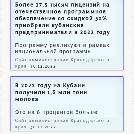
Более 17,5 тысяч лицензий на
отечественное программное
обеспечение со скидкой 50%
приобрели кубанские
предприниматели в 2022 году
Программу реализуют в рамках
национальной программы
«Цифровая экономика».
Сайт администрации Кранодарского
края
30.12.2022
В 2022 году на Кубани
получили 1,6 млн тонн
молока
Это на 6 процентов больше
предыдущего года.
Сайт администрации Кранодарского
края
30.12.2022