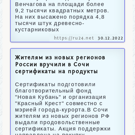
Венчагова на площади более
9,2 тысячи квадратных метров.
На них высажено порядка 4,8
тысячи штук древесно-
кустарниковых
https://ru24.net
30.12.2022
Жителям из новых регионов
России вручили в Сочи
сертификаты на продукты
Сертификаты подготовили
благотворительный фонд
"Новая Кубань" и организация
"Красный Крест" совместно с
мэрией города-курорта.В Сочи
жителям из новых регионов РФ
выдали продовольственные
сертификаты. Акция поддержки