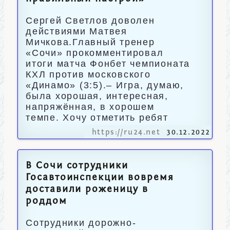
Сергей Светлов доволен
действиями Матвея
Мичкова.Главный тренер
«Сочи» прокомментировал
итоги матча Фонбет чемпионата
КХЛ против московского
«Динамо» (3:5).– Игра, думаю,
была хорошая, интересная,
напряжённая, в хорошем
темпе. Хочу отметить ребят
https://ru24.net
30.12.2022
В Сочи сотрудники
Госавтоинспекции вовремя
доставили роженицу в
роддом
Сотрудники дорожно-