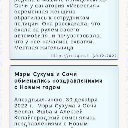
Сочи у санатория «Известия»
беременная женщина
обратилась к сотрудникам
полиции. Она рассказала, что
ехала за рулем своего
автомобиля, и почувствовала,
что у нее начались схватки.
Местная жительница
https://ru24.net
30.12.2022
Мэры Сухума и Сочи
обменялись поздравлениями
с Новым годом
Апсадгьыл-инфо, 30 декабря
2022 г. Мэры Сухума и Сочи
Беслан Эшба и Алексей
Копайгородский обменялись
поздравлениями с Новым