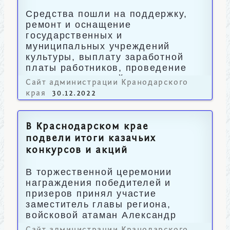
Средства пошли на поддержку,
ремонт и оснащение
государственных и
муниципальных учреждений
культуры, выплату заработной
платы работников, проведение
сотен мероприятий.
Сайт администрации Кранодарского
края
30.12.2022
В Краснодарском крае
подвели итоги казачьих
конкурсов и акций
В торжественной церемонии
награждения победителей и
призеров принял участие
заместитель главы региона,
войсковой атаман Александр
Власов.