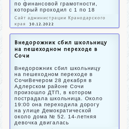
по финансовой грамотности,
который проходил с 1 по 18
декабря.
Сайт администрации Кранодарского
края
30.12.2022
Внедорожник сбил школьницу
на пешеходном переходе в
Сочи
Внедорожник сбил школьницу
на пешеходном переходе в
СочиВечером 28 декабря в
Адлерском районе Сочи
произошло ДТП, в котором
пострадала школьница. Около
19:00 она переходила дорогу
на улице Демократической
около дома № 52. 14-летняя
девочка двигалась