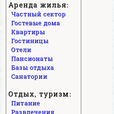
Аренда жилья:
Частный сектор
Гостевые дома
Квартиры
Гостиницы
Отели
Пансионаты
Базы отдыха
Санатории
Отдых, туризм:
Питание
Развлечения