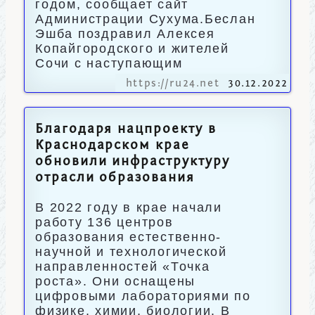
годом, сообщает сайт
Администрации Сухума.Беслан
Эшба поздравил Алексея
Копайгородского и жителей
Сочи с наступающим
https://ru24.net
30.12.2022
Благодаря нацпроекту в
Краснодарском крае
обновили инфраструктуру
отрасли образования
В 2022 году в крае начали
работу 136 центров
образования естественно-
научной и технологической
направленностей «Точка
роста». Они оснащены
цифровыми лабораториями по
физике, химии, биологии. В