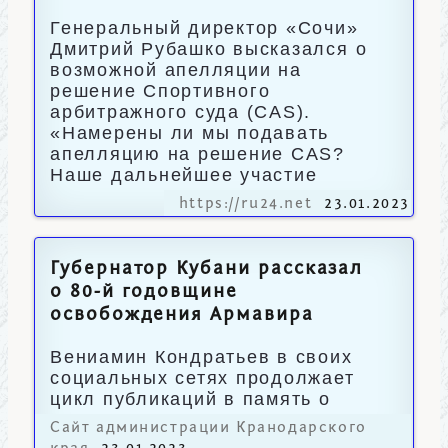
Генеральный директор «Сочи»
Дмитрий Рубашко высказался о
возможной апелляции на
решение Спортивного
арбитражного суда (CAS).
«Намерены ли мы подавать
апелляцию на решение CAS?
Наше дальнейшее участие
https://ru24.net
23.01.2023
Губернатор Кубани рассказал
о 80-й годовщине
освобождения Армавира
Вениамин Кондратьев в своих
социальных сетях продолжает
цикл публикаций в память о
подвиге советских солдат.
Сайт администрации Кранодарского