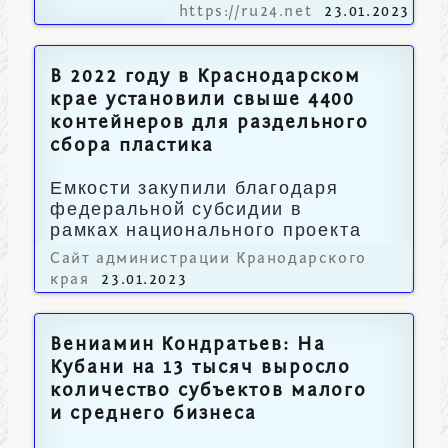
https://ru24.net
23.01.2023
В 2022 году в Краснодарском
крае установили свыше 4400
контейнеров для раздельного
сбора пластика
Емкости закупили благодаря
федеральной субсидии в
рамках национального проекта
«Экология».
Сайт администрации Кранодарского
края
23.01.2023
Вениамин Кондратьев: На
Кубани на 13 тысяч выросло
количество субъектов малого
и среднего бизнеса