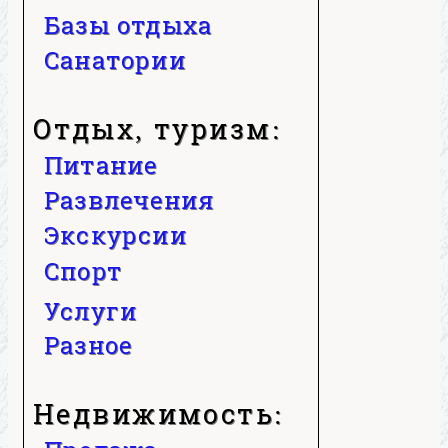
Базы отдыха
Санатории
Отдых, туризм:
Питание
Развлечения
Экскурсии
Спорт
Услуги
Разное
Недвижимость: