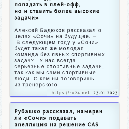
попадать в плей-офф,
но и ставить более высокие
задачи»
Алексей Бадюков рассказал о
целях «Сочи» на будущее. –
В следующем году у «Сочи»
будет такая же молодая
команда без явных спортивных
задач?– У нас всегда
серьезные спортивные задачи,
так как мы сами спортивные
люди. С кем ни поговоришь
из тренерского
https://ru24.net
23.01.2023
Рубашко рассказал, намерен
ли «Сочи» подавать
апелляцию на решение CAS