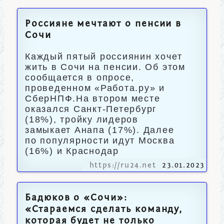
Россияне мечтают о пенсии в
Сочи
Каждый пятый россиянин хочет
жить в Сочи на пенсии. Об этом
сообщается в опросе,
проведенном «Работа.ру» и
СберНПФ.На втором месте
оказался Санкт-Петербург
(18%), тройку лидеров
замыкает Анапа (17%). Далее
по популярности идут Москва
(16%) и Краснодар
https://ru24.net
23.01.2023
Бадюков о «Сочи»:
«Стараемся сделать команду,
которая будет не только