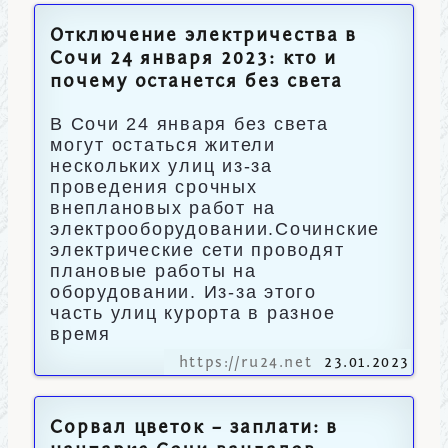
Отключение электричества в
Сочи 24 января 2023: кто и
почему останется без света
В Сочи 24 января без света
могут остаться жители
нескольких улиц из-за
проведения срочных
внеплановых работ на
электрооборудовании.Сочинские
электрические сети проводят
плановые работы на
оборудовании. Из-за этого
часть улиц курорта в разное
время
https://ru24.net
23.01.2023
Сорвал цветок – заплати: в