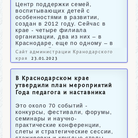
Центр поддержки семей,
воспитывающих детей с
особенностями в развитии,
создан в 2012 году. Сейчас в
крае - четыре филиала
организации, два из них – в
Краснодаре, еще по одному – в
Новороссийске и Туапсе.
Сайт администрации Кранодарского
края
23.01.2023
В Краснодарском крае
утвердили план мероприятий
Года педагога и наставника
Это около 70 событий -
конкурсы, фестивали, форумы,
семинары и научно-
практические конференции,
слеты и стратегические сессии,