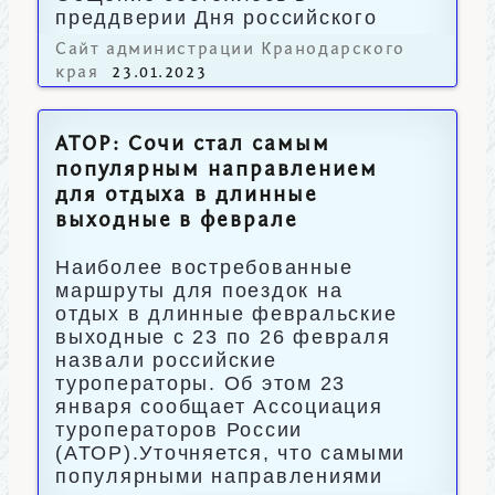
преддверии Дня российского
студенчества.
Сайт администрации Кранодарского
края
23.01.2023
АТОР: Сочи стал самым
популярным направлением
для отдыха в длинные
выходные в феврале
Наиболее востребованные
маршруты для поездок на
отдых в длинные февральские
выходные с 23 по 26 февраля
назвали российские
туроператоры. Об этом 23
января сообщает Ассоциация
туроператоров России
(АТОР).Уточняется, что самыми
популярными направлениями