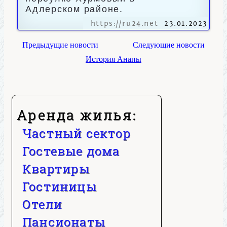
Адлерском районе.
https://ru24.net
23.01.2023
Предыдущие новости
Следующие новости
История Анапы
Аренда жилья:
Частный сектор
Гостевые дома
Квартиры
Гостиницы
Отели
Пансионаты