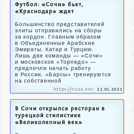
Футбол: «Сочи» бьет,
«Краснодар» ждет
Большинство представителей
элиты отправились на сборы
за кордон. Главным образом
в Объединенные Арабские
Эмираты, Катар и Турцию.
Лишь две команды — «Сочи»
и московское «Торпедо» —
предпочли начать работу
в России. «Барсы» тренируются
на собственной
https://ru24.net
23.01.2023
В Сочи открылся ресторан в
турецкой стилистике
«Великолепный век»