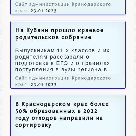
работ в муниципалитетах.
Сайт администрации Кранодарского
края
23.01.2023
На Кубани прошло краевое
родительское собрание
Выпускникам 11-х классов и их
родителям рассказали о
подготовке к ЕГЭ и о правилах
поступления в вузы региона в
2023 году.
Сайт администрации Кранодарского
края
23.01.2023
В Краснодарском крае более
50% образованных в 2022
году отходов направили на
сортировку