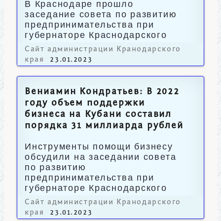
В Краснодаре прошло
заседание совета по развитию
предпринимательства при
губернаторе Краснодарского
края.
Сайт администрации Кранодарского
края
23.01.2023
Вениамин Кондратьев: В 2022
году объем поддержки
бизнеса на Кубани составил
порядка 31 миллиарда рублей
Инструменты помощи бизнесу
обсудили на заседании совета
по развитию
предпринимательства при
губернаторе Краснодарского
края.
Сайт администрации Кранодарского
края
23.01.2023