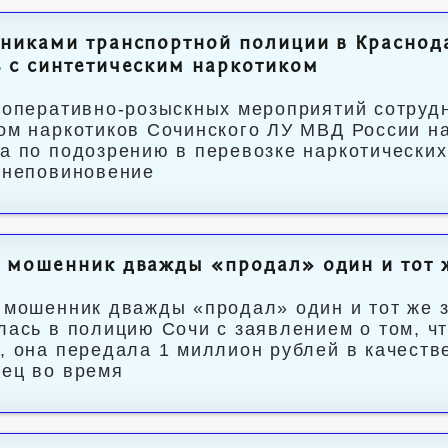
никами транспортной полиции в Краснод
 с синтетическим наркотиком
 оперативно-розыскных мероприятий сотрудн
ом наркотиков Сочинского ЛУ МВД России н
а по подозрению в перевозке наркотических
 неповиновение
 мошенник дважды «продал» один и тот 
 мошенник дважды «продал» один и тот же 
лась в полицию Сочи с заявлением о том, ч
, она передала 1 миллион рублей в качестве
ец во время