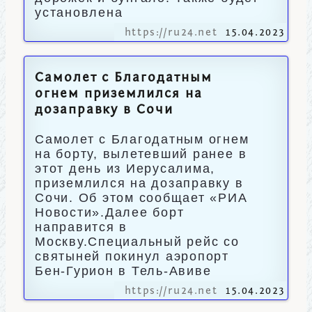
установлена
https://ru24.net
15.04.2023
Самолет с Благодатным
огнем приземлился на
дозаправку в Сочи
Самолет с Благодатным огнем
на борту, вылетевший ранее в
этот день из Иерусалима,
приземлился на дозаправку в
Сочи. Об этом сообщает «РИА
Новости».Далее борт
направится в
Москву.Специальный рейс со
святыней покинул аэропорт
Бен-Гурион в Тель-Авиве
https://ru24.net
15.04.2023