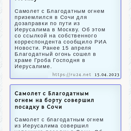
Самолет с Благодатным огнем
приземлился в Сочи для
дозаправки по пути из
Иерусалима в Москву. Об этом
со ссылкой на собственного
корреспондента сообщило РИА
Новости. Ранее 15 апреля
Благодатный огонь сошел в
храме Гроба Господня в
Иерусалиме.
https://ru24.net
15.04.2023
Самолет с Благодатным
огнем на борту совершил
посадку в Сочи
Самолет с благодатным огнем
из Иерусалима совершил