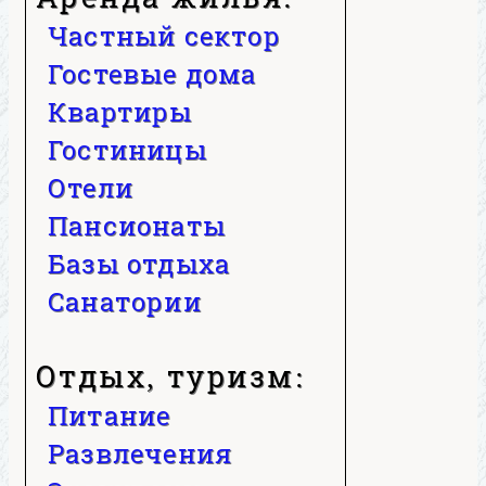
Частный сектор
Гостевые дома
Квартиры
Гостиницы
Отели
Пансионаты
Базы отдыха
Санатории
Отдых, туризм:
Питание
Развлечения