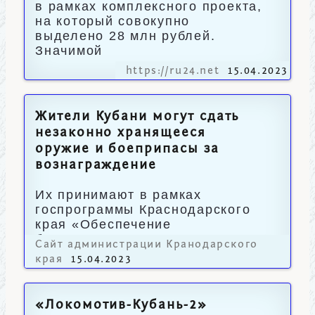
в рамках комплексного проекта,
на который совокупно
выделено 28 млн рублей.
Значимой
https://ru24.net
15.04.2023
Жители Кубани могут сдать
незаконно хранящееся
оружие и боеприпасы за
вознаграждение
Их принимают в рамках
госпрограммы Краснодарского
края «Обеспечение
безопасности населения».
Сайт администрации Кранодарского
края
15.04.2023
«Локомотив-Кубань-2»