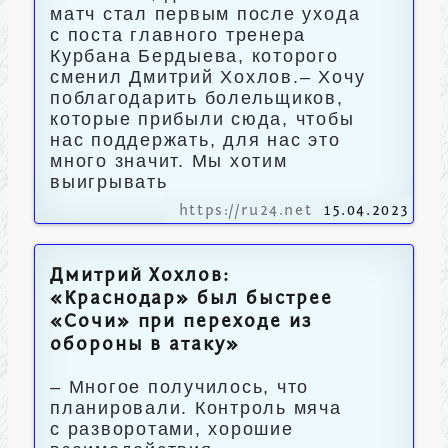
матч стал первым после ухода
с поста главного тренера
Курбана Бердыева, которого
сменил Дмитрий Хохлов.– Хочу
поблагодарить болельщиков,
которые прибыли сюда, чтобы
нас поддержать, для нас это
много значит. Мы хотим
выигрывать
https://ru24.net
15.04.2023
Дмитрий Хохлов:
«Краснодар» был быстрее
«Сочи» при переходе из
обороны в атаку»
– Многое получилось, что
планировали. Контроль мяча
с разворотами, хорошие