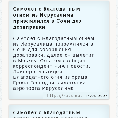
Самолет с Благодатным
огнем из Иерусалима
приземлился в Сочи для
дозаправки
Самолет с Благодатным огнем
из Иерусалима приземлился в
Сочи для совершения
дозаправки, далее он вылетит
в Москву. Об этом сообщил
корреспондент РИА Новости.
Лайнер с частицей
Благодатного огня из храма
Гроба Господня вылетел из
аэропорта Иерусалима
https://ru24.net
15.04.2023
Самолёт с Благодатным