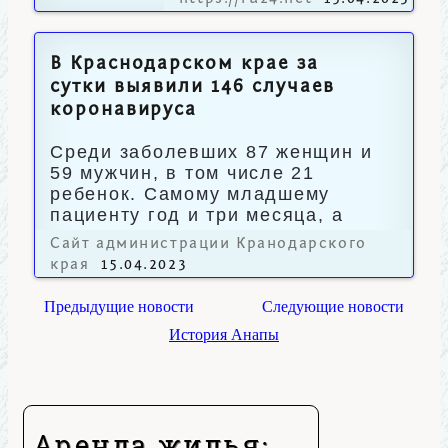
В Краснодарском крае за
сутки выявили 146 случаев
коронавируса
Среди заболевших 87 женщин и
59 мужчин, в том числе 21
ребенок. Самому младшему
пациенту год и три месяца, а
старшему – 86 лет.
Сайт администрации Кранодарского
края
15.04.2023
Предыдущие новости
Следующие новости
История Анапы
Аренда жилья: