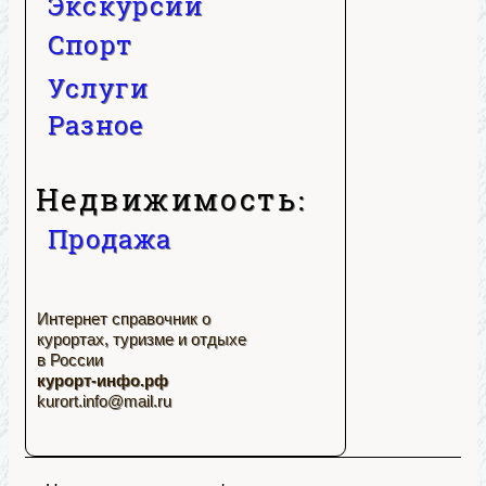
Экскурсии
Спорт
Услуги
Разное
Недвижимость:
Продажа
Интернет справочник о
курортах, туризме и отдыхе
в России
курорт-инфо.рф
kurort.info@mail.ru