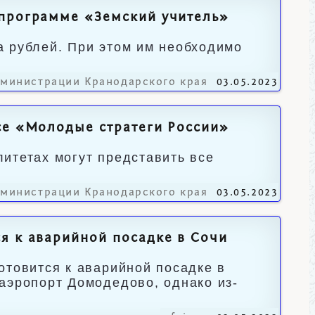
 программе «Земский учитель»
а рублей. При этом им необходимо
дминистрации Кранодарского края
03.05.2023
се «Молодые стратеги России»
итетах могут представить все
дминистрации Кранодарского края
03.05.2023
я к аварийной посадке в Сочи
отовится к аварийной посадке в
аэропорт Домодедово, однако из-