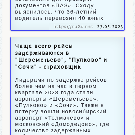
документов «ПАЗ». Сходу
выяснилось, что 36-летний
водитель перевозил 40 юных
https://ru24.net
23.05.2023
Чаще всего рейсы
задерживаются в
"Шереметьево", "Пулково" и
"Сочи" - страховщик
Лидерами по задержке рейсов
более чем на час в первом
квартале 2023 года стали
аэропорты «Шереметьево»,
«Пулково» и «Сочи». Также в
пятерку вошли новосибирский
аэропорт «Толмачево» и
московский «Домодедово», где
количество задержанных