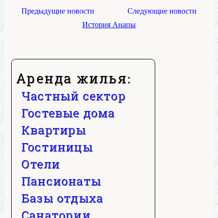
Предыдущие новости
Следующие новости
История Анапы
Аренда жилья:
Частный сектор
Гостевые дома
Квартиры
Гостиницы
Отели
Пансионаты
Базы отдыха
Санатории