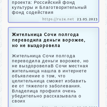
проекта: Российский фонд
культуры и Благотворительный
фонд содействия
https://ru24.net
23.05.2023
Жительница Сочи полгода
переводила деньги ворожее,
но не выздоровела
Жительница Сочи полгода
переводила деньги ворожее, но
не выздоровелаВ Сочи местная
жительница нашла в интернете
объявление о том, что
целительница сможет избавить
ее от тяжелого заболевания.
Владелица профиля очень
убедительно рассказывала о
своих