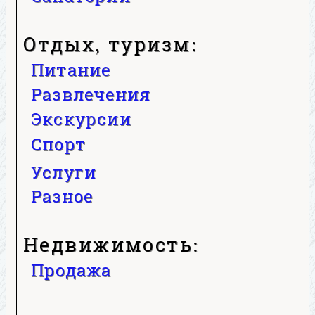
Отдых, туризм:
Питание
Развлечения
Экскурсии
Спорт
Услуги
Разное
Недвижимость:
Продажа