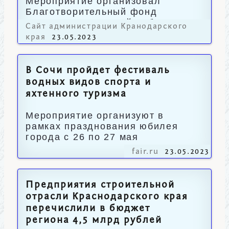
Мероприятие организовал
Благотворительный фонд
помощи детям «Край добра».
Сайт администрации Кранодарского
края
23.05.2023
В Сочи пройдет фестиваль
водных видов спорта и
яхтенного туризма
Мероприятие организуют в
рамках празднования юбилея
города с 26 по 27 мая
fair.ru
23.05.2023
Предприятия строительной
отрасли Краснодарского края
перечислили в бюджет
региона 4,5 млрд рублей