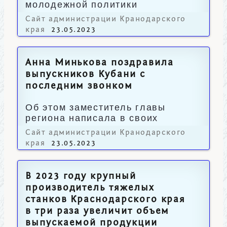
молодежной политики
Краснодарского края.
Сайт администрации Кранодарского
края
23.05.2023
Анна Минькова поздравила
выпускников Кубани с
последним звонком
Об этом заместитель главы
региона написала в своих
социальных сетях.
Сайт администрации Кранодарского
края
23.05.2023
В 2023 году крупный
производитель тяжелых
станков Краснодарского края
в три раза увеличит объем
выпускаемой продукции