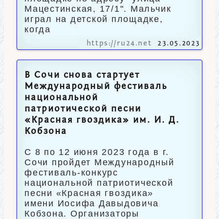
Мацестинская, 17/1". Мальчик
играл на детской площадке,
когда
https://ru24.net
23.05.2023
В Сочи снова стартует
Международный фестиваль
национальной
патриотической песни
«Красная гвоздика» им. И. Д.
Кобзона
С 8 по 12 июня 2023 года в г.
Сочи пройдет Международный
фестиваль-конкурс
национальной патриотической
песни «Красная гвоздика»
имени Иосифа Давыдовича
Кобзона. Организаторы