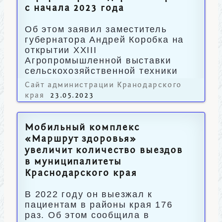
с начала 2023 года
Об этом заявил заместитель
губернатора Андрей Коробка на
открытии XXIII
Агропромышленной выставки
сельскохозяйственной техники
«Золотая Нива».
Сайт администрации Кранодарского
края
23.05.2023
Мобильный комплекс
«Маршрут здоровья»
увеличит количество выездов
в муниципалитеты
Краснодарского края
В 2022 году он выезжал к
пациентам в районы края 176
раз. Об этом сообщила в