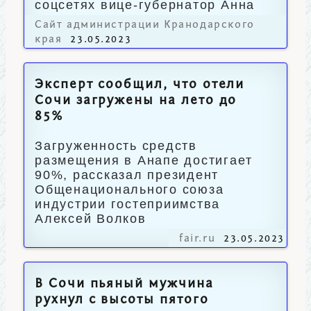
соцсетях вице-губернатор Анна
Минькова.
Сайт администрации Кранодарского
края
23.05.2023
Эксперт сообщил, что отели
Сочи загружены на лето до
85%
Загруженность средств
размещения в Анапе достигает
90%, рассказал президент
Общенационального союза
индустрии гостеприимства
Алексей Волков
fair.ru
23.05.2023
В Сочи пьяный мужчина
рухнул с высоты пятого