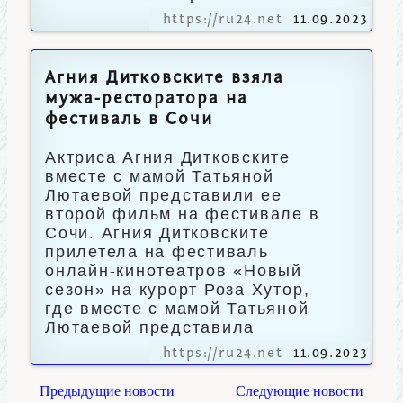
https://ru24.net
11.09.2023
Агния Дитковските взяла
мужа-ресторатора на
фестиваль в Сочи
Актриса Агния Дитковските
вместе с мамой Татьяной
Лютаевой представили ее
второй фильм на фестивале в
Сочи. Агния Дитковските
прилетела на фестиваль
онлайн-кинотеатров «Новый
сезон» на курорт Роза Хутор,
где вместе с мамой Татьяной
Лютаевой представила
https://ru24.net
11.09.2023
Предыдущие новости
Следующие новости