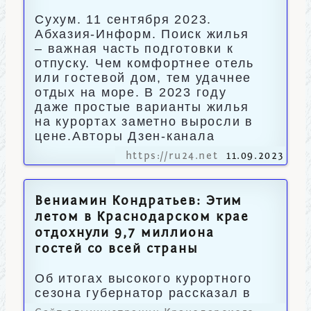
Сухум. 11 сентября 2023.
Абхазия-Информ. Поиск жилья
– важная часть подготовки к
отпуску. Чем комфортнее отель
или гостевой дом, тем удачнее
отдых на море. В 2023 году
даже простые варианты жилья
на курортах заметно выросли в
цене.Авторы Дзен-канала
https://ru24.net
11.09.2023
Вениамин Кондратьев: Этим
летом в Краснодарском крае
отдохнули 9,7 миллиона
гостей со всей страны
Об итогах высокого курортного
сезона губернатор рассказал в
своих соцсетях.