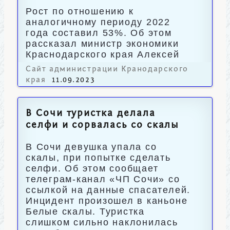
Рост по отношению к
аналогичному периоду 2022
года составил 53%. Об этом
рассказал министр экономики
Краснодарского края Алексей
Юртаев.
Сайт администрации Кранодарского
края
11.09.2023
В Сочи туристка делала
селфи и сорвалась со скалы
В Сочи девушка упала со
скалы, при попытке сделать
селфи. Об этом сообщает
телеграм-канал «ЧП Сочи» со
ссылкой на данные спасателей.
Инцидент произошел в каньоне
Белые скалы. Туристка
слишком сильно наклонилась