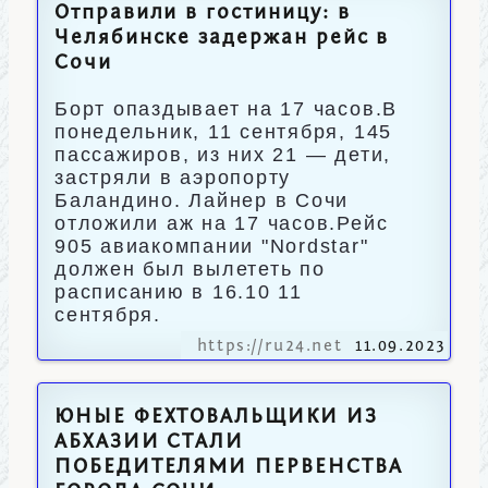
Отправили в гостиницу: в
Челябинске задержан рейс в
Сочи
Борт опаздывает на 17 часов.В
понедельник, 11 сентября, 145
пассажиров, из них 21 — дети,
застряли в аэропорту
Баландино. Лайнер в Сочи
отложили аж на 17 часов.Рейс
905 авиакомпании "Nordstar"
должен был вылететь по
расписанию в 16.10 11
сентября.
https://ru24.net
11.09.2023
ЮНЫЕ ФЕХТОВАЛЬЩИКИ ИЗ
АБХАЗИИ СТАЛИ
ПОБЕДИТЕЛЯМИ ПЕРВЕНСТВА