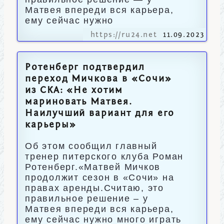
Матвея впереди вся карьера,
ему сейчас нужно
https://ru24.net
11.09.2023
Ротенберг подтвердил
переход Мичкова в «Сочи»
из СКА: «Не хотим
мариновать Матвея.
Наилучший вариант для его
карьеры»
Об этом сообщил главный
тренер питерского клуба Роман
Ротенберг.«Матвей Мичков
продолжит сезон в «Сочи» на
правах аренды.Считаю, это
правильное решение – у
Матвея впереди вся карьера,
ему сейчас нужно много играть