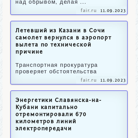
над обрывом, делая ...
fair.ru
11.09.2023
Летевший из Казани в Сочи
самолет вернулся в аэропорт
вылета по технической
причине
Транспортная прокуратура
проверяет обстоятельства
fair.ru
11.09.2023
Энергетики Славянска-на-
Кубани капитально
отремонтировали 670
километров линий
электропередачи