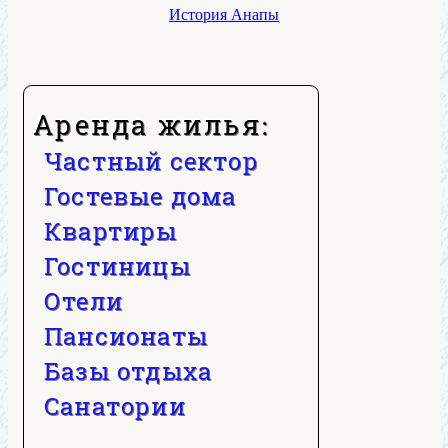
История Анапы
Аренда жилья:
Частный сектор
Гостевые дома
Квартиры
Гостиницы
Отели
Пансионаты
Базы отдыха
Санатории