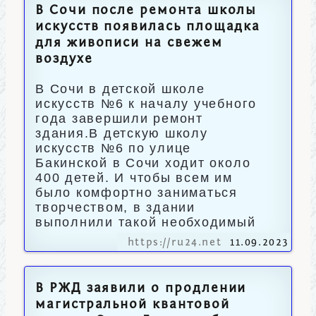
В Сочи после ремонта школы
искусств появилась площадка
для живописи на свежем
воздухе
В Сочи в детской школе
искусств №6 к началу учебного
года завершили ремонт
здания.В детскую школу
искусств №6 по улице
Бакинской в Сочи ходит около
400 детей. И чтобы всем им
было комфортно заниматься
творчеством, в здании
выполнили такой необходимый
https://ru24.net
11.09.2023
В РЖД заявили о продлении
магистральной квантовой