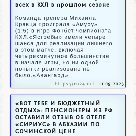
всех в КХЛ в прошлом сезоне
Команда тренера Михаила
Кравца проиграла «Амуру»
(1:5) в игре Фонбет чемпионата
КХЛ.«Ястребы» имели четыре
шанса для реализации лишнего
в этом матче, включая
четырехминутное большинстве
в начале игры, но ни одной
попытки реализовано не
было.«Авангард»
https://ru24.net
11.09.2023
«ВОТ ТЕБЕ И БЮДЖЕТНЫЙ
ОТДЫХ»: ПЕНСИОНЕРЫ ИЗ РФ
ОСТАВИЛИ ОТЗЫВ ОБ ОТЕЛЕ
«СИРИУС» В АБХАЗИИ ПО
СОЧИНСКОЙ ЦЕНЕ