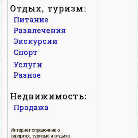
Отдых, туризм:
Питание
Развлечения
Экскурсии
Спорт
Услуги
Разное
Недвижимость:
Продажа
Интернет справочник о
курортах, туризме и отдыхе