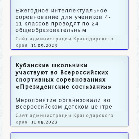
Ежегодное интеллектуальное
соревнование для учеников 4-
11 классов проводят по 24
общеобразовательным
предметам.
Сайт администрации Кранодарского
края
11.09.2023
Кубанские школьники
участвуют во Всероссийских
спортивных соревнованиях
«Президентские состязания»
Мероприятие организовали во
Всероссийском детском центре
«Орленок».
Сайт администрации Кранодарского
края
11.09.2023