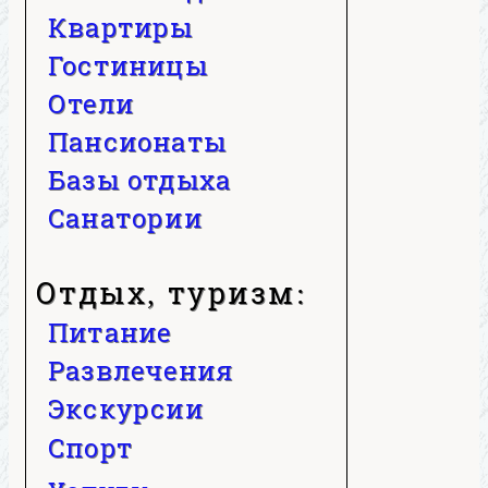
Квартиры
Гостиницы
Отели
Пансионаты
Базы отдыха
Санатории
Отдых, туризм:
Питание
Развлечения
Экскурсии
Спорт