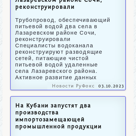
Лазаревском районе Сочи,
реконструировали
Трубопровод, обеспечивающий
питьевой водой два села в
Лазаревском районе Сочи,
реконструировали
Специалисты водоканала
реконструируют разводящие
сетей, питающие чистой
питьевой водой удаленные
села Лазаревского района.
Активное развитие данных
Новости РуФокс
03.10.2023
На Кубани запустят два
производства
импортозамещающей
промышленной продукции