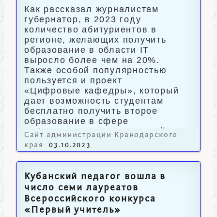
Как рассказал журналистам
губернатор, в 2023 году
количество абитуриентов в
регионе, желающих получить
образование в области IT
выросло более чем на 20%.
Также особой популярностью
пользуется и проект
«Цифровые кафедры», который
дает возможность студентам
бесплатно получить второе
образование в сфере
информационных технологий.
Сайт администрации Кранодарского
края
03.10.2023
Кубанский педагог вошла в
число семи лауреатов
Всероссийского конкурса
«Первый учитель»