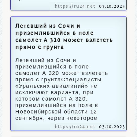
https://ru24.net
03.10.2023
Летевший из Сочи и
приземлившийся в поле
самолет А 320 может взлететь
прямо с грунта
Летевший из Сочи и
приземлившийся в поле
самолет А 320 может взлететь
прямо с грунтаСпециалисты
«Уральских авиалиний» не
исключают варианта, при
котором самолет А 320,
приземлившийся на поле в
Новосибирской области 12
сентября, через некоторое
https://ru24.net
03.10.2023