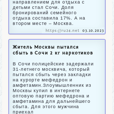
направлением для отдыха с
детьми стал Сочи. Доля
бронирований семейного
отдыха составила 17%. А на
втором месте – Москва.
https://ru24.net
03.10.2023
Житель Москвы пытался
сбыть в Сочи 2 кг наркотиков
В Сочи полицейские задержали
31-летнего москвича, который
пытался сбыть через закладки
на курорте мефедрон и
амфетамин.Злоумышленник из
Москвы купил в интернете
оптовую партию мефедрона и
амфетамина для дальнейшего
сбыта. Для этого мужчина
приехал