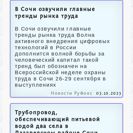
В Сочи озвучили главные
тренды рынка труда
В Сочи озвучили главные
тренды рынка труда Волна
активного внедрения цифровых
технологий в России
дополнится волной борьбы за
человеческий капитал такой
тренд был обозначен на
Всероссийской неделе охраны
труда в Сочи 26-29 сентября в
выступлениях
Новости РуФокс
03.10.2023
Трубопровод,
обеспечивающий питьевой
водой два села в