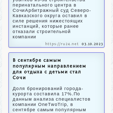
перинатального центра в
СочиАрбитражный суд Северо-
Кавказского округа оставил в
силе решения нижестоящих
инстанций, которые ранее
отказали строительной
компании
https://ru24.net
03.10.2023
В сентябре самым
популярным направлением
для отдыха с детьми стал
Сочи
Доля бронирований города-
курорта составила 17%.По
данным анализа специалистов
компании OneTwoTrip, в
сентябре самым популярным