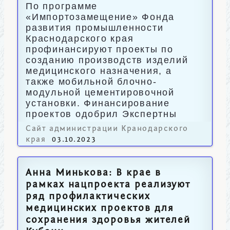
По программе
«Импортозамещение» Фонда
развития промышленности
Краснодарского края
профинансируют проекты по
созданию производств изделий
медицинского назначения, а
также мобильной блочно-
модульной цементировочной
установки. Финансирование
проектов одобрил Экспертны
совет ФРП региона.
Сайт администрации Кранодарского
края
03.10.2023
Анна Минькова: В крае в
рамках нацпроекта реализуют
ряд профилактических
медицинских проектов для
сохранения здоровья жителей