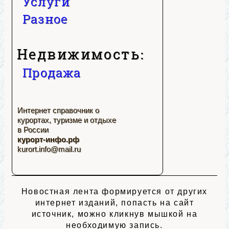
Услуги
Разное
Недвижимость:
Продажа
Интернет справочник о
курортах, туризме и отдыхе
в России
курорт-инфо.рф
kurort.info@mail.ru
Новостная лента формируется от других
интернет изданий, попасть на сайт
источник, можно кликнув мышкой на
необходимую запись.