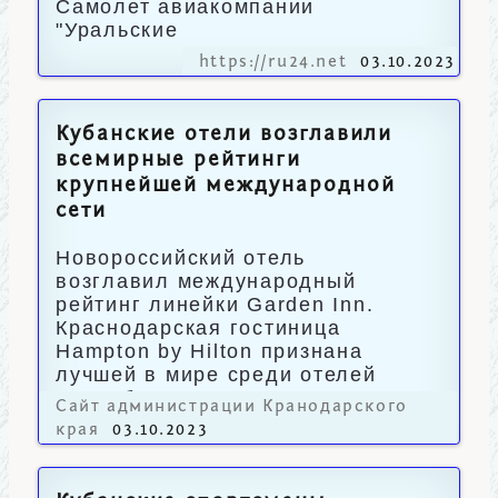
Самолет авиакомпании
"Уральские
https://ru24.net
03.10.2023
Кубанские отели возглавили
всемирные рейтинги
крупнейшей международной
сети
Новороссийский отель
возглавил международный
рейтинг линейки Garden Inn.
Краснодарская гостиница
Hampton by Hilton признана
лучшей в мире среди отелей
этого бренда.
Сайт администрации Кранодарского
края
03.10.2023