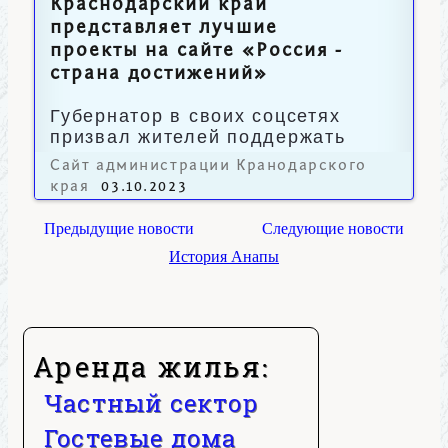
Краснодарский край
представляет лучшие
проекты на сайте «Россия -
страна достижений»
Губернатор в своих соцсетях
призвал жителей поддержать
достижения региона.
Сайт администрации Кранодарского
края
03.10.2023
Предыдущие новости
Следующие новости
История Анапы
Аренда жилья:
Частный сектор
Гостевые дома