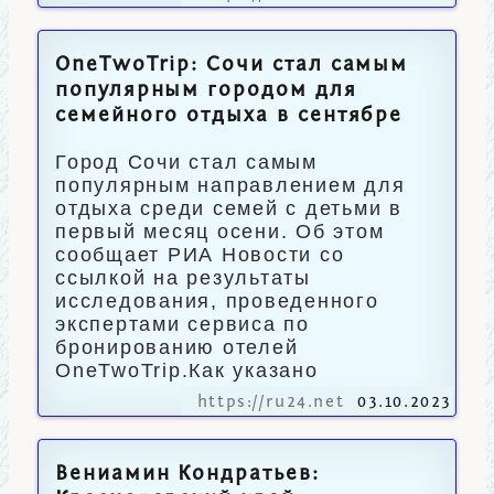
OneTwoTrip: Сочи стал самым
популярным городом для
семейного отдыха в сентябре
Город Сочи стал самым
популярным направлением для
отдыха среди семей с детьми в
первый месяц осени. Об этом
сообщает РИА Новости со
ссылкой на результаты
исследования, проведенного
экспертами сервиса по
бронированию отелей
OneTwoTrip.Как указано
https://ru24.net
03.10.2023
Вениамин Кондратьев: