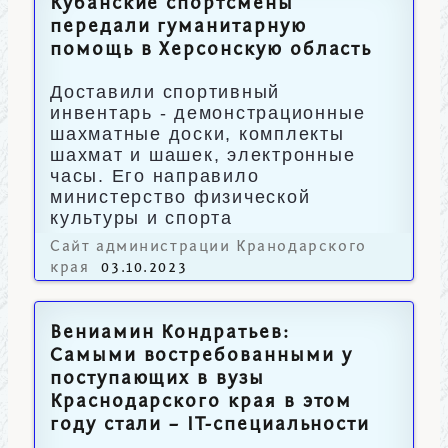
Кубанские спортсмены
передали гуманитарную
помощь в Херсонскую область
Доставили спортивный
инвентарь - демонстрационные
шахматные доски, комплекты
шахмат и шашек, электронные
часы. Его направило
министерство физической
культуры и спорта
Краснодарского края.
Сайт администрации Кранодарского
края
03.10.2023
Вениамин Кондратьев:
Самыми востребованными у
поступающих в вузы
Краснодарского края в этом
году стали – IT-специальности