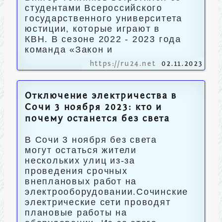
студентами Всероссийского
государственного университета
юстиции, которые играют в
КВН. В сезоне 2022 - 2023 года
команда «Закон и
https://ru24.net
02.11.2023
Отключение электричества в
Сочи 3 ноября 2023: кто и
почему останется без света
В Сочи 3 ноября без света
могут остаться жители
нескольких улиц из-за
проведения срочных
внеплановых работ на
электрооборудовании.Сочинские
электрические сети проводят
плановые работы на