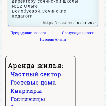
директору сочинской школы
№12 Ольге
Волобуевой.Сочинские
педагоги
https://ru24.net
02.11.2023
Предыдущие новости
Следующие новости
История Анапы
Аренда жилья:
Частный сектор
Гостевые дома
Квартиры
Гостиницы