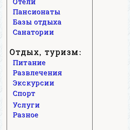
Отели
Пансионаты
Базы отдыха
Санатории
Отдых, туризм:
Питание
Развлечения
Экскурсии
Спорт
Услуги
Разное