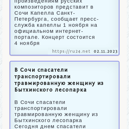
произведениям русских
композиторов представит в
Сочи Капелла Санкт-
Петербурга, сообщает пресс-
служба капеллы 1 ноября на
официальном интернет-
портале. Концерт состоится
4 ноября
https://ru24.net
02.11.2023
В Сочи спасатели
транспортировали
травмированную женщину из
Бытхинского лесопарка
В Сочи спасатели
транспортировали
травмированную женщину из
Бытхинского лесопарка
Сегодня днем спасатели