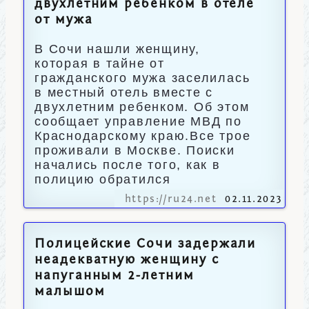
двухлетним ребенком в отеле
от мужа
В Сочи нашли женщину,
которая в тайне от
гражданского мужа заселилась
в местный отель вместе с
двухлетним ребенком. Об этом
сообщает управление МВД по
Краснодарскому краю.Все трое
проживали в Москве. Поиски
начались после того, как в
полицию обратился
https://ru24.net
02.11.2023
Полицейские Сочи задержали
неадекватную женщину с
напуганным 2-летним
малышом