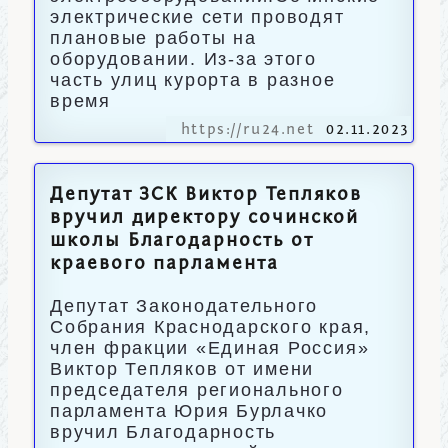
электрические сети проводят
плановые работы на
оборудовании. Из-за этого
часть улиц курорта в разное
время
https://ru24.net
02.11.2023
Депутат ЗСК Виктор Тепляков
вручил директору сочинской
школы Благодарность от
краевого парламента
Депутат Законодательного
Собрания Краснодарского края,
член фракции «Единая Россия»
Виктор Тепляков от имени
председателя регионального
парламента Юрия Бурлачко
вручил Благодарность