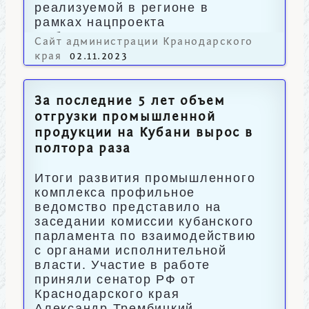
реализуемой в регионе в
рамках нацпроекта
«Образование».
Сайт администрации Кранодарского
края
02.11.2023
За последние 5 лет объем
отгрузки промышленной
продукции на Кубани вырос в
полтора раза
Итоги развития промышленного
комплекса профильное
ведомство представило на
заседании комиссии кубанского
парламента по взаимодействию
с органами исполнительной
власти. Участие в работе
приняли сенатор РФ от
Краснодарского края
Александр Трембицкий,