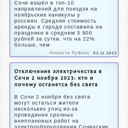
Сочи вошёл в топ-10
направлений для поездок на
ноябрьские каникулы у
россиян. Средняя стоимость
аренды в городе составила на
праздники в среднем 3 900
рублей за сутки, что на 22%
больше, чем
Новости РуФокс
02.11.2023
Отключение электричества в
Сочи 2 ноября 2023: кто и
почему останется без света
В Сочи 2 ноября без света
могут остаться жители
нескольких улиц из-за
проведения срочных
внеплановых работ на
электрооборудовании.Сочинские