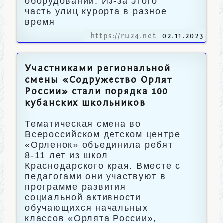
оборудовании. Из-за этого
часть улиц курорта в разное
время
https://ru24.net
02.11.2023
Участниками региональной
смены «Содружество Орлят
России» стали порядка 100
кубанских школьников
Тематическая смена во
Всероссийском детском центре
«Орленок» объединила ребят
8-11 лет из школ
Краснодарского края. Вместе с
педагогами они участвуют в
программе развития
социальной активности
обучающихся начальных
классов «Орлята России»,