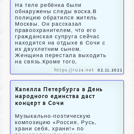
На теле ребёнка были
обнаружены следы воска.В
полицию обратился житель
Москвы. Он рассказал
правоохранителем, что его
гражданская супруга сейчас
находится на отдыхе в Сочи с
их двухлетним сыном.
Женщина перестала выходить
на связь.Кроме того,
https://ru24.net
02.11.2023
Капелла Петербурга в День
народного единства даст
концерт в Сочи
Музыкально-поэтическую
композицию «Россия, Русь,
храни себя, храни!» по