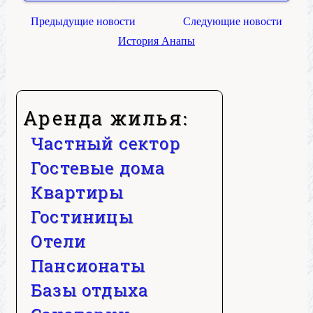
Предыдущие новости
Следующие новости
История Анапы
Аренда жилья:
Частный сектор
Гостевые дома
Квартиры
Гостиницы
Отели
Пансионаты
Базы отдыха