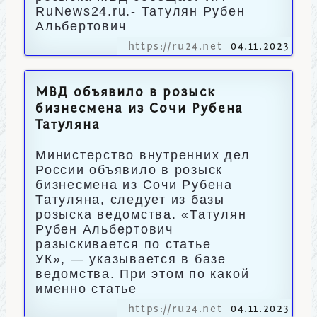
RuNews24.ru.- Татулян Рубен
Альбертович
https://ru24.net
04.11.2023
МВД объявило в розыск
бизнесмена из Сочи Рубена
Татуляна
Министерство внутренних дел
России объявило в розыск
бизнесмена из Сочи Рубена
Татуляна, следует из базы
розыска ведомства. «Татулян
Рубен Альбертович
разыскивается по статье
УК», — указывается в базе
ведомства. При этом по какой
именно статье
https://ru24.net
04.11.2023