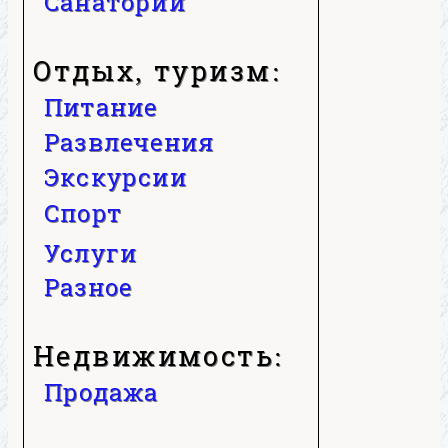
Санатории
Отдых, туризм:
Питание
Развлечения
Экскурсии
Спорт
Услуги
Разное
Недвижимость:
Продажа