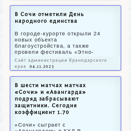
В Сочи отметили День
народного единства
В городе-курорте открыли 24
новых объекта
благоустройства, а также
провели фестиваль «Этно-
Сочи».
Сайт администрации Кранодарского
края
04.11.2023
В шести матчах матчах
«Сочи» и «Авангарда»
подряд забрасывают
защитники. Сегодня
коэффициент 1.70
«Сочи» сыграет с