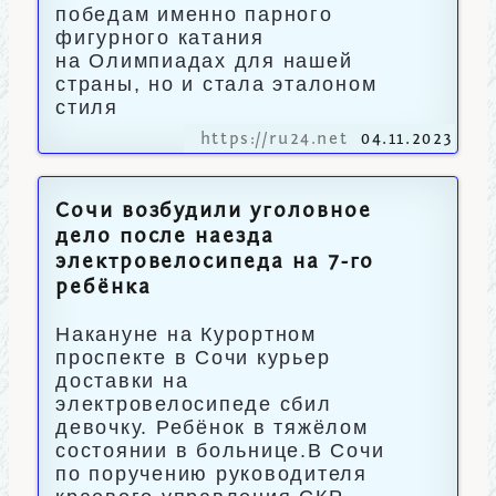
победам именно парного
фигурного катания
на Олимпиадах для нашей
страны, но и стала эталоном
стиля
https://ru24.net
04.11.2023
Сочи возбудили уголовное
дело после наезда
электровелосипеда на 7-го
ребёнка
Накануне на Курортном
проспекте в Сочи курьер
доставки на
электровелосипеде сбил
девочку. Ребёнок в тяжёлом
состоянии в больнице.В Сочи
по поручению руководителя