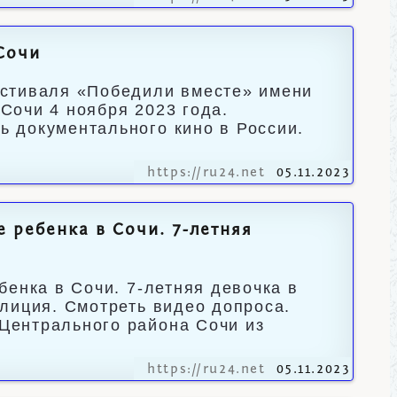
Сочи
естиваля «Победили вместе» имени
Сочи 4 ноября 2023 года.
 документального кино в России.
https://ru24.net
05.11.2023
 ребенка в Сочи. 7-летняя
бенка в Сочи. 7-летняя девочка в
олиция. Смотреть видео допроса.
Центрального района Сочи из
https://ru24.net
05.11.2023