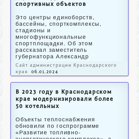
спортивных объектов
Это центры единоборств,
бассейны, спорткомплексы,
стадионы и
многофункциональные
спортплощадки. Об этом
рассказал заместитель
губернатора Александр
Власов.
Сайт администрации Краснодарского
края
06.01.2024
В 2023 году в Краснодарском
крае модернизировали более
50 котельных
Объекты теплоснабжения
обновили по госпрограмме
«Развитие топливно-