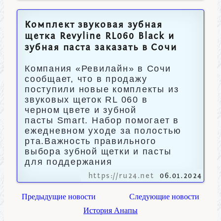
Комплект звуковая зубная
щетка Revyline RL060 Black и
зубная паста заказать в Сочи
Компания «Ревилайн» в Сочи
сообщает, что в продажу
поступили новые комплекты из
звуковых щеток RL 060 в
черном цвете и зубной
пасты Smart. Набор помогает в
ежедневном уходе за полостью
рта.Важность правильного
выбора зубной щетки и пасты
для поддержания
https://ru24.net
06.01.2024
Предыдущие новости
Следующие новости
История Анапы