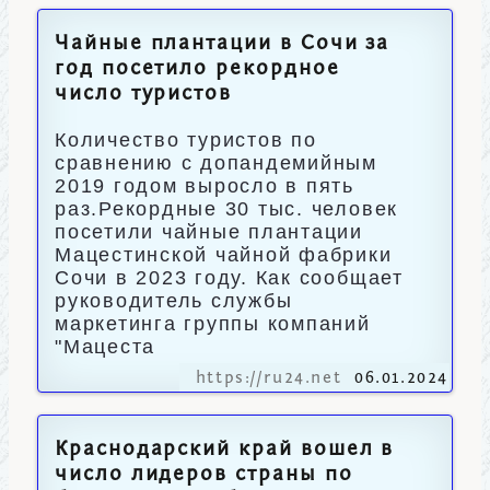
Чайные плантации в Сочи за
год посетило рекордное
число туристов
Количество туристов по
сравнению с допандемийным
2019 годом выросло в пять
раз.Рекордные 30 тыс. человек
посетили чайные плантации
Мацестинской чайной фабрики
Сочи в 2023 году. Как сообщает
руководитель службы
маркетинга группы компаний
"Мацеста
https://ru24.net
06.01.2024
Краснодарский край вошел в
число лидеров страны по