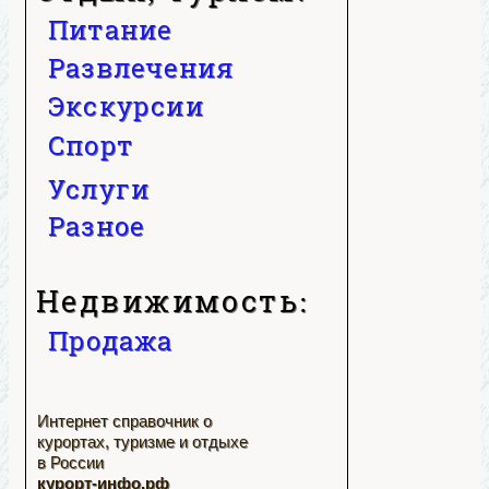
Питание
Развлечения
Экскурсии
Спорт
Услуги
Разное
Недвижимость:
Продажа
Интернет справочник о
курортах, туризме и отдыхе
в России
курорт-инфо.рф