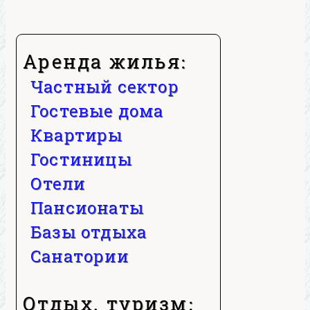
Аренда жилья:
Частный сектор
Гостевые дома
Квартиры
Гостиницы
Отели
Пансионаты
Базы отдыха
Санатории
Отдых, туризм: