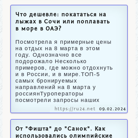
Что дешевле: покататься на
лыжах в Сочи или поплавать
в море в ОАЭ?
Посмотрела я примерные цены
на отдых на 8 марта в этом
году. Однозначно все
подорожало Несколько
примеров, где можно отдохнуть
и в России, и в мире.ТОП-5
самых бронируемых
направлений на 8 марта у
россиянТуроператоры
посмотрели запросы наших
https://ru24.net
09.02.2024
От "Фишта" до "Санок". Как
использовались олимпийские