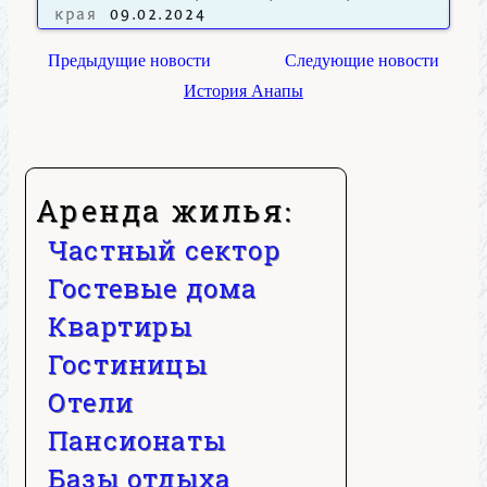
края
09.02.2024
Предыдущие новости
Следующие новости
История Анапы
Аренда жилья:
Частный сектор
Гостевые дома
Квартиры
Гостиницы
Отели
Пансионаты
Базы отдыха