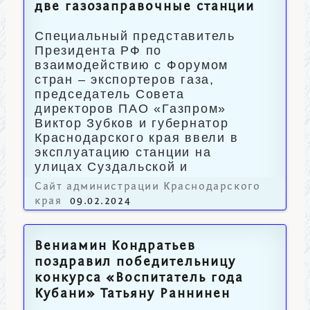
две газозаправочные станции
Специальный представитель
Президента РФ по
взаимодействию с Форумом
стран – экспортеров газа,
председатель Совета
директоров ПАО «Газпром»
Виктор Зубков и губернатор
Краснодарского края ввели в
эксплуатацию станции на
улицах Суздальской и
Энергетиков.
Сайт администрации Краснодарского
края
09.02.2024
Вениамин Кондратьев
поздравил победительницу
конкурса «Воспитатель года
Кубани» Татьяну Раннинен