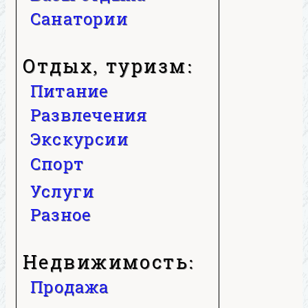
Санатории
Отдых, туризм:
Питание
Развлечения
Экскурсии
Спорт
Услуги
Разное
Недвижимость:
Продажа