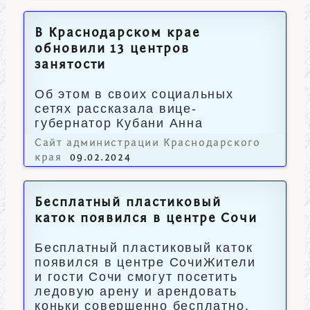
В Краснодарском крае
обновили 13 центров
занятости
Об этом в своих социальных
сетях рассказала вице-
губернатор Кубани Анна
Минькова.
Сайт администрации Краснодарского
края
09.02.2024
Бесплатный пластиковый
каток появился в центре Сочи
Бесплатный пластиковый каток
появился в центре СочиЖители
и гости Сочи смогут посетить
ледовую арену и арендовать
коньки совершенно бесплатно.