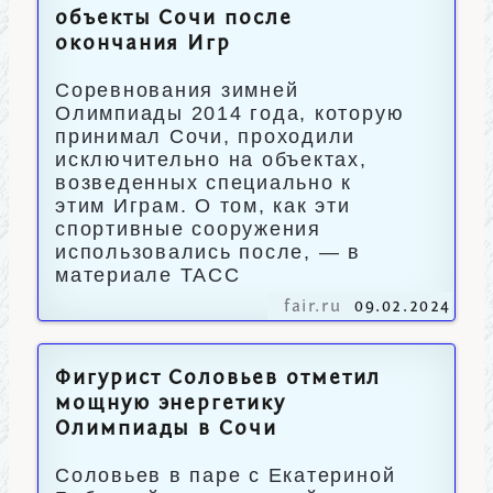
объекты Сочи после
окончания Игр
Соревнования зимней
Олимпиады 2014 года, которую
принимал Сочи, проходили
исключительно на объектах,
возведенных специально к
этим Играм. О том, как эти
спортивные сооружения
использовались после, — в
материале ТАСС
fair.ru
09.02.2024
Фигурист Соловьев отметил
мощную энергетику
Олимпиады в Сочи
Соловьев в паре с Екатериной