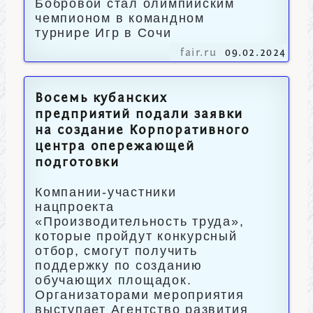
Бобровой стал олимпийским
чемпионом в командном
турнире Игр в Сочи
fair.ru
09.02.2024
Восемь кубанских
предприятий подали заявки
на создание Корпоративного
центра опережающей
подготовки
Компании-участники
нацпроекта
«Производительность труда»,
которые пройдут конкурсный
отбор, смогут получить
поддержку по созданию
обучающих площадок.
Организаторами мероприятия
выступает Агентство развития