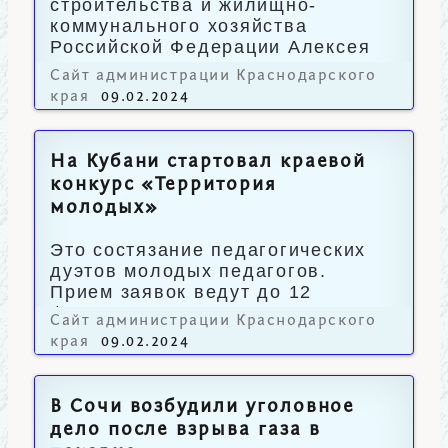
строительства и жилищно-
коммунального хозяйства
Российской Федерации Алексея
Ересько.
Сайт администрации Краснодарского
края
09.02.2024
На Кубани стартовал краевой
конкурс «Территория
молодых»
Это состязание педагогических
дуэтов молодых педагогов.
Прием заявок ведут до 12
февраля.
Сайт администрации Краснодарского
края
09.02.2024
В Сочи возбудили уголовное
дело после взрыва газа в