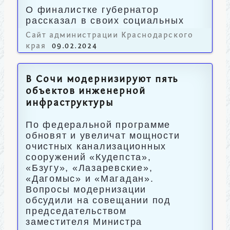
О финалистке губернатор
рассказал в своих социальных
сетях.
Сайт администрации Краснодарского
края
09.02.2024
В Сочи модернизируют пять
объектов инженерной
инфраструктуры
По федеральной программе
обновят и увеличат мощности
очистных канализационных
сооружений «Кудепста»,
«Бзугу», «Лазаревские»,
«Дагомыс» и «Магадан».
Вопросы модернизации
обсудили на совещании под
председательством
заместителя Министра