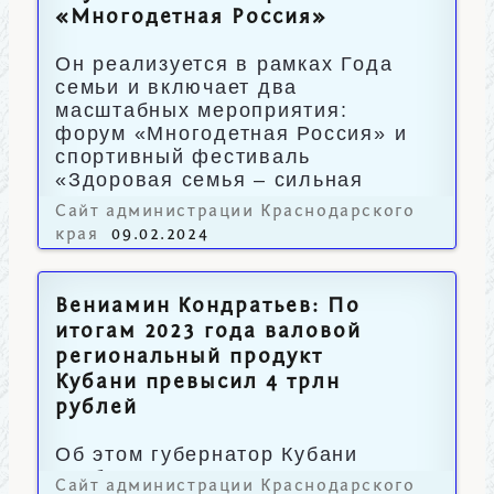
«Многодетная Россия»
Он реализуется в рамках Года
семьи и включает два
масштабных мероприятия:
форум «Многодетная Россия» и
спортивный фестиваль
«Здоровая семья – сильная
Россия».
Сайт администрации Краснодарского
края
09.02.2024
Вениамин Кондратьев: По
итогам 2023 года валовой
региональный продукт
Кубани превысил 4 трлн
рублей
Об этом губернатор Кубани
сообщил журналистам.
Сайт администрации Краснодарского