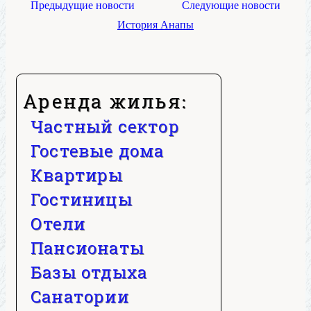
Предыдущие новости
Следующие новости
История Анапы
Аренда жилья:
Частный сектор
Гостевые дома
Квартиры
Гостиницы
Отели
Пансионаты
Базы отдыха
Санатории