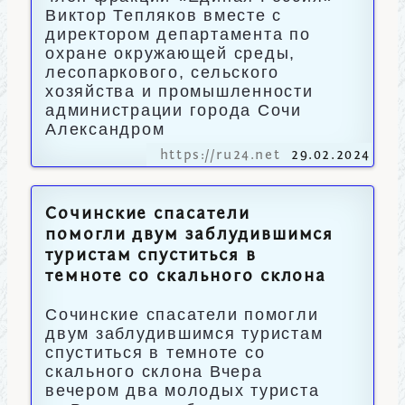
Виктор Тепляков вместе с
директором департамента по
охране окружающей среды,
лесопаркового, сельского
хозяйства и промышленности
администрации города Сочи
Александром
https://ru24.net
29.02.2024
Сочинские спасатели
помогли двум заблудившимся
туристам спуститься в
темноте со скального склона
Сочинские спасатели помогли
двум заблудившимся туристам
спуститься в темноте со
скального склона Вчера
вечером два молодых туриста