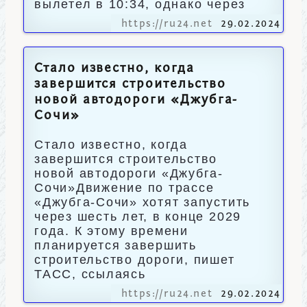
вылетел в 10:34, однако через
https://ru24.net
29.02.2024
Стало известно, когда
завершится строительство
новой автодороги «Джубга-
Сочи»
Стало известно, когда
завершится строительство
новой автодороги «Джубга-
Сочи»Движение по трассе
«Джубга-Сочи» хотят запустить
через шесть лет, в конце 2029
года. К этому времени
планируется завершить
строительство дороги, пишет
ТАСС, ссылаясь
https://ru24.net
29.02.2024