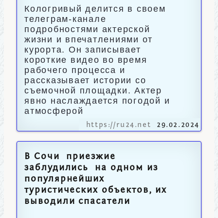
Кологривый делится в своем
телеграм-канале
подробностями актерской
жизни и впечатлениями от
курорта. Он записывает
короткие видео во время
рабочего процесса и
рассказывает истории со
съемочной площадки. Актер
явно наслаждается погодой и
атмосферой
https://ru24.net
29.02.2024
В Сочи приезжие
заблудились на одном из
популярнейших
туристических объектов, их
выводили спасатели