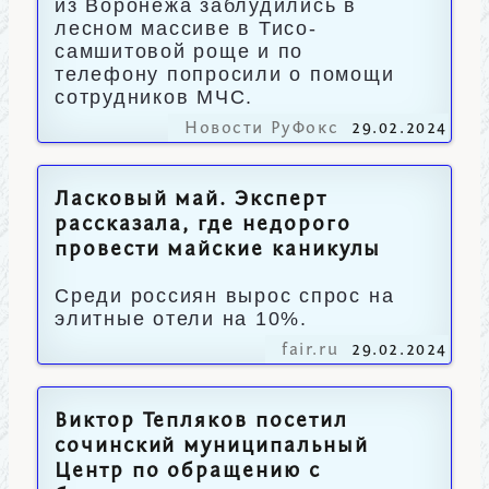
из Воронежа заблудились в
лесном массиве в Тисо-
самшитовой роще и по
телефону попросили о помощи
сотрудников МЧС.
Новости РуФокс
29.02.2024
Ласковый май. Эксперт
рассказала, где недорого
провести майские каникулы
Среди россиян вырос спрос на
элитные отели на 10%.
fair.ru
29.02.2024
Виктор Тепляков посетил
сочинский муниципальный
Центр по обращению с