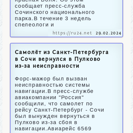
сообщает пресс-служба
Сочинского национального
парка.В течение 3 недель
спелеологи и
https://ru24.net
29.02.2024
Самолёт из Санкт-Петербурга
в Сочи вернулся в Пулково
из-за неисправности
Форс-мажор был вызван
неисправностью системы
навигации.В пресс-службе
авиакомпании "Россия"
сообщили, что самолет по
рейсу Санкт-Петербург - Сочи
был вынужден вернуться в
Пулково из-за сбоя в
навигации.Авиарейс 6569