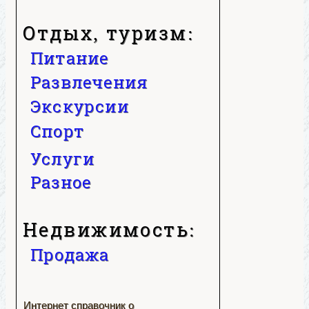
Отдых, туризм:
Питание
Развлечения
Экскурсии
Спорт
Услуги
Разное
Недвижимость:
Продажа
Интернет справочник о