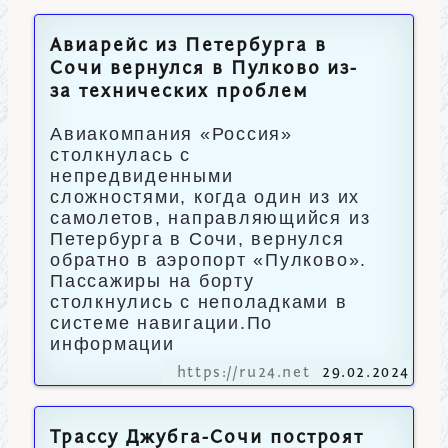
Авиарейс из Петербурга в
Сочи вернулся в Пулково из-
за технических проблем
Авиакомпания «Россия»
столкнулась с
непредвиденными
сложностями, когда один из их
самолетов, направляющийся из
Петербурга в Сочи, вернулся
обратно в аэропорт «Пулково».
Пассажиры на борту
столкнулись с неполадками в
системе навигации.По
информации
https://ru24.net
29.02.2024
Трассу Джубга-Сочи построят