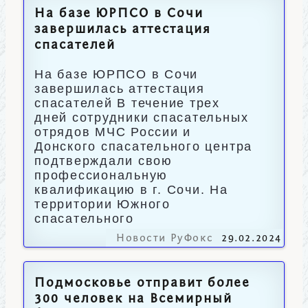
На базе ЮРПСО в Сочи
завершилась аттестация
спасателей
На базе ЮРПСО в Сочи
завершилась аттестация
спасателей В течение трех
дней сотрудники спасательных
отрядов МЧС России и
Донского спасательного центра
подтверждали свою
профессиональную
квалификацию в г. Сочи. На
территории Южного
спасательного
Новости РуФокс
29.02.2024
Подмосковье отправит более
300 человек на Всемирный