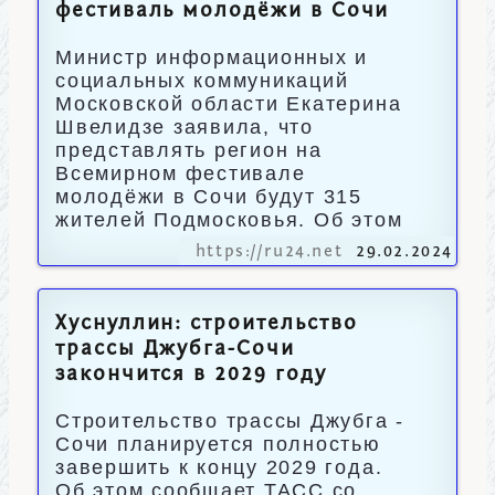
фестиваль молодёжи в Сочи
Министр информационных и
социальных коммуникаций
Московской области Екатерина
Швелидзе заявила, что
представлять регион на
Всемирном фестивале
молодёжи в Сочи будут 315
жителей Подмосковья. Об этом
https://ru24.net
29.02.2024
Хуснуллин: строительство
трассы Джубга-Сочи
закончится в 2029 году
Строительство трассы Джубга -
Сочи планируется полностью
завершить к концу 2029 года.
Об этом сообщает ТАСС со