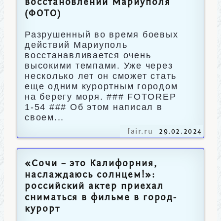
восстановлении Мариуполя
(ФОТО)
Разрушенный во время боевых
действий Мариуполь
восстанавливается очень
высокими темпами. Уже через
несколько лет он сможет стать
еще одним курортным городом
на берегу моря. ### FOTOREP
1-54 ### Об этом написал в
своем...
fair.ru
29.02.2024
«Сочи – это Калифорния,
наслаждаюсь солнцем!»:
российский актер приехал
сниматься в фильме в город-
курорт