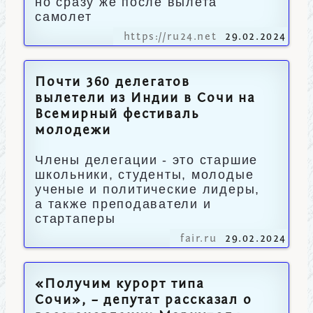
но сразу же после вылета
самолет
https://ru24.net
29.02.2024
Почти 360 делегатов
вылетели из Индии в Сочи на
Всемирный фестиваль
молодежи
Члены делегации - это старшие
школьники, студенты, молодые
ученые и политические лидеры,
а также преподаватели и
стартаперы
fair.ru
29.02.2024
«Получим курорт типа
Сочи», – депутат рассказал о