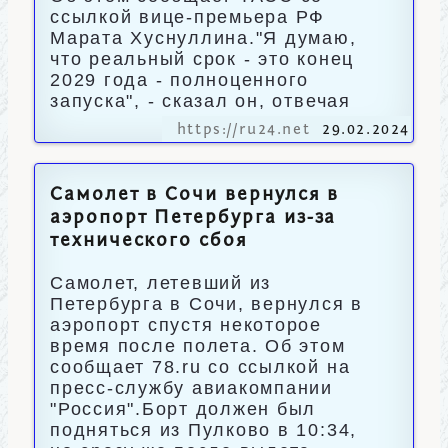
ссылкой вице-премьера РФ
Марата Хуснуллина."Я думаю,
что реальный срок - это конец
2029 года - полноценного
запуска", - сказал он, отвечая
https://ru24.net
29.02.2024
Самолет в Сочи вернулся в
аэропорт Петербурга из-за
технического сбоя
Самолет, летевший из
Петербурга в Сочи, вернулся в
аэропорт спустя некоторое
время после полета. Об этом
сообщает 78.ru со ссылкой на
пресс-службу авиакомпании
"Россия".Борт должен был
подняться из Пулково в 10:34,