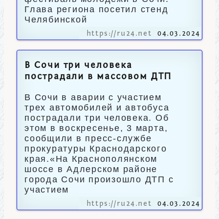
Глава региона посетил стенд
Челябинской
https://ru24.net
04.03.2024
В Сочи три человека
пострадали в массовом ДТП
В Сочи в аварии с участием
трех автомобилей и автобуса
пострадали три человека. Об
этом в воскресенье, 3 марта,
сообщили в пресс-службе
прокуратуры Краснодарского
края.«На Краснополянском
шоссе в Адлерском районе
города Сочи произошло ДТП с
участием
https://ru24.net
04.03.2024