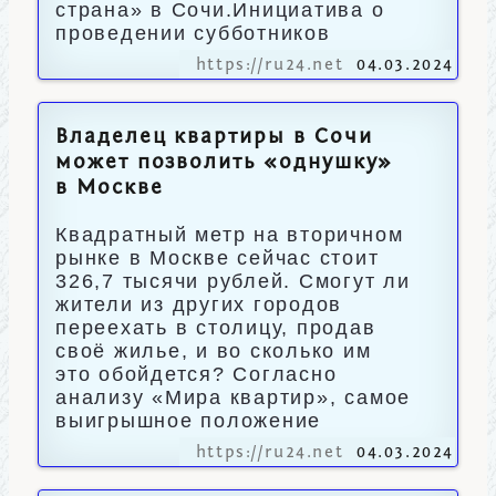
страна» в Сочи.Инициатива о
проведении субботников
https://ru24.net
04.03.2024
Владелец квартиры в Сочи
может позволить «однушку»
в Москве
Квадратный метр на вторичном
рынке в Москве сейчас стоит
326,7 тысячи рублей. Смогут ли
жители из других городов
переехать в столицу, продав
своё жилье, и во сколько им
это обойдется? Согласно
анализу «Мира квартир», самое
выигрышное положение
https://ru24.net
04.03.2024