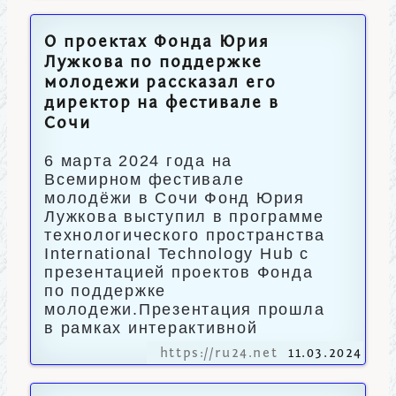
О проектах Фонда Юрия
Лужкова по поддержке
молодежи рассказал его
директор на фестивале в
Сочи
6 марта 2024 года на
Всемирном фестивале
молодёжи в Сочи Фонд Юрия
Лужкова выступил в программе
технологического пространства
International Technology Hub с
презентацией проектов Фонда
по поддержке
молодежи.Презентация прошла
в рамках интерактивной
https://ru24.net
11.03.2024