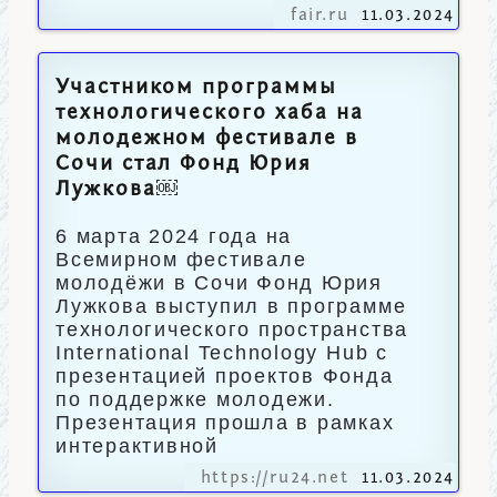
fair.ru
11.03.2024
Участником программы
технологического хаба на
молодежном фестивале в
Сочи стал Фонд Юрия
Лужкова￼
6 марта 2024 года на
Всемирном фестивале
молодёжи в Сочи Фонд Юрия
Лужкова выступил в программе
технологического пространства
International Technology Hub с
презентацией проектов Фонда
по поддержке молодежи.
Презентация прошла в рамках
интерактивной
https://ru24.net
11.03.2024