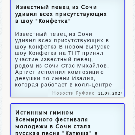
Известный певец из Сочи
удивил всех присутствующих
в шоу "Конфетка"
Известный певец из Сочи
удивил всех присутствующих в
шоу Конфетка В новом выпуске
шоу Конфетка на ТНТ принял
участие известный певец,
родом из Сочи Стас Михайлов.
Артист исполнил композицию
девушки по имени Изалия,
которая работает в колл-центре
Новости РуФокс
11.03.2024
Истинным гимном
Всемирного фестиваля
молодежи в Сочи стала
русская песня "Катюша" в