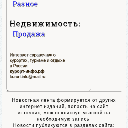
Разное
Недвижимость:
Продажа
Интернет справочник о
курортах, туризме и отдыхе
в России
курорт-инфо.рф
kurort.info@mail.ru
Новостная лента формируется от других
интернет изданий, попасть на сайт
источник, можно кликнув мышкой на
необходимую запись.
Новости публикуются в разделах сайта: