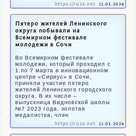
https://ru24.net
11.03.2024
Пятеро жителей Ленинского
округа побывали на
Всемирном фестивале
молодежи в Сочи
Во Всемирном фестивале
молодежи, который проходил с
1 по 7 марта в инновационном
центре «Сириус» в Сочи,
приняли участие пятеро
жителей Ленинского городского
округа. В их числе –
выпускница Видновской школы
№7 2023 года, золотая
медалистка, член
https://ru24.net
11.03.2024