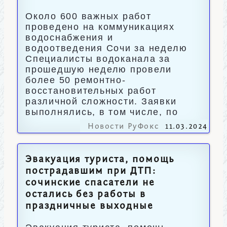
Около 600 важных работ
проведено на коммуникациях
водоснабжения и
водоотведения Сочи за неделю
Специалисты водоканала за
прошедшую неделю провели
более 50 ремонтно-
восстановительных работ
различной сложности. Заявки
выполнялись, в том числе, по
Новости РуФокс
11.03.2024
Эвакуация туриста, помощь
пострадавшим при ДТП:
сочинские спасатели не
остались без работы в
праздничные выходные