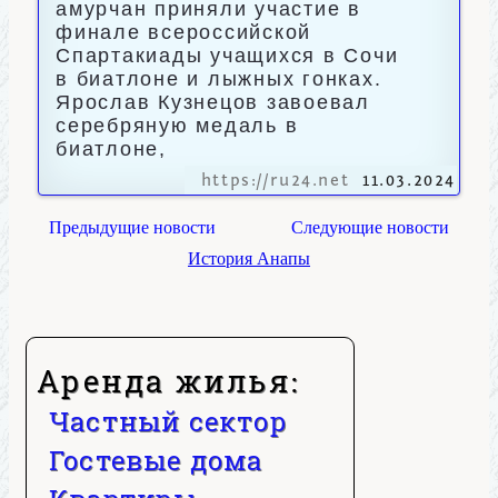
амурчан приняли участие в
финале всероссийской
Спартакиады учащихся в Сочи
в биатлоне и лыжных гонках.
Ярослав Кузнецов завоевал
серебряную медаль в
биатлоне,
https://ru24.net
11.03.2024
Предыдущие новости
Следующие новости
История Анапы
Аренда жилья:
Частный сектор
Гостевые дома