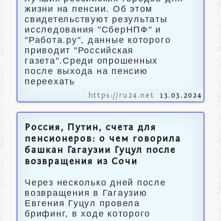
жизни на пенсии. Об этом
свидетельствуют результаты
исследования "СберНПФ" и
"Работа.ру", данные которого
приводит "Российская
газета".Среди опрошенных
после выхода на пенсию
переехать
https://ru24.net
13.03.2024
Россия, Путин, счета для
пенсионеров: о чем говорила
башкан Гагаузии Гуцул после
возвращения из Сочи
Через несколько дней после
возвращения в Гагаузию
Евгения Гуцул провела
брифинг, в ходе которого