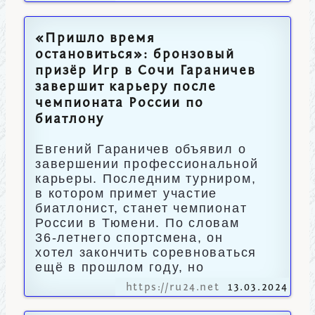
«Пришло время
остановиться»: бронзовый
призёр Игр в Сочи Гараничев
завершит карьеру после
чемпионата России по
биатлону
Евгений Гараничев объявил о
завершении профессиональной
карьеры. Последним турниром,
в котором примет участие
биатлонист, станет чемпионат
России в Тюмени. По словам
36-летнего спортсмена, он
хотел закончить соревноваться
ещё в прошлом году, но
https://ru24.net
13.03.2024