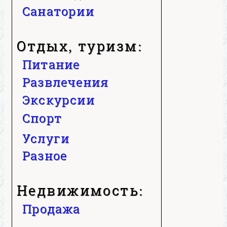
Санатории
Отдых, туризм:
Питание
Развлечения
Экскурсии
Спорт
Услуги
Разное
Недвижимость:
Продажа