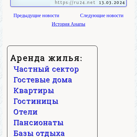
https://ru24.net
13.03.2024
Предыдущие новости
Следующие новости
История Анапы
Аренда жилья:
Частный сектор
Гостевые дома
Квартиры
Гостиницы
Отели
Пансионаты
Базы отдыха