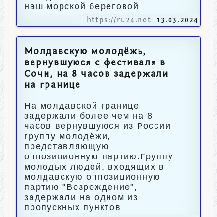
наш морской береговой
https://ru24.net
13.03.2024
Молдавскую молодёжь,
вернувшуюся с фестиваля в
Сочи, на 8 часов задержали
на границе
На молдавской границе
задержали более чем на 8
часов вернувшуюся из России
группу молодёжи,
представляющую
оппозиционную партию.Группу
молодых людей, входящих в
молдавскую оппозиционную
партию "Возрождение",
задержали на одном из
пропускных пунктов