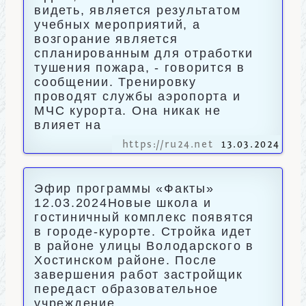
видеть, является результатом
учебных мероприятий, а
возгорание является
спланированным для отработки
тушения пожара, - говорится в
сообщении. Тренировку
проводят службы аэропорта и
МЧС курорта. Она никак не
влияет на
https://ru24.net
13.03.2024
Эфир программы «Факты»
12.03.2024Новые школа и
гостиничный комплекс появятся
в городе-курорте. Стройка идет
в районе улицы Володарского в
Хостинском районе. После
завершения работ застройщик
передаст образовательное
учреждение