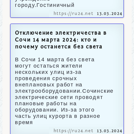
городу.Гостиничный
https://ru24.net
13.03.2024
Отключение электричества в
Сочи 14 марта 2024: кто и
почему останется без света
В Сочи 14 марта без света
могут остаться жители
нескольких улиц из-за
проведения срочных
внеплановых работ на
электрооборудовании.Сочинские
электрические сети проводят
плановые работы на
оборудовании. Из-за этого
часть улиц курорта в разное
время
https://ru24.net
13.03.2024