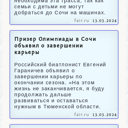
необходима эта трасса, так как
семьи с детьми не могут
добраться до Сочи на машинах.
fair.ru
13.03.2024
Призер Олимпиады в Сочи
объявил о завершении
карьеры
Российский биатлонист Евгений
Гараничев объявил о
завершении карьеры по
окончании сезона. «На этом
жизнь не заканчивается, я буду
продолжать дальше
развиваться и оставаться
нужным в Тюменской области.
fair.ru
13.03.2024