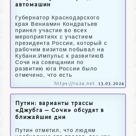
автомашин
Губернатор Краснодарского
края Вениамин Кондратьев
принял участие во всех
мероприятиях с участием
президента России, который с
рабочим визитом побывал на
Кубани.Импульс к развитиюВ
Сочи на совещании по
развитию юга России было
отмечено, что есть
https://ru24.net
13.03.2024
Путин: варианты трассы
«Джубга — Сочи» обсудят в
ближайшие дни
Путин отметил, что людям