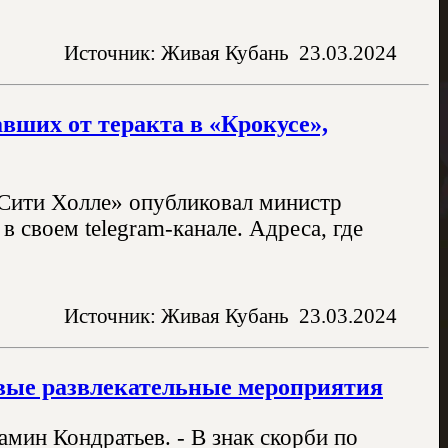
Источник: Живая Кубань
23.03.2024
вших от теракта в «Крокусе»,
Сити Холле» опубликовал министр
 своем telegram-канале. Адреса, где
Источник: Живая Кубань
23.03.2024
овые развлекательные мероприятия
мин Кондратьев. - В знак скорби по