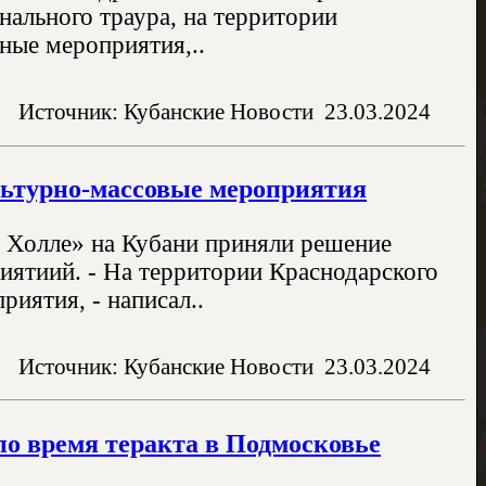
нального траура, на территории
ные мероприятия,..
Источник: Кубанские Новости
23.03.2024
льтурно-массовые мероприятия
и Холле» на Кубани приняли решение
иятиий. - На территории Краснодарского
иятия, - написал..
Источник: Кубанские Новости
23.03.2024
по время теракта в Подмосковье