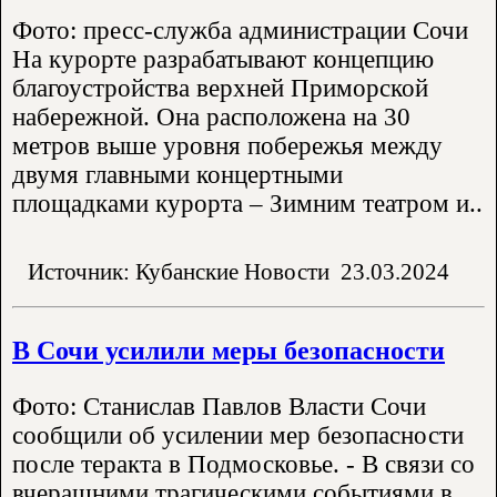
Фото: пресс-служба администрации Сочи
На курорте разрабатывают концепцию
благоустройства верхней Приморской
набережной. Она расположена на 30
метров выше уровня побережья между
двумя главными концертными
площадками курорта – Зимним театром и..
Источник: Кубанские Новости
23.03.2024
В Сочи усилили меры безопасности
Фото: Станислав Павлов Власти Сочи
сообщили об усилении мер безопасности
после теракта в Подмосковье. - В связи со
вчерашними трагическими событиями в