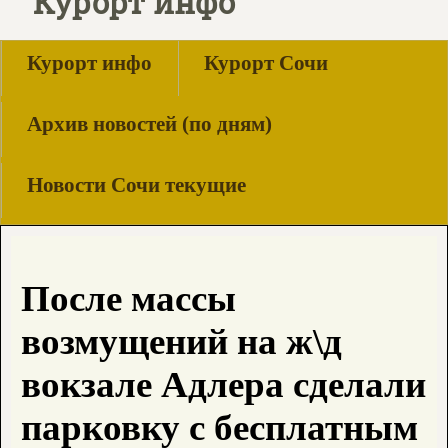
Курорт инфо
Курорт инфо
Курорт Сочи
Архив новостей (по дням)
Новости Сочи текущие
После массы
возмущений на ж\д
вокзале Адлера сделали
парковку с бесплатным