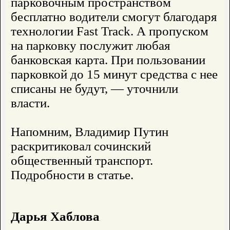
парковочным пространством
бесплатно водители смогут благодаря
технологии Fast Track. А пропуском
на парковку послужит любая
банковская карта. При пользовании
парковкой до 15 минут средства с нее
списаны не будут, — уточнили
власти.
Напомним, Владимир Путин
раскритиковал сочинский
общественный транспорт.
Подробности в статье.
Дарья Хаблова