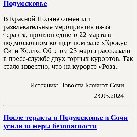
Подмосковье
В Красной Поляне отменили
развлекательные мероприятия из-за
теракта, произошедшего 22 марта в
подмосковном концертном зале «Крокус
Сити Холл». Об этом 23 марта рассказали
в пресс-службе двух горных курортов. Так
стало известно, что на курорте «Роза..
Источник: Новости Блокнот-Сочи
23.03.2024
После теракта в Подмосковье в Сочи
усилили меры безопасности