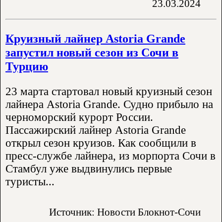
23.03.2024
Круизный лайнер Astoria Grande
запустил новый сезон из Сочи в
Турцию
23 марта стартовал новый круизный сезон
лайнера Astoria Grande. Судно прибыло на
черноморский курорт России.
Пассажирский лайнер Astoria Grande
открыл сезон круизов. Как сообщили в
пресс-службе лайнера, из морпорта Сочи в
Стамбул уже выдвинулись первые
туристы...
Источник: Новости Блокнот-Сочи