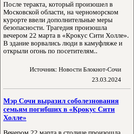
После теракта, который произошел в
Московской области, на черноморском
курорте ввели дополнительные меры
безопасности. Трагедия произошла
вечером 22 марта в «Крокус Сити Холле».
В здание ворвались люди в камуфляже и
открыли огонь по посетителям..
Источник: Новости Блокнот-Сочи
23.03.2024
Мэр Сочи выразил соболезнования
семьям погибших в «Крокус Сити
Холле»
Вечером 22 марта в столице произошла