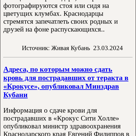
фотографируются стоя или сидя на
цветущих клумбах. Краснодарцы
стремятся запечатлеть своих родных и
друзей на фоне распускающихся..
Источник: Живая Кубань
23.03.2024
Адреса, по которым можно сдать
кровь для пострадавших от теракта в
«Крокусе», опубликовал Минздрав
Кубани
Информация о сдаче крови для
пострадавших в «Крокус Сити Холле»
опубликовал министр здравоохранения
Краснодарского края Евгений Филиппов в