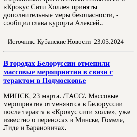
«Крокус Сити Холле» приняты
дополнительные меры безопасности, -
сообщил глава курорта Алексей..
Источник: Кубанские Новости
23.03.2024
В городах Белоруссии отменили
массовые мероприятия в связи с
терактом в Подмосковье
МИНСК, 23 марта. /ТАСС/. Массовые
мероприятия отменяются в Белоруссии
после теракта в «Крокус сити холле», уже
известно о переносах в Минске, Гомеле,
Лиде и Барановичах.