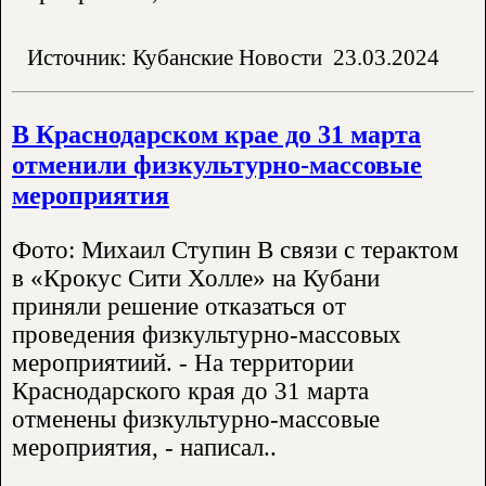
Источник: Кубанские Новости
23.03.2024
В Краснодарском крае до 31 марта
отменили физкультурно-массовые
мероприятия
Фото: Михаил Ступин В связи с терактом
в «Крокус Сити Холле» на Кубани
приняли решение отказаться от
проведения физкультурно-массовых
мероприятиий. - На территории
Краснодарского края до 31 марта
отменены физкультурно-массовые
мероприятия, - написал..