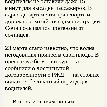
водителям не оставили даже 15
минут для высадки пассажиров. В
адрес департамента транспорта и
дорожного хозяйства администрации
Сочи посыпались претензии от
сочинцев.
23 марта стало известно, что волна
негодования принесла свои плоды. В
пресс-службе мэрии курорта
сообщили о достигнутой
договоренности с РЖД — на стоянке
вводится бесплатный период для
водителей.
— Воспользоваться новым