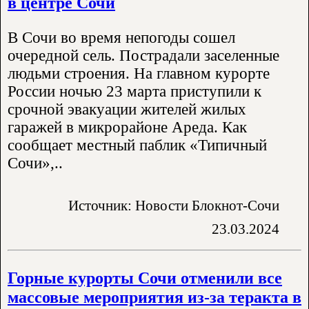
в центре Сочи
В Сочи во время непогоды сошел
очередной сель. Пострадали заселенные
людьми строения. На главном курорте
России ночью 23 марта приступили к
срочной эвакуации жителей жилых
гаражей в микрорайоне Ареда. Как
сообщает местный паблик «Типичный
Сочи»,..
Источник: Новости Блокнот-Сочи
23.03.2024
Горные курорты Сочи отменили все
массовые мероприятия из-за теракта в