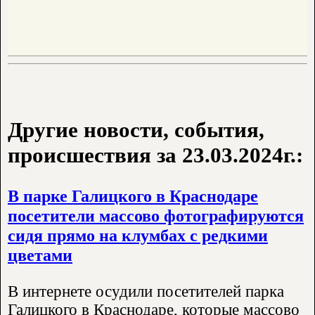
Другие новости, события,
происшествия за 23.03.2024г.:
В парке Галицкого в Краснодаре
посетители массово фотографируются
сидя прямо на клумбах с редкими
цветами
В интернете осудили посетителей парка
Галицкого в Краснодаре, которые массово