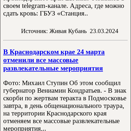
своем telegram-канале. Адреса, где можно
сдать кровь: ГБУЗ «Станция..
Источник: Живая Кубань
23.03.2024
В Краснодарском крае 24 марта
отменили все массовые
развлекательные мероприятия
Фото: Михаил Ступин Об этом сообщил
губернатор Вениамин Кондратьев. - В знак
скорби по жертвам теракта в Подмосковье
завтра, в день общенационального траура,
на территории Краснодарского края
отменяем все массовые развлекательные
мероприятия,..