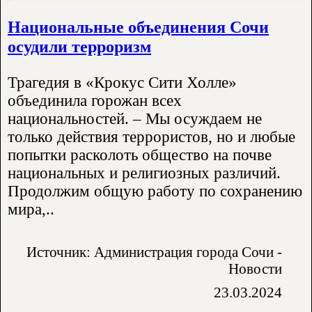
Национальные объединения Сочи
осудили терроризм
Трагедия в «Крокус Сити Холле»
объединила горожан всех
национальностей. – Мы осуждаем не
только действия террористов, но и любые
попытки расколоть общество на почве
национальных и религиозных различий.
Продолжим общую работу по сохранению
мира,..
Источник: Администрация города Сочи -
Новости
23.03.2024