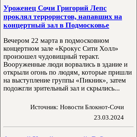
Уроженец Сочи Григорий Лепс
проклял террористов, напавших на
концертный зал в Подмосковье
Вечером 22 марта в подмосковном
концертном зале «Крокус Сити Холл»
произошел чудовищный теракт.
Вооруженные люди ворвались в здание и
открыли огонь по людям, которые пришли
на выступление группы «Пикник», затем
подожгли зрительный зал и скрылись...
Источник: Новости Блокнот-Сочи
23.03.2024