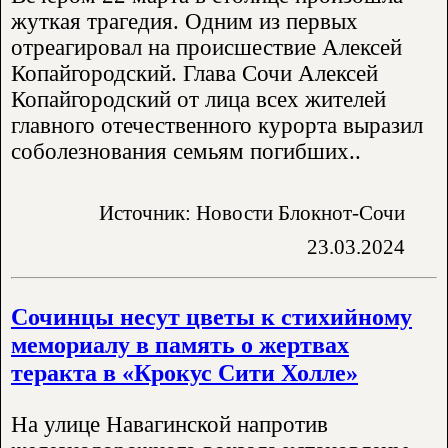
жуткая трагедия. Одним из первых
отреагировал на происшествие Алексей
Копайгородский. Глава Сочи Алексей
Копайгородский от лица всех жителей
главного отечественного курорта выразил
соболезнования семьям погибших..
Источник: Новости Блокнот-Сочи
23.03.2024
Сочинцы несут цветы к стихийному
мемориалу в память о жертвах
теракта в «Крокус Сити Холле»
На улице Навагинской напротив