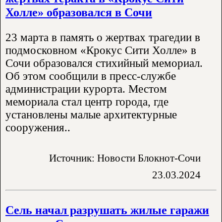
Холле» образовался в Сочи
23 марта в память о жертвах трагедии в
подмосковном «Крокус Сити Холле» в
Сочи образовался стихийный мемориал.
Об этом сообщили в пресс-службе
администрации курорта. Местом
мемориала стал центр города, где
установлены малые архитектурные
сооружения..
Источник: Новости Блокнот-Сочи
23.03.2024
Сель начал разрушать жилые гаражи