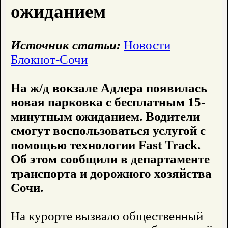
ожиданием
Источник статьи:
Новости
Блокнот-Сочи
На ж/д вокзале Адлера появилась
новая парковка с бесплатным 15-
минутным ожиданием. Водители
смогут воспользоваться услугой с
помощью технологии Fast Track.
Об этом сообщили в департаменте
транспорта и дорожного хозяйства
Сочи.
На курорте вызвало общественный