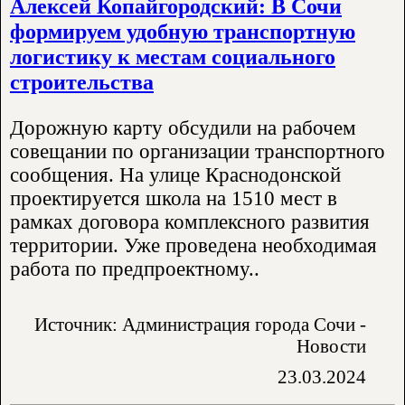
Алексей Копайгородский: В Сочи
формируем удобную транспортную
логистику к местам социального
строительства
Дорожную карту обсудили на рабочем
совещании по организации транспортного
сообщения. На улице Краснодонской
проектируется школа на 1510 мест в
рамках договора комплексного развития
территории. Уже проведена необходимая
работа по предпроектному..
Источник: Администрация города Сочи -
Новости
23.03.2024