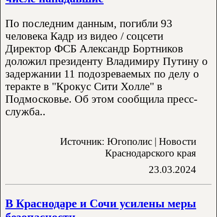
По последним данным, погибли 93
человека Кадр из видео / соцсети
Директор ФСБ Александр Бортников
доложил президенту Владимиру Путину о
задержании 11 подозреваемых по делу о
теракте в "Крокус Сити Холле" в
Подмосковье. Об этом сообщила пресс-
служба..
Источник: Югополис | Новости
Краснодарского края
23.03.2024
В Краснодаре и Сочи усилены меры
безопасности