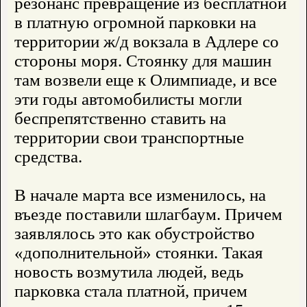
резонанс превращение из бесплатной
в платную огромной парковки на
территории ж/д вокзала в Адлере со
стороны моря. Стоянку для машин
там возвели еще к Олимпиаде, и все
эти годы автомобилисты могли
беспрепятственно ставить на
территории свои транспортные
средства.
В начале марта все изменилось, на
въезде поставили шлагбаум. Причем
заявлялось это как обустройство
«дополнительной» стоянки. Такая
новость возмутила людей, ведь
парковка стала платной, причем