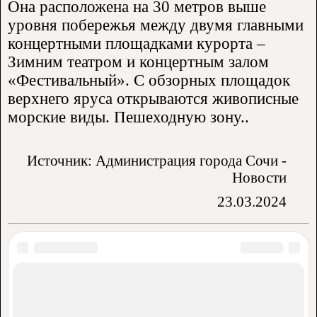
Она расположена на 30 метров выше
уровня побережья между двумя главными
концертными площадками курорта –
Зимним театром и концертным залом
«Фестивальный». С обзорных площадок
верхнего яруса открываются живописные
морские виды. Пешеходную зону..
Источник: Администрация города Сочи -
Новости
23.03.2024
Аренда жилья:
Частный сектор
Гостевые дома