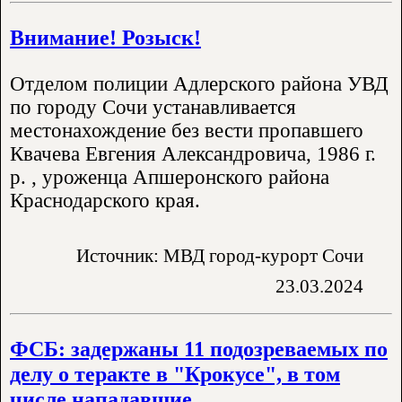
Внимание! Розыск!
Отделом полиции Адлерского района УВД
по городу Сочи устанавливается
местонахождение без вести пропавшего
Квачева Евгения Александровича, 1986 г.
р. , уроженца Апшеронского района
Краснодарского края.
Источник: МВД город-курорт Сочи
23.03.2024
ФСБ: задержаны 11 подозреваемых по
делу о теракте в "Крокусе", в том
числе нападавшие