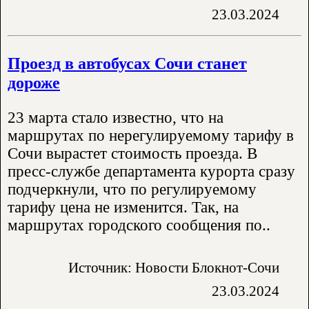
23.03.2024
Проезд в автобусах Сочи станет
дороже
23 марта стало известно, что на
маршрутах по нерегулируемому тарифу в
Сочи вырастет стоимость проезда. В
пресс-службе департамента курорта сразу
подчеркнули, что по регулируемому
тарифу цена не изменится. Так, на
маршрутах городского сообщения по..
Источник: Новости Блокнот-Сочи
23.03.2024