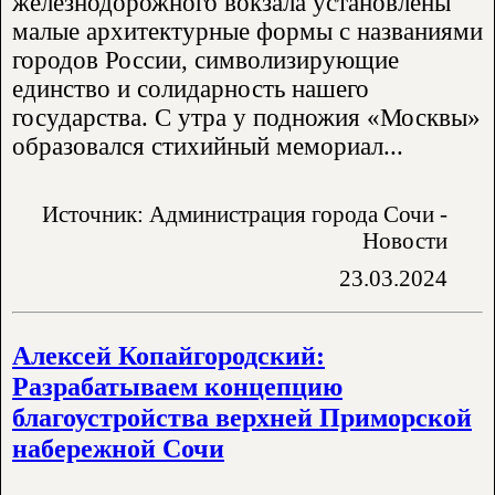
железнодорожного вокзала установлены
малые архитектурные формы с названиями
городов России, символизирующие
единство и солидарность нашего
государства. С утра у подножия «Москвы»
образовался стихийный мемориал...
Источник: Администрация города Сочи -
Новости
23.03.2024
Алексей Копайгородский:
Разрабатываем концепцию
благоустройства верхней Приморской
набережной Сочи