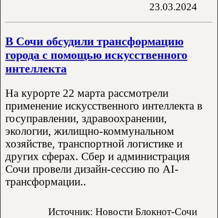
23.03.2024
В Сочи обсудили трансформацию
города с помощью искусственного
интеллекта
На курорте 22 марта рассмотрели
применение искусственного интеллекта в
госуправлении, здравоохранении,
экологии, жилищно-коммунальном
хозяйстве, транспортной логистике и
других сферах. Сбер и администрация
Сочи провели дизайн-сессию по AI-
трансформации..
Источник: Новости Блокнот-Сочи