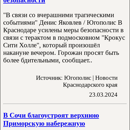
"В связи со вчерашними трагическими
событиями" Денис Яковлев / Югополис В
Краснодаре усилены меры безопасности в
связи с терактом в подмосковном "Крокус
Сити Холле", который произошёл
накануне вечером. Горожан просят быть
более бдительными, сообщает..
Источник: Югополис | Новости
Краснодарского края
23.03.2024
В Сочи благоустроят верхнюю
Приморскую набережную