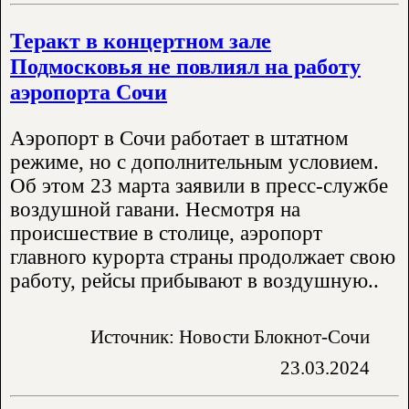
Теракт в концертном зале
Подмосковья не повлиял на работу
аэропорта Сочи
Аэропорт в Сочи работает в штатном
режиме, но с дополнительным условием.
Об этом 23 марта заявили в пресс-службе
воздушной гавани. Несмотря на
происшествие в столице, аэропорт
главного курорта страны продолжает свою
работу, рейсы прибывают в воздушную..
Источник: Новости Блокнот-Сочи
23.03.2024