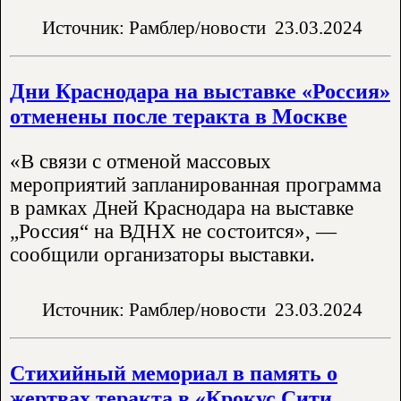
Источник: Рамблер/новости
23.03.2024
Дни Краснодара на выставке «Россия»
отменены после теракта в Москве
«В связи с отменой массовых
мероприятий запланированная программа
в рамках Дней Краснодара на выставке
„Россия“ на ВДНХ не состоится», —
сообщили организаторы выставки.
Источник: Рамблер/новости
23.03.2024
Стихийный мемориал в память о
жертвах теракта в «Крокус Сити