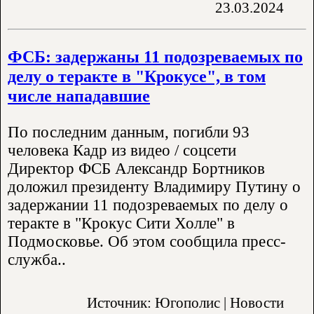
23.03.2024
ФСБ: задержаны 11 подозреваемых по
делу о теракте в "Крокусе", в том
числе нападавшие
По последним данным, погибли 93
человека Кадр из видео / соцсети
Директор ФСБ Александр Бортников
доложил президенту Владимиру Путину о
задержании 11 подозреваемых по делу о
теракте в "Крокус Сити Холле" в
Подмосковье. Об этом сообщила пресс-
служба..
Источник: Югополис | Новости