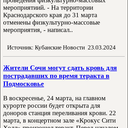
проведения физкультурно-массовых
мероприятиий. - На территории
Краснодарского края до 31 марта
отменены физкультурно-массовые
мероприятия, - написал..
Источник: Кубанские Новости
23.03.2024
Жители Сочи могут сдать кровь для
пострадавших по время теракта в
Подмосковье
В воскресенье, 24 марта, на главном
курорте россии будет открыта для
доноров станция переливания крови. 22
марта, в концертном зале «Крокус Сити
Холл» произошел теракт. Перед началом