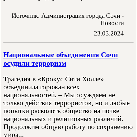
Источник: Администрация города Сочи -
Новости
23.03.2024
Национальные объединения Сочи
осудили терроризм
Трагедия в «Крокус Сити Холле»
объединила горожан всех
национальностей. – Мы осуждаем не
только действия террористов, но и любые
попытки расколоть общество на почве
национальных и религиозных различий.
Продолжим общую работу по сохранению
мира,..