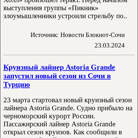
выступления группы «Пикник»
злоумышленники устроили стрельбу по..
Источник: Новости Блокнот-Сочи
23.03.2024
Круизный лайнер Astoria Grande
запустил новый сезон из Сочи в
Турцию
23 марта стартовал новый круизный сезон
лайнера Astoria Grande. Судно прибыло на
черноморский курорт России.
Пассажирский лайнер Astoria Grande
открыл сезон круизов. Как сообщили в