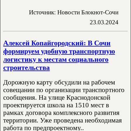
Источник: Новости Блокнот-Сочи
23.03.2024
Алексей Копайгородский: В Сочи
формируем удобную транспортную
логистику к местам социального
строительства
Дорожную карту обсудили на рабочем
совещании по организации транспортного
сообщения. На улице Краснодонской
проектируется школа на 1510 мест в
рамках договора комплексного развития
территории. Уже проведена необходимая
работа по предпроектному..