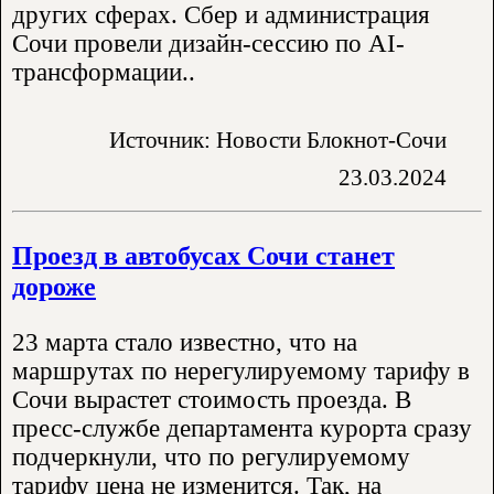
других сферах. Сбер и администрация
Сочи провели дизайн-сессию по AI-
трансформации..
Источник: Новости Блокнот-Сочи
23.03.2024
Проезд в автобусах Сочи станет
дороже
23 марта стало известно, что на
маршрутах по нерегулируемому тарифу в
Сочи вырастет стоимость проезда. В
пресс-службе департамента курорта сразу
подчеркнули, что по регулируемому
тарифу цена не изменится. Так, на