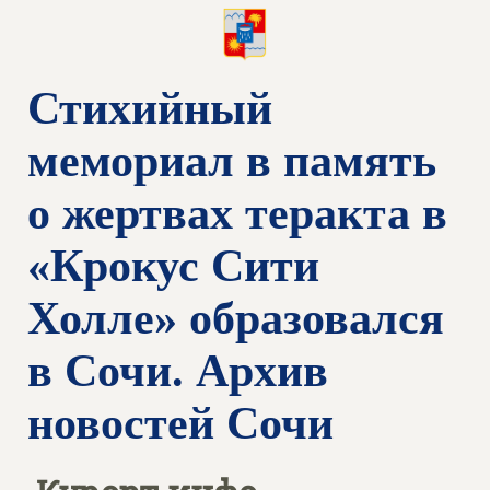
Стихийный
мемориал в память
о жертвах теракта в
«Крокус Сити
Холле» образовался
в Сочи. Архив
новостей Сочи