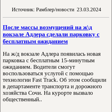
Источник: Рамблер/новости
23.03.2024
После массы возмущений на ж\д
вокзале Адлера сделали парковку с
бесплатным ожиданием
На ж/д вокзале Адлера появилась новая
парковка с бесплатным 15-минутным
ожиданием. Водители смогут
воспользоваться услугой с помощью
технологии Fast Track. Об этом сообщили
в департаменте транспорта и дорожного
хозяйства Сочи. На курорте вызвало
общественный..