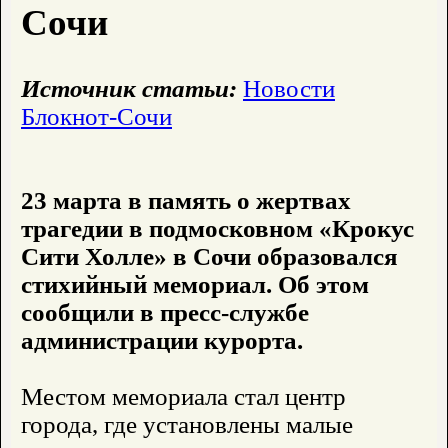
Сочи
Источник статьи:
Новости
Блокнот-Сочи
23 марта в память о жертвах
трагедии в подмосковном «Крокус
Сити Холле» в Сочи образовался
стихийный мемориал. Об этом
сообщили в пресс-службе
администрации курорта.
Местом мемориала стал центр
города, где установлены малые