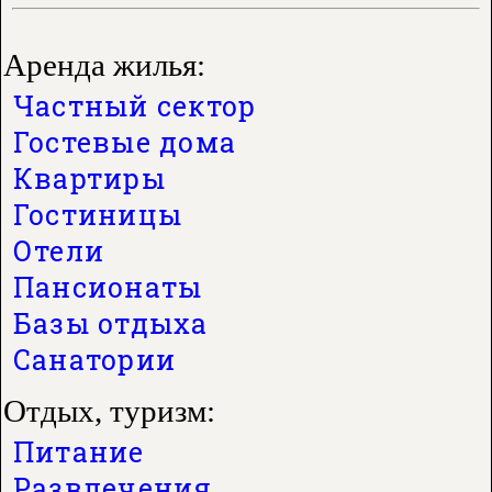
Аренда жилья:
Частный сектор
Гостевые дома
Квартиры
Гостиницы
Отели
Пансионаты
Базы отдыха
Санатории
Отдых, туризм:
Питание
Развлечения