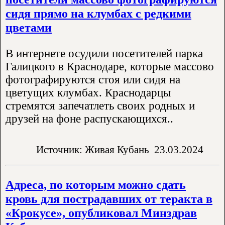
сидя прямо на клумбах с редкими
цветами
В интернете осудили посетителей парка
Галицкого в Краснодаре, которые массово
фотографируются стоя или сидя на
цветущих клумбах. Краснодарцы
стремятся запечатлеть своих родных и
друзей на фоне распускающихся..
Источник: Живая Кубань
23.03.2024
Адреса, по которым можно сдать
кровь для пострадавших от теракта в
«Крокусе», опубликовал Минздрав