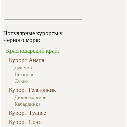
Популярные курорты у
Чёрного моря:
Краснодарский край:
Курорт Анапа
Джемете
Витязево
Сукко
Курорт Геленджик
Дивноморское
Кабардинка
Курорт Туапсе
Курорт Сочи