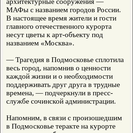
архитектурные сооружения —
МАФы с названием городов России.
В настоящее время жители и гости
главного отечественного курорта
несут цветы к арт-объекту под
названием «Москва».
— Трагедия в Подмосковье сплотила
весь город, напомнив о ценности
каждой жизни и о необходимости
поддерживать друг друга в трудные
времена, — подчеркнули в пресс-
службе сочинской администрации.
Напомним, в связи с произошедшим
в Подмосковье теракте на курорте