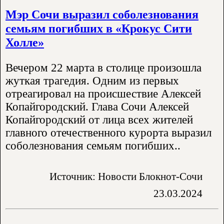
Мэр Сочи выразил соболезнования
семьям погибших в «Крокус Сити
Холле»
Вечером 22 марта в столице произошла
жуткая трагедия. Одним из первых
отреагировал на происшествие Алексей
Копайгородский. Глава Сочи Алексей
Копайгородский от лица всех жителей
главного отечественного курорта выразил
соболезнования семьям погибших..
Источник: Новости Блокнот-Сочи
23.03.2024