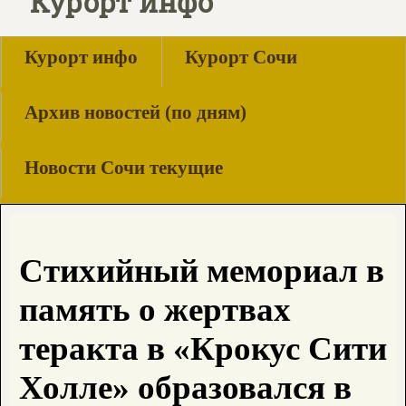
Курорт инфо
Курорт инфо
Курорт Сочи
Архив новостей (по дням)
Новости Сочи текущие
Стихийный мемориал в
память о жертвах
теракта в «Крокус Сити
Холле» образовался в