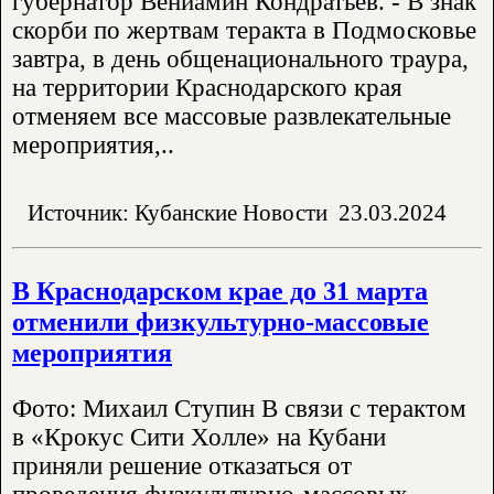
губернатор Вениамин Кондратьев. - В знак
скорби по жертвам теракта в Подмосковье
завтра, в день общенационального траура,
на территории Краснодарского края
отменяем все массовые развлекательные
мероприятия,..
Источник: Кубанские Новости
23.03.2024
В Краснодарском крае до 31 марта
отменили физкультурно-массовые
мероприятия
Фото: Михаил Ступин В связи с терактом
в «Крокус Сити Холле» на Кубани
приняли решение отказаться от