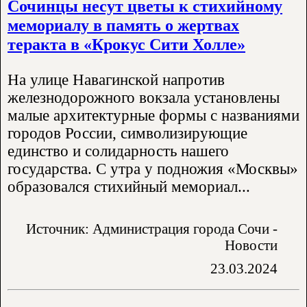
Сочинцы несут цветы к стихийному
мемориалу в память о жертвах
теракта в «Крокус Сити Холле»
На улице Навагинской напротив
железнодорожного вокзала установлены
малые архитектурные формы с названиями
городов России, символизирующие
единство и солидарность нашего
государства. С утра у подножия «Москвы»
образовался стихийный мемориал...
Источник: Администрация города Сочи -
Новости
23.03.2024