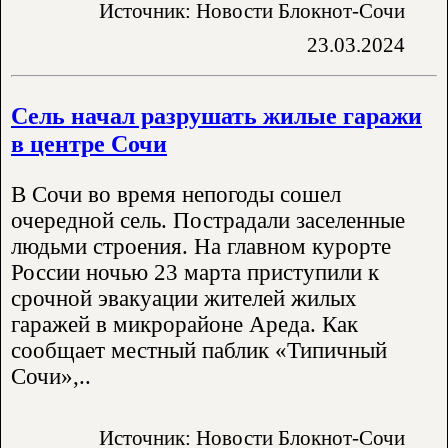
Источник: Новости Блокнот-Сочи
23.03.2024
Сель начал разрушать жилые гаражи
в центре Сочи
В Сочи во время непогоды сошел
очередной сель. Пострадали заселенные
людьми строения. На главном курорте
России ночью 23 марта приступили к
срочной эвакуации жителей жилых
гаражей в микрорайоне Ареда. Как
сообщает местный паблик «Типичный
Сочи»,..
Источник: Новости Блокнот-Сочи