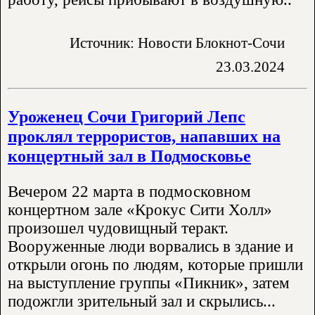
Источник: Новости Блокнот-Сочи
23.03.2024
Уроженец Сочи Григорий Лепс
проклял террористов, напавших на
концертный зал в Подмосковье
Вечером 22 марта в подмосковном
концертном зале «Крокус Сити Холл»
произошел чудовищный теракт.
Вооруженные люди ворвались в здание и
открыли огонь по людям, которые пришли
на выступление группы «Пикник», затем
подожгли зрительный зал и скрылись...