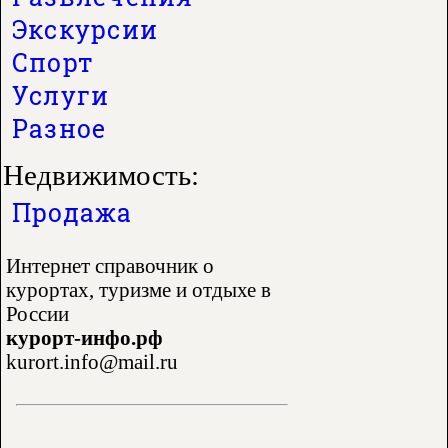
Экскурсии
Спорт
Услуги
Разное
Недвижимость:
Продажа
Интернет справочник о
курортах, туризме и отдыхе в
России
курорт-инфо.рф
kurort.info@mail.ru