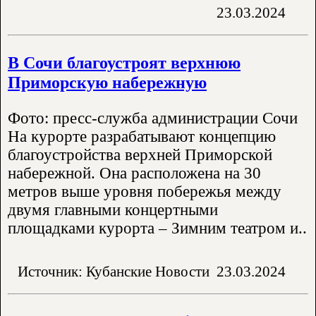
23.03.2024
В Сочи благоустроят верхнюю
Приморскую набережную
Фото: пресс-служба администрации Сочи
На курорте разрабатывают концепцию
благоустройства верхней Приморской
набережной. Она расположена на 30
метров выше уровня побережья между
двумя главными концертными
площадками курорта – Зимним театром и..
Источник: Кубанские Новости
23.03.2024