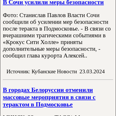
В Сочи усилили меры безопасности
Фото: Станислав Павлов Власти Сочи
сообщили об усилении мер безопасности
после теракта в Подмосковье. - В связи со
вчерашними трагическими событиями в
«Крокус Сити Холле» приняты
дополнительные меры безопасности, -
сообщил глава курорта Алексей..
Источник: Кубанские Новости
23.03.2024
В городах Белоруссии отменили
массовые мероприятия в связи с
терактом в Подмосковье