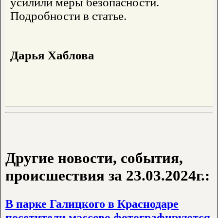
усилили меры безопасности.
Подробности в статье.
Дарья Хаблова
Другие новости, события,
происшествия за 23.03.2024г.:
В парке Галицкого в Краснодаре
посетители массово фотографируются