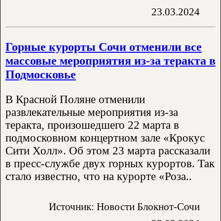
23.03.2024
Горные курорты Сочи отменили все
массовые мероприятия из-за теракта в
Подмосковье
В Красной Поляне отменили
развлекательные мероприятия из-за
теракта, произошедшего 22 марта в
подмосковном концертном зале «Крокус
Сити Холл». Об этом 23 марта рассказали
в пресс-службе двух горных курортов. Так
стало известно, что на курорте «Роза..
Источник: Новости Блокнот-Сочи