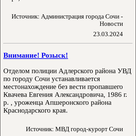
Источник: Администрация города Сочи -
Новости
23.03.2024
Внимание! Розыск!
Отделом полиции Адлерского района УВД
по городу Сочи устанавливается
местонахождение без вести пропавшего
Квачева Евгения Александровича, 1986 г.
р. , уроженца Апшеронского района
Краснодарского края.
Источник: МВД город-курорт Сочи