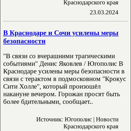
Краснодарского края
23.03.2024
В Краснодаре и Сочи усилены меры
безопасности
"В связи со вчерашними трагическими
событиями" Денис Яковлев / Югополис В
Краснодаре усилены меры безопасности в
связи с терактом в подмосковном "Крокус
Сити Холле", который произошёл
накануне вечером. Горожан просят быть
более бдительными, сообщает..
Источник: Югополис | Новости
Краснодарского края