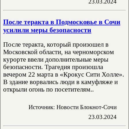
23.03.2024
После теракта в Подмосковье в Сочи
усилили меры безопасности
После теракта, который произошел в
Московской области, на черноморском
курорте ввели дополнительные меры
безопасности. Трагедия произошла
вечером 22 марта в «Крокус Сити Холле».
В здание ворвались люди в камуфляже и
открыли огонь по посетителям..
Источник: Новости Блокнот-Сочи
23.03.2024