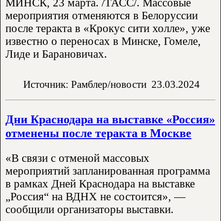
МИНСК, 23 марта. /ТАСС/. Массовые
мероприятия отменяются в Белоруссии
после теракта в «Крокус сити холле», уже
известно о переносах в Минске, Гомеле,
Лиде и Барановичах.
Источник: Рамблер/новости
23.03.2024
Дни Краснодара на выставке «Россия»
отменены после теракта в Москве
«В связи с отменой массовых
мероприятий запланированная программа
в рамках Дней Краснодара на выставке
„Россия“ на ВДНХ не состоится», —
сообщили организаторы выставки.