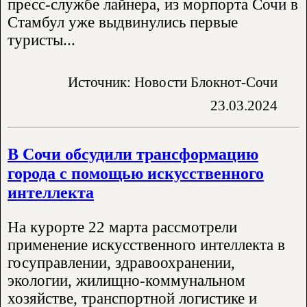
пресс-службе лайнера, из морпорта Сочи в
Стамбул уже выдвинулись первые
туристы...
Источник: Новости Блокнот-Сочи
23.03.2024
В Сочи обсудили трансформацию
города с помощью искусственного
интеллекта
На курорте 22 марта рассмотрели
применение искусственного интеллекта в
госуправлении, здравоохранении,
экологии, жилищно-коммунальном
хозяйстве, транспортной логистике и