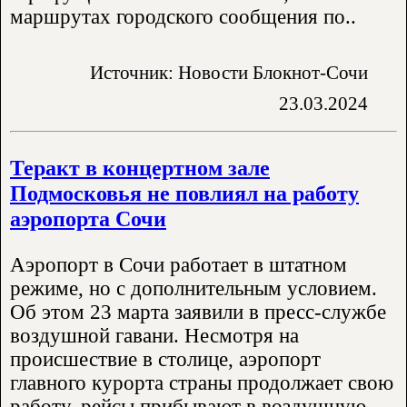
маршрутах городского сообщения по..
Источник: Новости Блокнот-Сочи
23.03.2024
Теракт в концертном зале
Подмосковья не повлиял на работу
аэропорта Сочи
Аэропорт в Сочи работает в штатном
режиме, но с дополнительным условием.
Об этом 23 марта заявили в пресс-службе
воздушной гавани. Несмотря на
происшествие в столице, аэропорт
главного курорта страны продолжает свою
работу, рейсы прибывают в воздушную..