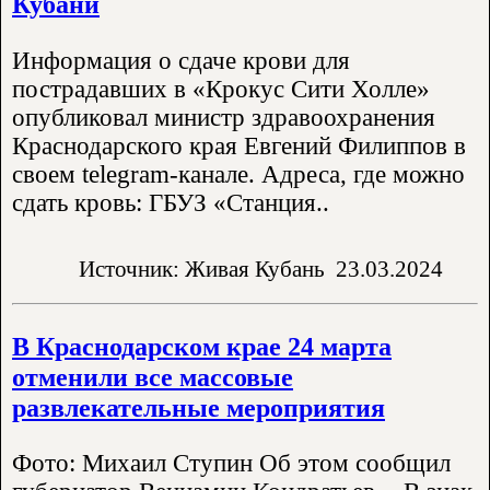
Кубани
Информация о сдаче крови для
пострадавших в «Крокус Сити Холле»
опубликовал министр здравоохранения
Краснодарского края Евгений Филиппов в
своем telegram-канале. Адреса, где можно
сдать кровь: ГБУЗ «Станция..
Источник: Живая Кубань
23.03.2024
В Краснодарском крае 24 марта
отменили все массовые
развлекательные мероприятия
Фото: Михаил Ступин Об этом сообщил