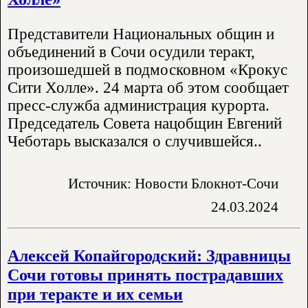
Представители Национальных общин и
объединений в Сочи осудили теракт,
произошедшей в подмосковном «Крокус
Сити Холле». 24 марта об этом сообщает
пресс-служба администрация курорта.
Председатель Совета нацобщин Евгений
Чеботарь высказался о случившейся..
Источник: Новости Блокнот-Сочи
24.03.2024
Алексей Копайгородский: Здравницы
Сочи готовы принять пострадавших
при теракте и их семьи