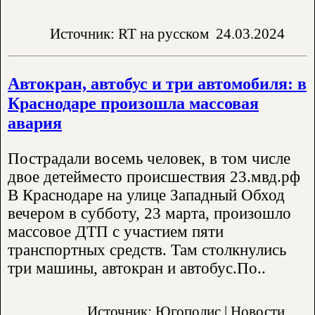
Источник: RT на русском
24.03.2024
​Автокран, автобус и три автомобиля: в
Краснодаре произошла массовая
авария
Пострадали восемь человек, в том числе
двое детейместо происшествия 23.мвд.рф
В Краснодаре на улице Западный Обход
вечером в субботу, 23 марта, произошло
массовое ДТП с участием пяти
транспортных средств. Там столкнулись
три машины, автокран и автобус.По..
Источник: Югополис | Новости