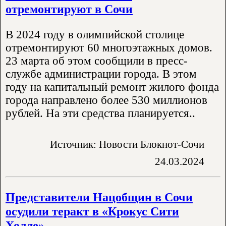
отремонтируют в Сочи
В 2024 году в олимпийской столице
отремонтируют 60 многоэтажных домов.
23 марта об этом сообщили в пресс-
службе администрации города. В этом
году на капитальный ремонт жилого фонда
города направлено более 530 миллионов
рублей. На эти средства планируется..
Источник: Новости Блокнот-Сочи
24.03.2024
Представители Нацобщин в Сочи
осудили теракт в «Крокус Сити
Холле»