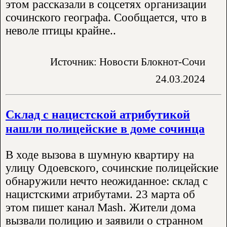
этом рассказали в соцсетях организации
сочинского географа. Сообщается, что в
неволе птицы крайне..
Источник: Новости Блокнот-Сочи
24.03.2024
Склад с нацистской атрибутикой
нашли полицейские в доме сочинца
В ходе вызова в шумную квартиру на
улицу Одоевского, сочинские полицейские
обнаружили нечто неожиданное: склад с
нацистскими атрибутами. 23 марта об
этом пишет канал Mash. Жители дома
вызвали полицию и заявили о странном