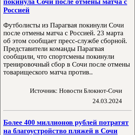
покинула Сочи после отмены матча с
Россией
Футболисты из Парагвая покинули Сочи
после отмены матча с Россией. 23 марта
об этом сообщает пресс-службе сборной.
Представители команды Парагвая
сообщили, что спортсмены покинули
тренировочный сбор в Сочи после отмены
товарищеского матча против..
Источник: Новости Блокнот-Сочи
24.03.2024
Более 400 миллионов рублей потратят
на благоустройство пляжей в Сочи