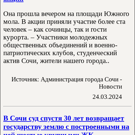
Она прошла вечером на площади Южного
мола. В акции приняли участие более ста
человек – как сочинцы, так и гости
курорта. – Участники молодежных
общественных объединений и военно-
патриотических клубов, студенческий
актив Сочи, жители нашего города..
Источник: Администрация города Сочи -
Новости
24.03.2024
В Сочи суд спустя 30 лет возвращает
государству землю с построенными на
ней шестью крупными ЖК