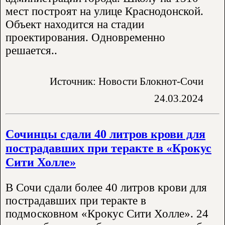
мест построят на улице Краснодонской.
Объект находится на стадии
проектирования. Одновременно
решается..
Источник: Новости Блокнот-Сочи
24.03.2024
Сочинцы сдали 40 литров крови для
пострадавших при теракте в «Крокус
Сити Холле»
В Сочи сдали более 40 литров крови для
пострадавших при теракте в
подмосковном «Крокус Сити Холле». 24