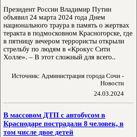
Президент России Владимир Путин
объявил 24 марта 2024 года Днем
национального траура в память о жертвах
теракта в подмосковном Красногорске, где
в пятницу вечером террористы открыли
стрельбу по людям в «Крокус Сити
Холле». – В этот сложный для всего..
Источник: Администрация города Сочи -
Новости
24.03.2024
В массовом ДТП с автобусом в
Краснодаре пострадали 8 человек, в
том числе двое детей