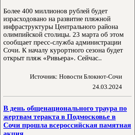
Более 400 миллионов рублей будет
израсходовано на развитие пляжной
инфраструктуры Центрального района
олимпийской столицы. 23 марта об этом
сообщает пресс-служба администрации
Сочи. К началу курортного сезона будет
открыт пляж «Ривьера». Сейчас..
Источник: Новости Блокнот-Сочи
24.03.2024
В день общенационального траура по
жертвам теракта в Подмосковье в
Сочи прошла всероссийская памятная
акция