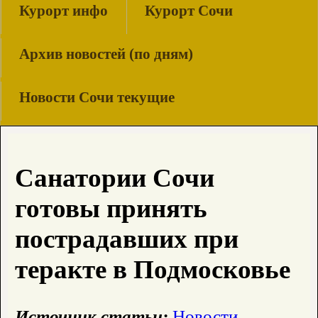
Курорт инфо
Курорт Сочи
Архив новостей (по дням)
Новости Сочи текущие
Санатории Сочи
готовы принять
пострадавших при
теракте в Подмосковье
Источник статьи:
Новости