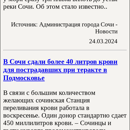
реки Сочи. Об этом стало известно..
Источник: Администрация города Сочи -
Новости
24.03.2024
В Сочи сдали более 40 литров крови
для пострадавших при теракте в
Подмосковье
В связи с большим количеством
желающих сочинская Станция
переливания крови работала в
воскресенье. Один донор стандартно сдает
450 миллилитров крови. – Сочинцы и