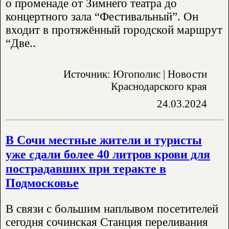
о променаде от Зимнего театра до
концертного зала “Фестивальный”. Он
входит в протяжённый городской маршрут
“Две..
Источник: Югополис | Новости
Краснодарского края
24.03.2024
В Сочи местные жители и туристы
уже сдали более 40 литров крови для
пострадавших при теракте в
Подмосковье
В связи с большим наплывом посетителей
сегодня сочинская Станция переливания