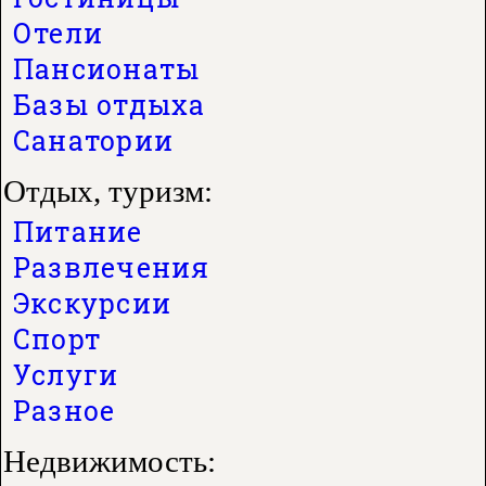
Отели
Пансионаты
Базы отдыха
Санатории
Отдых, туризм:
Питание
Развлечения
Экскурсии
Спорт
Услуги
Разное
Недвижимость: