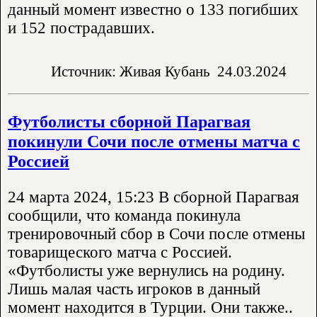
данный момент известно о 133 погибших
и 152 пострадавших.
Источник: Живая Кубань
24.03.2024
Футболисты сборной Парагвая
покинули Сочи после отмены матча с
Россией
24 марта 2024, 15:23 В сборной Парагвая
сообщили, что команда покинула
тренировочный сбор в Сочи после отмены
товарищеского матча с Россией.
«Футболисты уже вернулись на родину.
Лишь малая часть игроков в данный
момент находится в Турции. Они также..