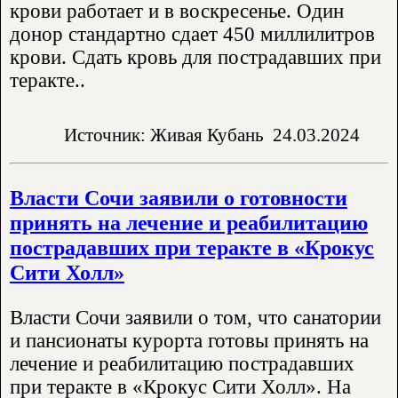
крови работает и в воскресенье. Один
донор стандартно сдает 450 миллилитров
крови. Сдать кровь для пострадавших при
теракте..
Источник: Живая Кубань
24.03.2024
Власти Сочи заявили о готовности
принять на лечение и реабилитацию
пострадавших при теракте в «Крокус
Сити Холл»
Власти Сочи заявили о том, что санатории
и пансионаты курорта готовы принять на
лечение и реабилитацию пострадавших
при теракте в «Крокус Сити Холл». На