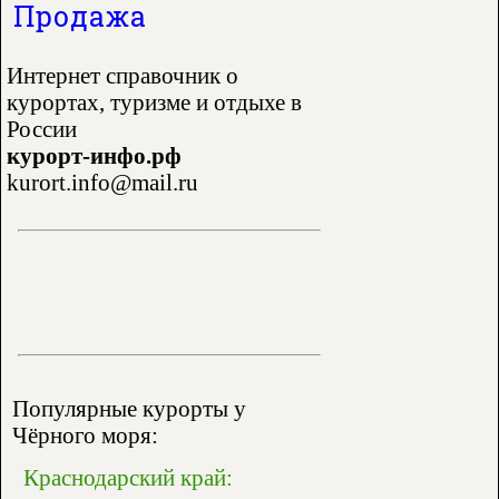
Продажа
Интернет справочник о
курортах, туризме и отдыхе в
России
курорт-инфо.рф
kurort.info@mail.ru
Популярные курорты у
Чёрного моря:
Краснодарский край: