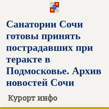
Санатории Сочи
готовы принять
пострадавших при
теракте в
Подмосковье. Архив
новостей Сочи
Курорт инфо