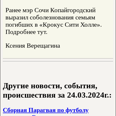
Ранее мэр Сочи Копайгородский
выразил соболезнования семьям
погибших в «Крокус Сити Холле».
Подробнее тут.
Ксения Верещагина
Другие новости, события,
происшествия за 24.03.2024г.:
Сборная Парагвая по футболу