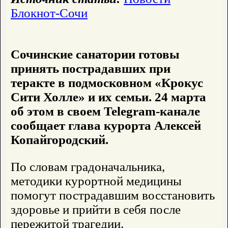
Блокнот-Сочи
Сочинские санатории готовы
принять пострадавших при
теракте в подмосковном «Крокус
Сити Холле» и их семьи. 24 марта
об
этом в своем Telegram-канале
сообщает
глава курорта Алексей
Копайгородский.
По словам градоначальника,
методики курортной медицины
помогут пострадавшим восстановить
здоровье и прийти в себя после
пережитой трагедии.