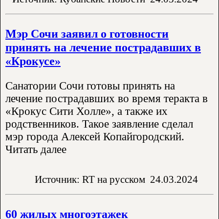
Мэр Сочи заявил о готовности
принять на лечение пострадавших в
«Крокусе»
Санатории Сочи готовы принять на
лечение пострадавших во время теракта в
«Крокус Сити Холле», а также их
родственников. Такое заявление сделал
мэр города Алексей Копайгородский.
Читать далее
Источник: RT на русском
24.03.2024
60 жилых многоэтажек