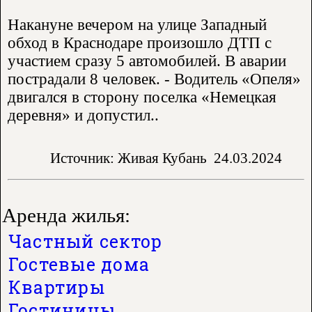
Накануне вечером на улице Западный
обход в Краснодаре произошло ДТП с
участием сразу 5 автомобилей. В аварии
пострадали 8 человек. - Водитель «Опеля»
двигался в сторону поселка «Немецкая
деревня» и допустил..
Источник: Живая Кубань
24.03.2024
Аренда жилья:
Частный сектор
Гостевые дома
Квартиры
Гостиницы