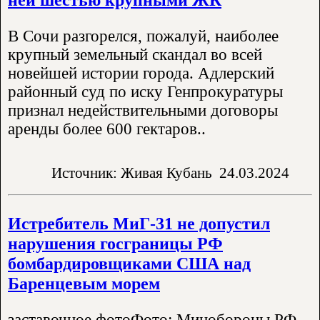
В Сочи разгорелся, пожалуй, наиболее
крупный земельный скандал во всей
новейшей истории города. Адлерский
районный суд по иску Генпрокуратуры
признал недействительными договоры
аренды более 600 гектаров..
Источник: Живая Кубань
24.03.2024
Истребитель МиГ-31 не допустил
нарушения госграницы РФ
бомбардировщиками США над
Баренцевым морем
заставочное фотоФото: Минобороны РФ