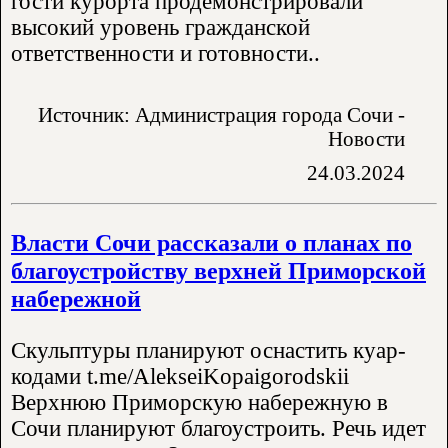
гости курорта продемонстрировали
высокий уровень гражданской
ответственности и готовности..
Источник: Администрация города Сочи -
Новости
24.03.2024
​Власти Сочи рассказали о планах по
благоустройству верхней Приморской
набережной
Скульптуры планируют оснастить куар-
кодами t.me/AlekseiKopaigorodskii
Верхнюю Приморскую набережную в
Сочи планируют благоустроить. Речь идет