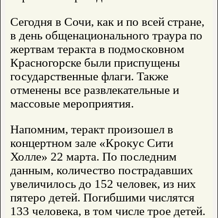
Сегодня в Сочи, как и по всей стране,
в день общенационального траура по
жертвам теракта в подмосковном
Красногорске были приспущены
государственные флаги. Также
отменены все развлекательные и
массовые мероприятия.
Напомним, теракт произошел в
концертном зале «Крокус Сити
Холле» 22 марта. По последним
данным, количество пострадавших
увеличилось до 152 человек, из них
пятеро детей. Погибшими числятся
133 человека, в том числе трое детей.