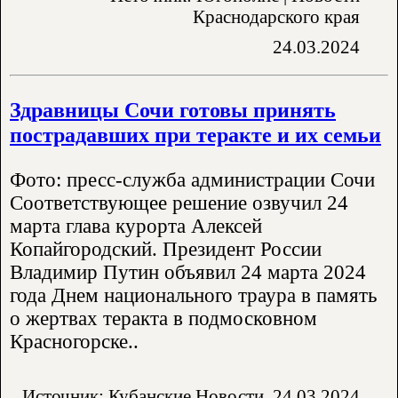
Краснодарского края
24.03.2024
Здравницы Сочи готовы принять
пострадавших при теракте и их семьи
Фото: пресс-служба администрации Сочи
Соответствующее решение озвучил 24
марта глава курорта Алексей
Копайгородский. Президент России
Владимир Путин объявил 24 марта 2024
года Днем национального траура в память
о жертвах теракта в подмосковном
Красногорске..
Источник: Кубанские Новости
24.03.2024