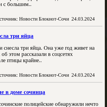
и с большим..
сточник: Новости Блокнот-Сочи
24.03.2024
сла три яйца
 снесла три яйца. Она уже год живет на
 об этом рассказали в соцсетях
ле птицы крайне..
сточник: Новости Блокнот-Сочи
24.03.2024
е в доме сочинца
 сочинские полицейские обнаружили нечто