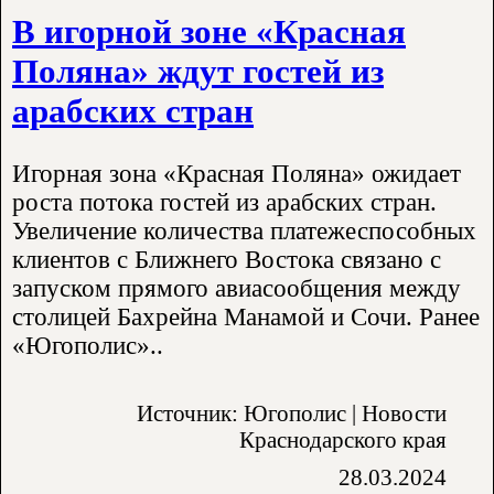
В игорной зоне «Красная
Поляна» ждут гостей из
арабских стран
Игорная зона «Красная Поляна» ожидает
роста потока гостей из арабских стран.
Увеличение количества платежеспособных
клиентов с Ближнего Востока связано с
запуском прямого авиасообщения между
столицей Бахрейна Манамой и Сочи. Ранее
«Югополис»..
Источник: Югополис | Новости
Краснодарского края
28.03.2024