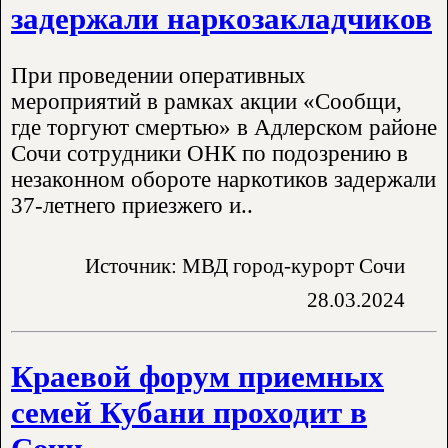
задержали наркозакладчиков
При проведении оперативных
мероприятий в рамках акции «Сообщи,
где торгуют смертью» в Адлерском районе
Сочи сотрудники ОНК по подозрению в
незаконном обороте наркотиков задержали
37-летнего приезжего и..
Источник: МВД город-курорт Сочи
28.03.2024
Краевой форум приемных
семей Кубани проходит в