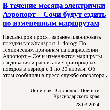
В течение месяца электрички
Аэропорт – Сочи будут ездить
по измененным маршрутам
Пассажиров просят заранее планировать
поездки t.me/transport_i_dorogi По
техническим причинам на направлении
Аэропорт – Сочи изменяются маршруты
следования и расписание пригородных
поездов в период с 1 по 30 апреля. Об
этом сообщили в пресс-службе оператора..
Источник: Югополис | Новости
Краснодарского края
28.03.2024