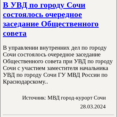
В УВД по городу Сочи
состоялось очередное
заседание Общественного
совета
В управлении внутренних дел по городу
Сочи состоялось очередное заседание
Общественного совета при УВД по городу
Сочи с участием заместителя начальника
УВД по городу Сочи ГУ МВД России по
Краснодарскому..
Источник: МВД город-курорт Сочи
28.03.2024