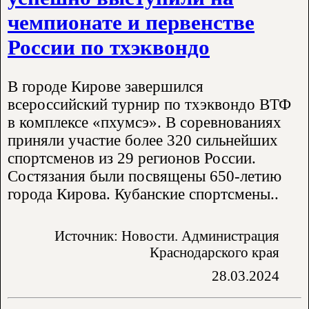
чемпионате и первенстве
России по тхэквондо
В городе Кирове завершился
всероссийский турнир по тхэквондо ВТФ
в комплексе «пхумсэ». В соревнованиях
приняли участие более 320 сильнейших
спортсменов из 29 регионов России.
Состязания были посвящены 650-летию
города Кирова. Кубанские спортсмены..
Источник: Новости. Администрация
Краснодарского края
28.03.2024