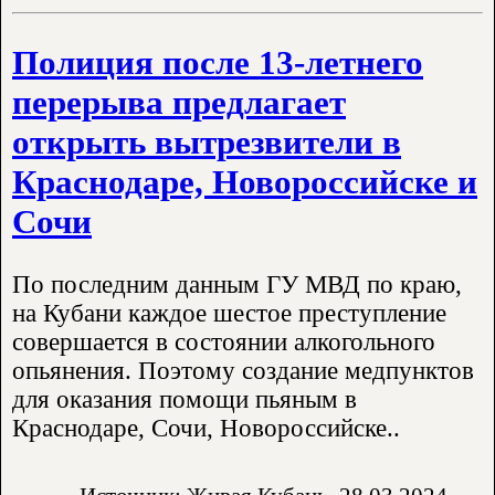
Полиция после 13-летнего
перерыва предлагает
открыть вытрезвители в
Краснодаре, Новороссийске и
Сочи
По последним данным ГУ МВД по краю,
на Кубани каждое шестое преступление
совершается в состоянии алкогольного
опьянения. Поэтому создание медпунктов
для оказания помощи пьяным в
Краснодаре, Сочи, Новороссийске..