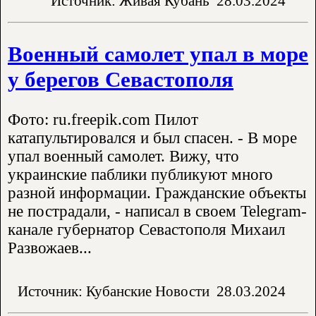
Источник: Живая Кубань
28.03.2024
Военный самолет упал в море
у берегов Севастополя
Фото: ru.freepik.com Пилот
катапультировался и был спасен. - В море
упал военный самолет. Вижу, что
украинские паблики публикуют много
разной информации. Гражданские объекты
не пострадали, - написал в своем Telegram-
канале губернатор Севастополя Михаил
Развожаев...
Источник: Кубанские Новости
28.03.2024