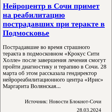
Нейроцентр в Сочи примет
на реабилитацию
пострадавших при теракте в
Подмосковье
Пострадавшие во время страшного
теракта в подмосковном «Крокус Сити
Холле» после завершения лечения смогут
пройти диагностику и терапию в Сочи. 28
марта об этом рассказала гендиректор
нейрореабилитационного центра «Ирис»
Маргарита Волянская...
Источник: Новости Блокнот-Сочи
28.03.2024