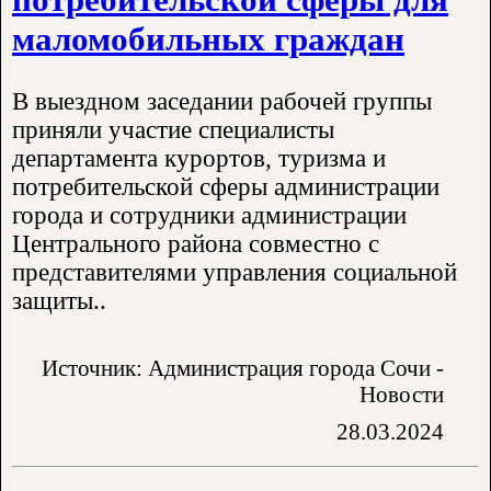
маломобильных граждан
В выездном заседании рабочей группы
приняли участие специалисты
департамента курортов, туризма и
потребительской сферы администрации
города и сотрудники администрации
Центрального района совместно с
представителями управления социальной
защиты..
Источник: Администрация города Сочи -
Новости
28.03.2024