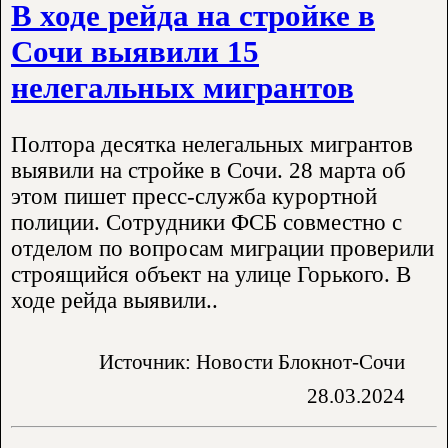
В ходе рейда на стройке в
Сочи выявили 15
нелегальных мигрантов
Полтора десятка нелегальных мигрантов
выявили на стройке в Сочи. 28 марта об
этом пишет пресс-служба курортной
полиции. Сотрудники ФСБ совместно с
отделом по вопросам миграции проверили
строящийся объект на улице Горького. В
ходе рейда выявили..
Источник: Новости Блокнот-Сочи
28.03.2024