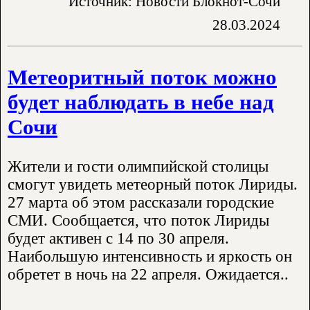
Источник: Новости Блокнот-Сочи
28.03.2024
Метеоритный поток можно
будет наблюдать в небе над
Сочи
Жители и гости олимпийской столицы
смогут увидеть метеорный поток Лириды.
27 марта об этом рассказали городские
СМИ. Сообщается, что поток Лириды
будет активен с 14 по 30 апреля.
Наибольшую интенсивность и яркость он
обретет в ночь на 22 апреля. Ожидается..