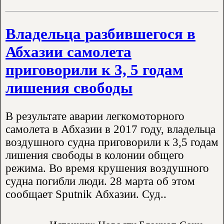
Владельца разбившегося в
Абхазии самолета
приговорили к 3, 5 годам
лишения свободы
В результате аварии легкомоторного
самолета в Абхазии в 2017 году, владельца
воздушного судна приговорили к 3,5 годам
лишения свободы в колонии общего
режима. Во время крушения воздушного
судна погибли люди. 28 марта об этом
сообщает Sputnik Абхазии. Суд..