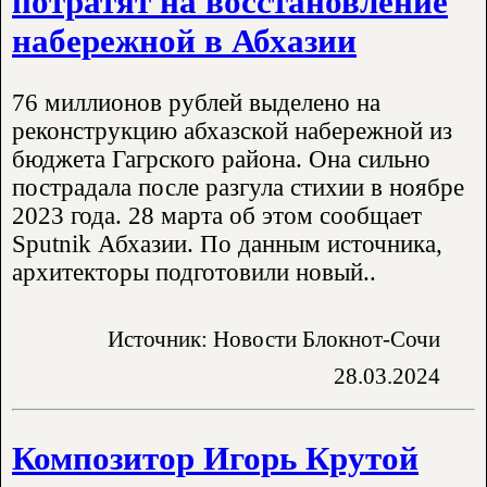
потратят на восстановление
набережной в Абхазии
76 миллионов рублей выделено на
реконструкцию абхазской набережной из
бюджета Гагрского района. Она сильно
пострадала после разгула стихии в ноябре
2023 года. 28 марта об этом сообщает
Sputnik Абхазии. По данным источника,
архитекторы подготовили новый..
Источник: Новости Блокнот-Сочи
28.03.2024
Композитор Игорь Крутой