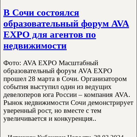
В Сочи состоялся
образовательный форум AVA
EXPO для агентов по
недвижимости
Фото: AVA EXPO Масштабный
образовательный форум AVA EXPO
прошел 28 марта в Сочи. Организатором
события выступил один из ведущих
девелоперов юга России – компания AVA.
Рынок недвижимости Сочи демонстрирует
уверенный рост, но вместе с тем
увеличивается и конкуренция..