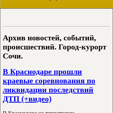
Архив новостей, событий,
происшествий. Город-курорт
Сочи.
В Краснодаре прошли
краевые соревнования по
ликвидации последствий
ДТП (+видео)