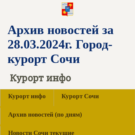
Архив новостей за
28.03.2024г. Город-
курорт Сочи
Курорт инфо
Курорт инфо
Курорт Сочи
Архив новостей (по дням)
Новости Сочи текущие