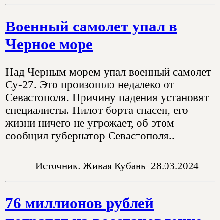
Военный самолет упал в
Черное море
Над Черным морем упал военный самолет
Су-27. Это произошло недалеко от
Севастополя. Причину падения установят
специалисты. Пилот борта спасен, его
жизни ничего не угрожает, об этом
сообщил губернатор Севастополя..
Источник: Живая Кубань
28.03.2024
76 миллионов рублей