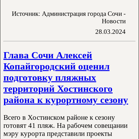
Источник: Администрация города Сочи -
Новости
28.03.2024
Глава Сочи Алексей
Копайгородский оценил
подготовку пляжных
территорий Хостинского
района к курортному сезону
Всего в Хостинском районе к сезону
готовят 41 пляж. На рабочем совещании
мэру курорта представили проекты