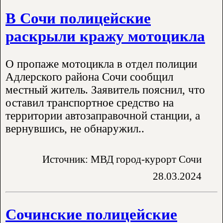
В Сочи полицейские
раскрыли кражу мотоцикла
О пропаже мотоцикла в отдел полиции
Адлерского района Сочи сообщил
местный житель. Заявитель пояснил, что
оставил транспортное средство на
территории автозаправочной станции, а
вернувшись, не обнаружил..
Источник: МВД город-курорт Сочи
28.03.2024
Сочинские полицейские