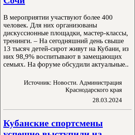
Сочи
В мероприятии участвуют более 400
человек. Для них организованы
дискуссионные площадки, мастер-классы,
тренинги. – На сегодняшний день свыше
13 тысяч детей-сирот живут на Кубани, из
них 98,9% воспитывают в замещающих
семьях. На форуме обсудили актуальные..
Источник: Новости. Администрация
Краснодарского края
28.03.2024
Кубанские спортсмены
успешно выступили на