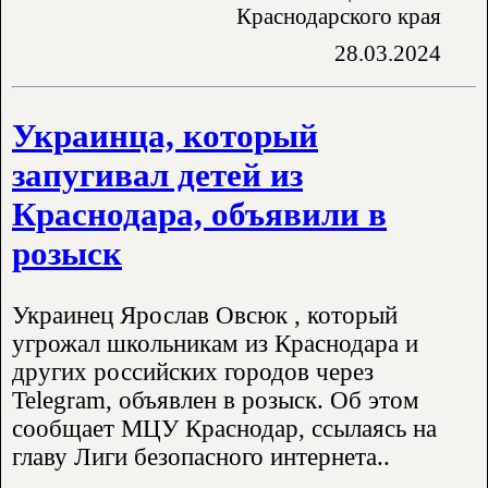
Краснодарского края
28.03.2024
Украинца, который
запугивал детей из
Краснодара, объявили в
розыск
Украинец Ярослав Овсюк , который
угрожал школьникам из Краснодара и
других российских городов через
Telegram, объявлен в розыск. Об этом
сообщает МЦУ Краснодар, ссылаясь на
главу Лиги безопасного интернета..