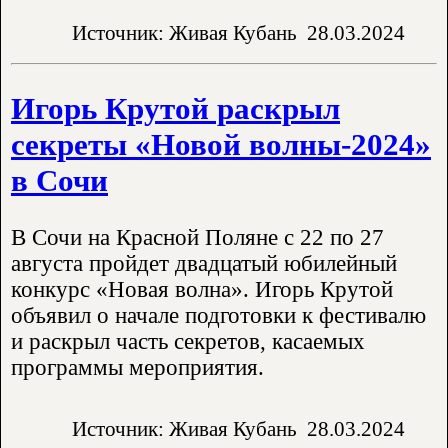
Источник: Живая Кубань
28.03.2024
Игорь Крутой раскрыл
секреты «Новой волны-2024»
в Сочи
В Сочи на Красной Поляне с 22 по 27
августа пройдет двадцатый юбилейный
конкурс «Новая волна». Игорь Крутой
объявил о начале подготовки к фестивалю
и раскрыл часть секретов, касаемых
программы мероприятия.
Источник: Живая Кубань
28.03.2024