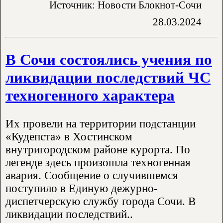
Источник: Новости Блокнот-Сочи
28.03.2024
В Сочи состоялись учения по
ликвидации последствий ЧС
техногенного характера
Их провели на территории подстанции
«Кудепста» в Хостинском
внутригородском районе курорта. По
легенде здесь произошла техногенная
авария. Сообщение о случившемся
поступило в Единую дежурно-
диспетчерскую службу города Сочи. В
ликвидации последствий..