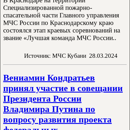
В Краснодаре на территории
Специализированной пожарно-
спасательной части Главного управления
МЧС России по Краснодарскому краю
состоялся этап краевых соревнований на
звание «Лучшая команда МЧС России..
Источник: МЧС Кубани
28.03.2024
Вениамин Кондратьев
принял участие в совещании
Президента России
Владимира Путина по
вопросу развития проекта
федеральных