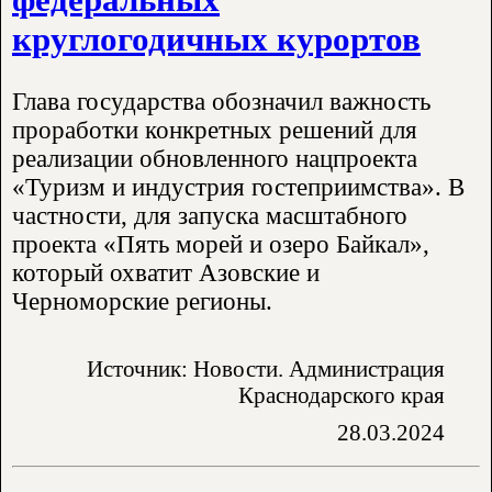
круглогодичных курортов
Глава государства обозначил важность
проработки конкретных решений для
реализации обновленного нацпроекта
«Туризм и индустрия гостеприимства». В
частности, для запуска масштабного
проекта «Пять морей и озеро Байкал»,
который охватит Азовские и
Черноморские регионы.
Источник: Новости. Администрация
Краснодарского края
28.03.2024