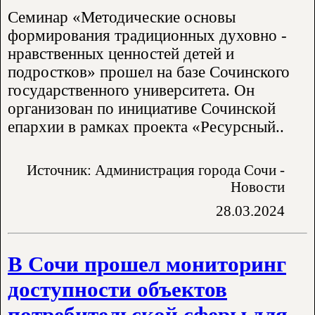
Семинар «Методические основы
формирования традиционных духовно -
нравственных ценностей детей и
подростков» прошел на базе Сочинского
государственного университета. Он
организован по инициативе Сочинской
епархии в рамках проекта «Ресурсный..
Источник: Администрация города Сочи -
Новости
28.03.2024
В Сочи прошел мониторинг
доступности объектов
потребительской сферы для