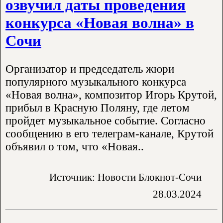
озвучил даты проведения
конкурса «Новая волна» в
Сочи
Организатор и председатель жюри
популярного музыкального конкурса
«Новая волна», композитор Игорь Крутой,
прибыл в Красную Поляну, где летом
пройдет музыкальное событие. Согласно
сообщению в его телеграм-канале, Крутой
объявил о том, что «Новая..
Источник: Новости Блокнот-Сочи
28.03.2024