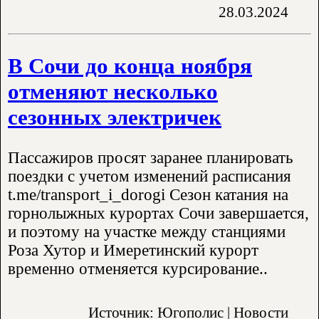
28.03.2024
В Сочи до конца ноября
отменяют несколько
сезонных электричек
Пассажиров просят заранее планировать
поездки с учетом изменений расписания
t.me/transport_i_dorogi Сезон катания на
горнолыжных курортах Сочи завершается,
и поэтому на участке между станциями
Роза Хутор и Имеретинский курорт
временно отменяется курсирование..
Источник: Югополис | Новости