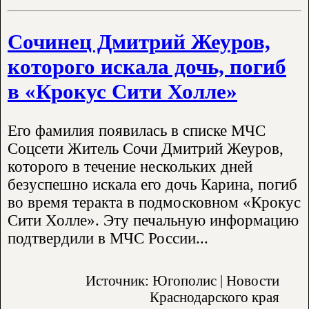
Сочинец Дмитрий Жеуров,
которого искала дочь, погиб
в «Крокус Сити Холле»
Его фамилия появилась в списке МЧС
Соцсети Житель Сочи Дмитрий Жеуров,
которого в течение нескольких дней
безуспешно искала его дочь Карина, погиб
во время теракта в подмосковном «Крокус
Сити Холле». Эту печальную информацию
подтвердили в МЧС России...
Источник: Югополис | Новости
Краснодарского края