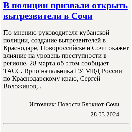
В полиции призвали открыть
вытрезвители в Сочи
По мнению руководителя кубанской
полиции, создание вытрезвителей в
Краснодаре, Новороссийске и Сочи окажет
влияние на уровень преступности в
регионе. 28 марта об этом сообщает
ТАСС. Врио начальника ГУ МВД России
по Краснодарскому краю, Сергей
Воложинов,..
Источник: Новости Блокнот-Сочи
28.03.2024