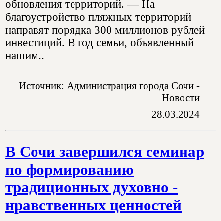
обновления территорий. — На
благоустройство пляжных территорий
направят порядка 300 миллионов рублей
инвестиций. В год семьи, объявленный
нашим..
Источник: Администрация города Сочи -
Новости
28.03.2024
В Сочи завершился семинар
по формированию
традиционных духовно -
нравственных ценностей