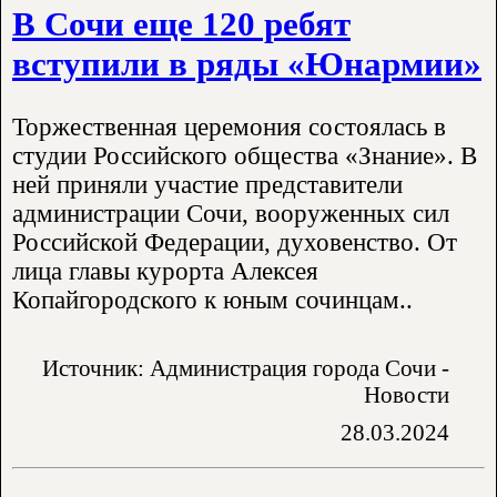
В Сочи еще 120 ребят
вступили в ряды «Юнармии»
Торжественная церемония состоялась в
студии Российского общества «Знание». В
ней приняли участие представители
администрации Сочи, вооруженных сил
Российской Федерации, духовенство. От
лица главы курорта Алексея
Копайгородского к юным сочинцам..
Источник: Администрация города Сочи -
Новости
28.03.2024